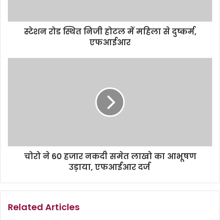
स्टेशन रोड स्थित निजी होटल में महिला से दुष्कर्म,
एफआईआर
चोरो ने 60 हजार नकदी समेत लाखो का आभूषण
उड़ाया, एफआईआर दर्ज
Related Articles