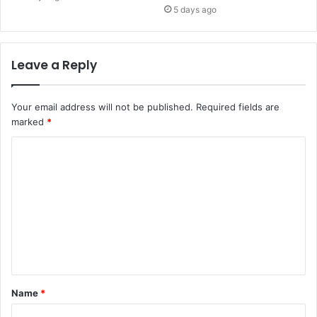
5 days ago
Leave a Reply
Your email address will not be published.
Required fields are
marked
*
Name
*