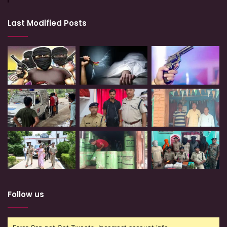
Last Modified Posts
Follow us