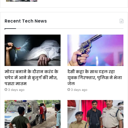
Recent Tech News
मोटर बनाने के दौरान करंट के
देसी कट्टा के साथ टहल रहा
चपेट में आने से बुजुर्ग की मौत,
युवक गिरफ्तार, पुलिस ने भेजा
पसरा मातम
जेल
3 days ago
3 days ago