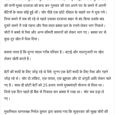
की पत्नी मुख्य दरवाजा को बन्द कर गुरुवार की रात अपने घर के कमरे में अपनी
बेटियों के साथ सोई हुई थी। चोर पीछे एक छोटे दीवाल के सहारे घर मे घुस गये।
जिस कमरे में सब सो रहे थे पहले उसका दरवाजा बाहर से बंद किया उसके बाद
दुसरे कमरे में रखे गहना और पैसा वाला बक्सा छत के रास्ते लेकर भाग निकले।
चोरों ने बक्से से पैसा और अन्य कीमती सामानों को लेकर भाग गए। बक्सा घर से
कुछ दूर खेत में फेंक दिया।
बताया जाता है कि मुन्ना यादव गरीब परिवार है। बटाई और मालगुजारी पर खेत
लेकर खेती करते है।
बेटी की शादी के लिए जोड़ रहे थे पैसे: मुन्ना एक बेटी शादी के लिए पैसा और गहने
जोड़ रहे थे। चोर दो लॉकेट, एक पायल, एक झुमका और दो अंगूठी आदि लेकर चले
गए है। साथ ही छोटी बेटी को 25 हजार रुपये मुख्यमंत्री योजना से मिला था।
जिसे एक दिन पहले ही बैंक से निकाल कर बक्सा में रखा था। चोर सब उड़ा ले
गए।
मुफस्सिल थानाध्यक्ष निर्मल कुमार द्वारा बताया गया कि शुक्रवार की सुबह चोरी की