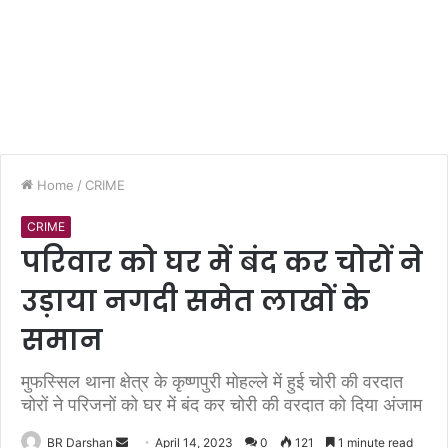
Home
/
CRIME
CRIME
परिवार को घर में बंद कर चोरों ने
उड़ाया नगदी समेत लाखों के
समान
मुफस्सिल थाना क्षेत्र के कृष्णपुरी मोहल्ले में हुई चोरी की वरदात
चोरों ने परिजनों को घर में बंद कर चोरी की वरदात को दिया अंजाम
BR Darshan
S
April 14, 2023
0
121
1 minute read