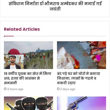
संविधान निर्माता डॉ भीमराव अम्बेडकर की मनाई गई
जयंती
Related Articles
19 वर्षीय युवक का खेत में मिला
बंद पड़े घर को चोरों ने बनाया
शव, हत्या की आशंका से
निशाना, लाखों के गहने व
सनसनी
नकदी उड़ाए
3 hours ago
2 days ago