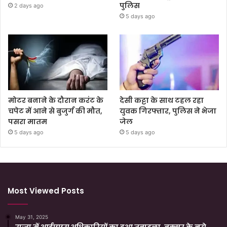
पुलिस
2 days ago
5 days ago
मोटर बनाने के दौरान करंट के
देसी कट्टा के साथ टहल रहा
चपेट में आने से बुजुर्ग की मौत,
युवक गिरफ्तार, पुलिस ने भेजा
पसरा मातम
जेल
5 days ago
5 days ago
Most Viewed Posts
May 31, 2025