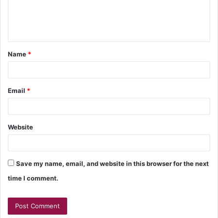
Name
*
Email
*
Website
Save my name, email, and website in this browser for the next
time I comment.