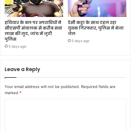
हथियार के बल पर अपराधियों ने
देसी कट्टा के साथ टहल रहा
सीएसपी संचालक से करीब सवा
युवक गिरफ्तार, पुलिस ने भेजा
लाख की लूट, जांच में जुटी
जेल
पुलिस
5 days ago
5 days ago
Leave a Reply
Your email address will not be published.
Required fields are
marked
*