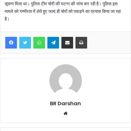
सूचना मिला था। पुलिस टीम चोरी की घटना की जांच कर रही है। पुलिस इस
मामले को गम्भीरता में लेते हुए जल्द ही चोरों को पकड़ने का प्रयास किया जा रहा
है।
WhatsApp
Telegram
Share via Email
Print
BR Darshan
W
e
b