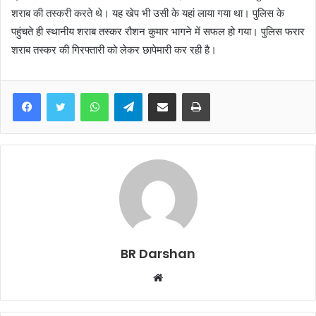
शराब की तस्करी करते थे। यह खेप भी उसी के यहां लाया गया था। पुलिस के
पहुंचते ही स्थानीय शराब तस्कर रौशन कुमार भागने में सफल हो गया। पुलिस फरार
शराब तस्कर की गिरफ्तारी को लेकर छापेमारी कर रही है।
WhatsApp
Telegram
Share via Email
Print
BR Darshan
W
e
b