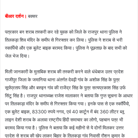
e
m
बीआर दर्शन।
बक्सर
a
i
पत्रकार बन शराब तस्करी कर रहे युवक को जिले के राजपुर थाना पुलिस ने
l
तिलकड़ा शिव मंदिर के समीप से गिरफ्तार कर लिया। पुलिस ने शराब से भरी
स्कार्पियो और एक बुलेट बाइक बरामद किया। पुलिस ने पूछताछ के बाद सभी को
जेल भेज दिया।
मिली जानकारी के मुताबिक शराब की तस्करी करने वाले धंधेबाज उतर प्रदेश
गाजीपुर जिला के जमानिया थाना अंतर्गत देवढ़ी गांव के अशोक सिंह के पुत्र
सूर्यप्रताप सिंह और बरुइन गांव की राजेंद्र सिंह के पुत्र सत्यप्रकाश सिंह उर्फ
सिंटू सिंह है। राजपुर थानाध्यक्ष राजेश मालाकार ने बताया कि गुप्त सूचना के आधार
पर तिलकाड़ा मंदिर के समीप से गिरफ्तार किया गया। इनके पास से एक स्कॉर्पियो,
एक बुलेट बाइक, 83300 रुपये नगद, एवं 40 कार्टून में बंद 360 लीटर ब्लू
लाइन देशी शराब के अलावा राष्ट्रीय हिंदी समाचार का लोगो, पहचान पत्र भी
बरामद किया गया है। पुलिस ने बताया कि कई महीनो से ये दोनों मिलकर उत्तर
प्रदेश से शराब की खेप लाकर बिहार के तिलकड़ा गांव निवासी रौशन कुमार के