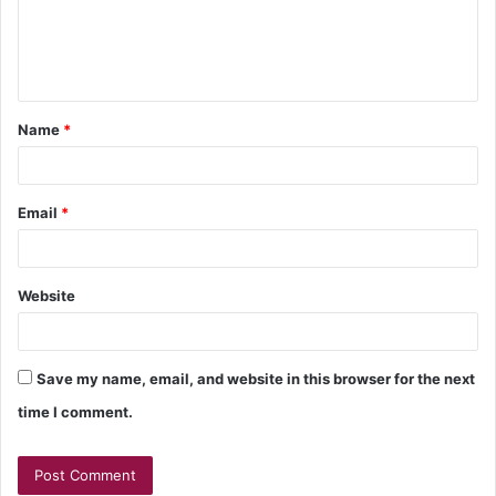
Name
*
Email
*
Website
Save my name, email, and website in this browser for the next
time I comment.