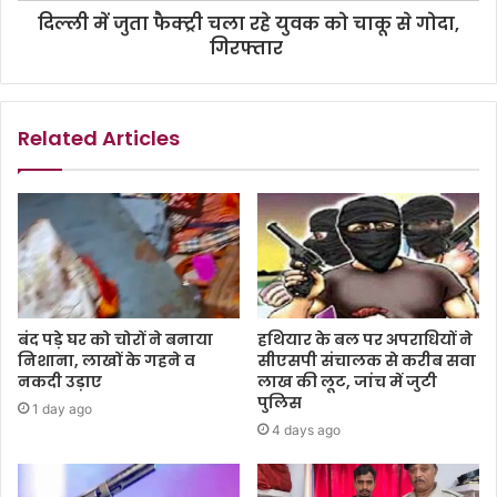
दिल्ली में जुता फैक्ट्री चला रहे युवक को चाकू से गोदा,
गिरफ्तार
Related Articles
बंद पड़े घर को चोरों ने बनाया
हथियार के बल पर अपराधियों ने
निशाना, लाखों के गहने व
सीएसपी संचालक से करीब सवा
नकदी उड़ाए
लाख की लूट, जांच में जुटी
पुलिस
1 day ago
4 days ago