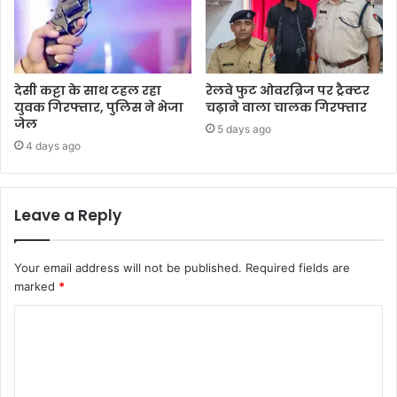
देसी कट्टा के साथ टहल रहा
रेलवे फुट ओवरब्रिज पर ट्रैक्टर
युवक गिरफ्तार, पुलिस ने भेजा
चढ़ाने वाला चालक गिरफ्तार
जेल
5 days ago
4 days ago
Leave a Reply
Your email address will not be published.
Required fields are
marked
*