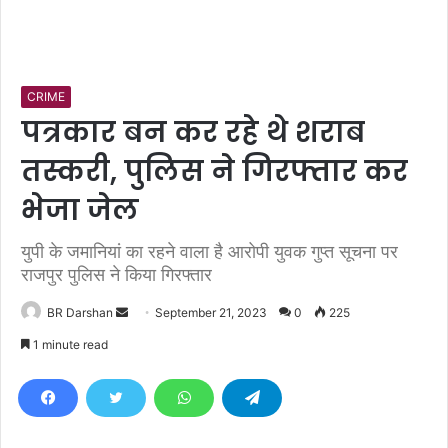
CRIME
पत्रकार बन कर रहे थे शराब
तस्करी, पुलिस ने गिरफ्तार कर
भेजा जेल
युपी के जमानियां का रहने वाला है आरोपी युवक गुप्त सूचना पर
राजपुर पुलिस ने किया गिरफ्तार
BR Darshan
S
September 21, 2023
0
225
e
1 minute read
n
d
a
n