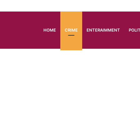
HOME
CRIME
ENTERAIMMENT
POLI