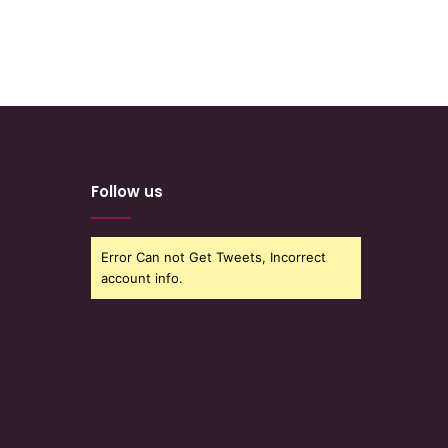
Follow us
Error Can not Get Tweets, Incorrect
account info.