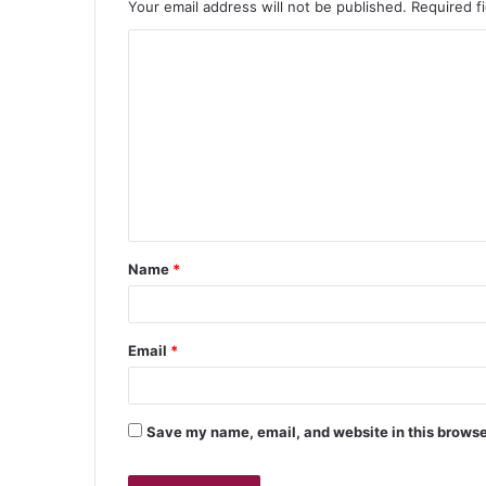
Your email address will not be published.
Required f
Name
*
Email
*
Save my name, email, and website in this browse