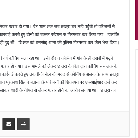
 लेकर फरार हो गया। देर शाम तक जब छात्रा घर नही पहुंची तो परिजनों ने
ार्रवाई करते हुए दोनो को बक्सर स्टेशन से गिरफ्तार कर लिया गया। हालांकि
अड़ी हुई थी। शिक्षक को धनसोइ थाना की पुलिस गिरफ्तार कर जेल भेज दिया।
1 वर्ष कोचिंग चला रहा था। इसी दौरान कोचिंग में गांव के ही दसवीं में पढ़ने
र फरार हो गया। इस मामले को लेकर छात्रा के पिता द्वारा कोचिंग संचालक के
कार्रवाई करते हुए तकनीकी सेल की मदद से कोचिंग संचालक के साथ छात्रा
 ज्ञान प्रकाश सिंह ने बताया कि परिजनों की शिकायत पर एफआईआर दर्ज कर
सलाकर शादी के नीयत से लेकर फरार होने का आरोप लगाया था। छात्रा का
Share via Email
Print