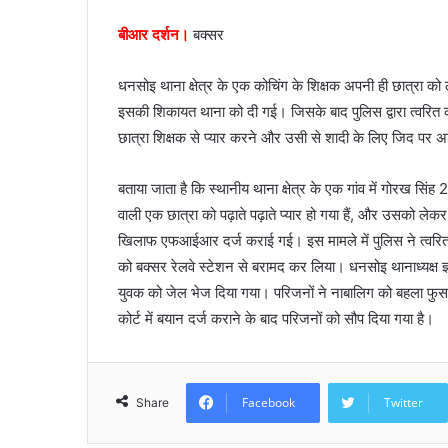
e
बीआर दर्शन।
बक्सर
m
a
i
धनसोइ थाना क्षेत्र के एक कोचिंग के शिक्षक अपनी ही छात्रा को
l
इसकी शिकायत थाना को दी गई। जिसके बाद पुलिस द्वारा त्वरित क
छात्रा शिक्षक से प्यार करने और उसी से शादी के लिए जिद पर 
बताया जाता है कि स्थानीय थाना क्षेत्र के एक गांव में गोरख सिंह 2
वाली एक छात्रा को पढ़ाते पढ़ाते प्यार हो गया हैं, और उसको लेक
खिलाफ एफआईआर दर्ज कराई गई। इस मामले में पुलिस ने त्वरित 
को बक्सर रेलवे स्टेशन से बरामद कर लिया। धनसोइ थानाध्यक्ष
युवक को जेल भेज दिया गया। परिजनों ने नाबालिग को बहला फु
कोर्ट में बयान दर्ज कराने के बाद परिजनों को सौप दिया गया है।
Facebook
Twitter
Share