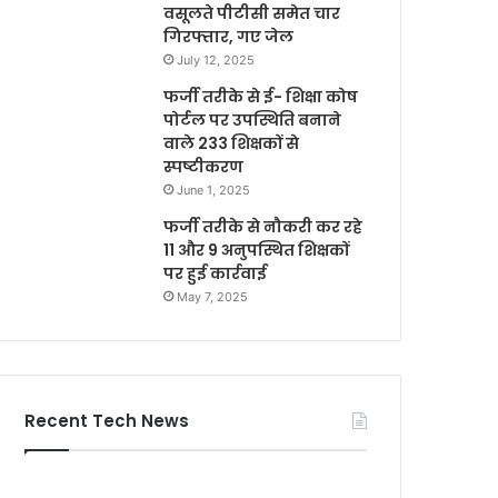
वसूलते पीटीसी समेत चार
गिरफ्तार, गए जेल
July 12, 2025
फर्जी तरीके से ई- शिक्षा कोष
पोर्टल पर उपस्थिति बनाने
वाले 233 शिक्षकों से
स्पष्टीकरण
June 1, 2025
फर्जी तरीके से नौकरी कर रहे
11 और 9 अनुपस्थित शिक्षकों
पर हुई कार्रवाई
May 7, 2025
Recent Tech News