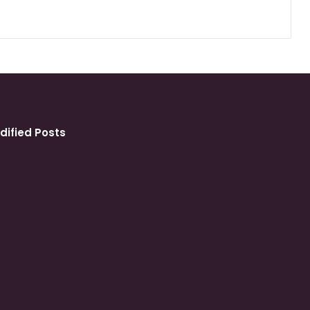
dified Posts