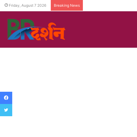
Friday, August 7 2026
Breaking News
Facebook
Twitter