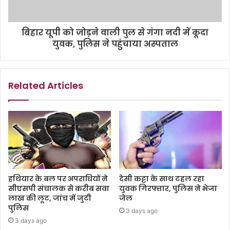
बिहार यूपी को जोड़ने वाली पुल से गंगा नदी में कूदा
युवक, पुलिस ने पहुंचाया अस्पताल
Related Articles
हथियार के बल पर अपराधियों ने
देसी कट्टा के साथ टहल रहा
सीएसपी संचालक से करीब सवा
युवक गिरफ्तार, पुलिस ने भेजा
लाख की लूट, जांच में जुटी
जेल
पुलिस
3 days ago
3 days ago