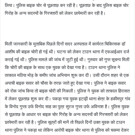
लिया। पुलिस बाइक चोर से पूछताछ कर रही है। पूछताछ के बाद पुलिस बाइक चोर
गिरोह के अन्य सदस्यों के गिरफ्तारी को लेकर छापेमारी कर रही है।
मिली जानकारी के मुताबिक पिछले दिनों सदर अस्पताल में कार्यरत चिकित्सक डॉ
आशीष की बाइक चोरी हो गई थी। घटना को लेकर टाउन थाना में एफआईआर दर्ज
कराई गई थी। पुलिस मामले की जांच में जुटी हुई थी। गुरुवार को गुप्त सूचना मिली
कि चोरी की बाइक के साथ एक युवक को देखा गया है। टाउन थाना पुलिस ने
तत्काल मठिया मोड़ के समीप जांच अभियान शुरू कर दी। उसी दौरान शहर से एक
अपाची बाइक सवार को चौसा के तरफ़ जाते हुए देखा गया। पुलिस ने बाइक सवार
को रोक जांच किया तो बाइक चोरी की निकली। पुलिस ने युवक को तत्काल हिरासत
में लेकर पूछताछ शुरू कर दी। पकड़ा गया युवक इटाढ़ी थाना क्षेत्र के हकीमपुर गांव
के विनोद गुप्ता उर्फ विनोद साह का पुत्र सुरज गुप्ता उर्फ अविनाश है। पुलिस युवक
से पूछताछ के आधार पर बाइक चोर गिरोह के अन्य सदस्यों की गिरफ्तारी को लेकर
छापेमारी कर रही है। पुलिस सूत्रों की मानें तो पिछले दिनों उक्त युवक को टाउन
थाना पुलिस ने पकड़ा था लेकिन आरोपी बाइक चोर थाना से पुलिस को चकमा देकर