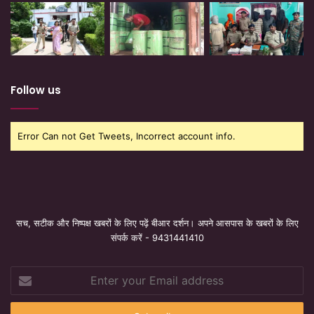
Follow us
Error Can not Get Tweets, Incorrect account info.
सच, सटीक और निष्पक्ष खबरों के लिए पढ़ें बीआर दर्शन। अपने आसपास के खबरों के लिए
संपर्क करें - 9431441410
Enter
your
Email