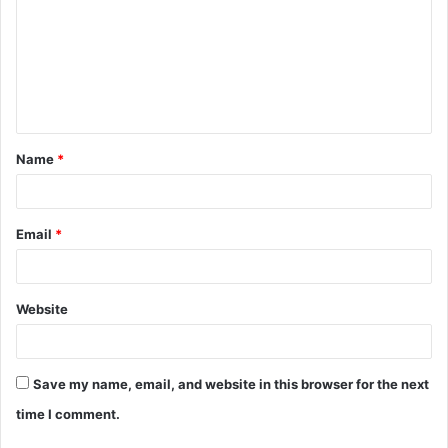
Name
*
Email
*
Website
Save my name, email, and website in this browser for the next
time I comment.