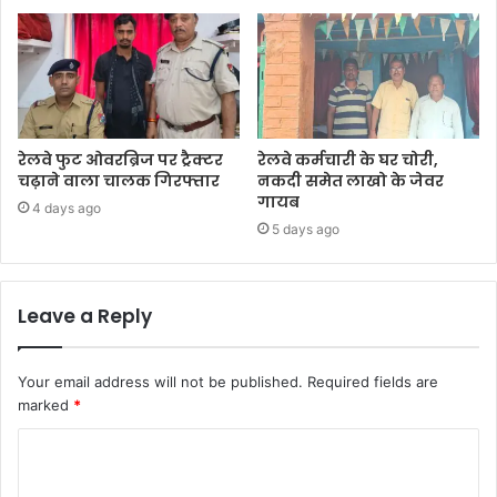
रेलवे फुट ओवरब्रिज पर ट्रैक्टर
रेलवे कर्मचारी के घर चोरी,
चढ़ाने वाला चालक गिरफ्तार
नकदी समेत लाखो के जेवर
गायब
4 days ago
5 days ago
Leave a Reply
Your email address will not be published.
Required fields are
marked
*