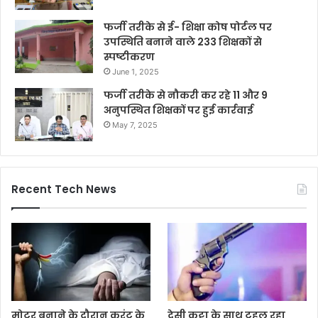
फर्जी तरीके से ई- शिक्षा कोष पोर्टल पर
उपस्थिति बनाने वाले 233 शिक्षकों से
स्पष्टीकरण
June 1, 2025
फर्जी तरीके से नौकरी कर रहे 11 और 9
अनुपस्थित शिक्षकों पर हुई कार्रवाई
May 7, 2025
Recent Tech News
मोटर बनाने के दौरान करंट के
देसी कट्टा के साथ टहल रहा