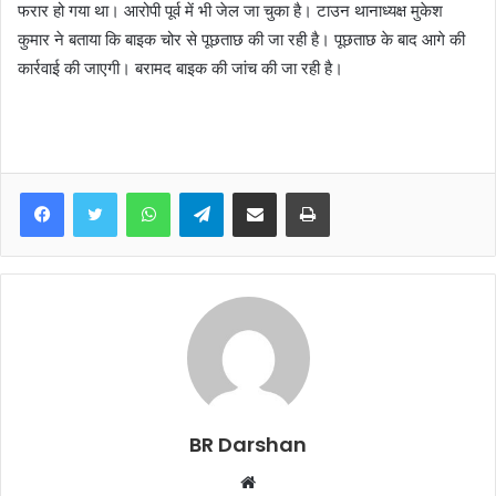
फरार हो गया था। आरोपी पूर्व में भी जेल जा चुका है। टाउन थानाध्यक्ष मुकेश
कुमार ने बताया कि बाइक चोर से पूछताछ की जा रही है। पूछताछ के बाद आगे की
कार्रवाई की जाएगी। बरामद बाइक की जांच की जा रही है।
WhatsApp
Telegram
Share via Email
Print
BR Darshan
W