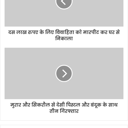
दस लाख रुपए के लिए विवाहिता काे मारपीट कर घर से
निकाला
मुरार और सिकराैल से देसी पिस्टल और बंदूक के साथ
तीन गिरफ्तार