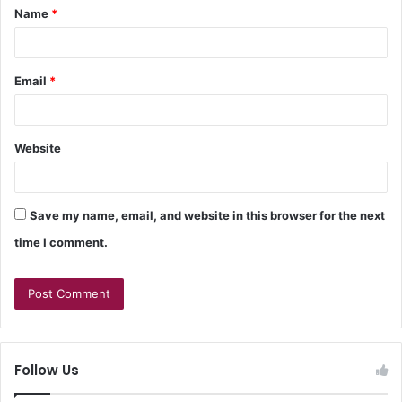
Name
*
Email
*
Website
Save my name, email, and website in this browser for the next
time I comment.
Follow Us