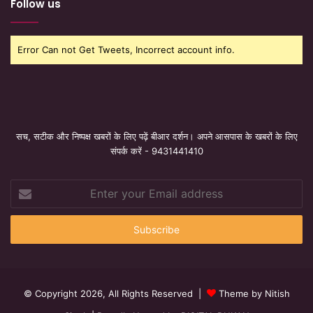
Follow us
Error Can not Get Tweets, Incorrect account info.
सच, सटीक और निष्पक्ष खबरों के लिए पढ़ें बीआर दर्शन। अपने आसपास के खबरों के लिए
संपर्क करें - 9431441410
Enter
your
Email
address
© Copyright 2026, All Rights Reserved |
Theme by Nitish