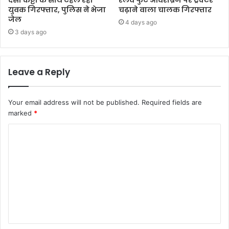
युवक गिरफ्तार, पुलिस ने भेजा
चढ़ाने वाला चालक गिरफ्तार
जेल
4 days ago
3 days ago
Leave a Reply
Your email address will not be published.
Required fields are
marked
*