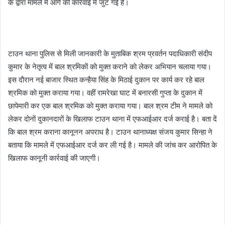
के द्वारा मामले में आगे की कार्रवाई में जुट गई है।
टाउन थाना पुलिस से मिली जानकारी के मुताबिक श्रम प्रवर्तन पदाधिकारी संदीप
कुमार के नेतृत्व में बाल श्रमिकाें काे मुक्त कराने काे लेकर अभियान चलाया गया।
इस दाैरान नई बाजार स्थित कन्हैया सिंह के मिठाई दुकान पर कार्य कर रहे बाल
श्रमिक काे मुक्त कराया गया। वहीं रामरेखा घाट में बनारसी गुप्ता के दुकान में
छापेमारी कर एक बाल श्रमिक काे मुक्त कराया गया। बाल श्रम टीम ने मामले काे
लेकर दाेनाें दुकानदाराें के खिलाफ टाउन थाना में एफआईआर दर्ज कराई है। बता दें
कि बाल श्रम कराना कानूनन अपराध है। टाउन थानाध्यक्ष संजय कुमार सिन्हा ने
बताया कि मामले में एफआईआर दर्ज कर ली गई है। मामले की जांच कर आरोपित के
खिलाफ कानूनी कार्रवाई की जाएगी।