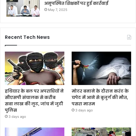
अनुपस्थित शिक्षकों पर हुई कार्रवाई
May 7, 2025
Recent Tech News
हथियार के बल पर अपराधियों ने
मोटर बनाने के दौरान करंट के
सीएसपी संचालक से करीब
चपेट में आने से बुजुर्ग की मौत,
सवा लाख की लूट, जांच में जुटी
पसरा मातम
पुलिस
3 days ago
3 days ago