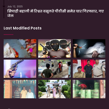
July 12, 2025
सिपाही बहाली में रिश्वत वसूलते पीटीसी समेत चार गिरफ्तार, गए
जेल
Last Modified Posts