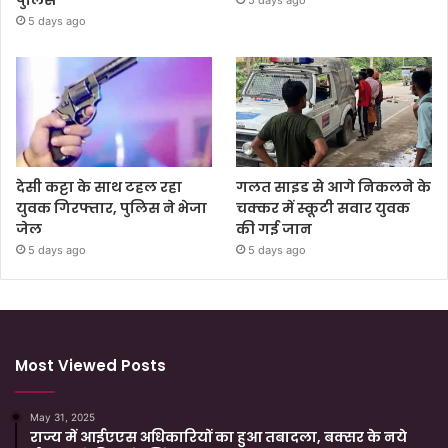
5 days ago
देसी कट्टा के साथ टहल रहा
गलत साइड से आगे निकलने के
युवक गिरफ्तार, पुलिस ने भेजा
चक्कर में स्कूटी सवार युवक
जेल
की गई जान
5 days ago
5 days ago
Most Viewed Posts
May 31, 2025
राज्य में आईएएस अधिकारियों का हुआ तबादला, बक्सर के नये