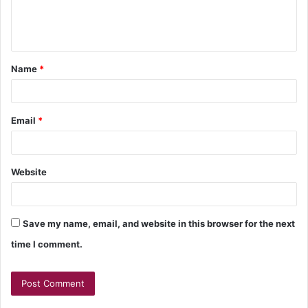
Name
*
Email
*
Website
Save my name, email, and website in this browser for the next
time I comment.