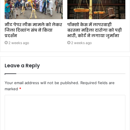
नीट पेपर लीक मामले को लेकर
पॉक्सो केस में लापरवाही
जिला दिव्यांग संघ ने किया
बरतना महिला दारोगा को पड़ी
प्रदर्शन
भारी, कोर्ट ने लगाया जुर्माना
2 weeks ago
2 weeks ago
Leave a Reply
Your email address will not be published.
Required fields are
marked
*