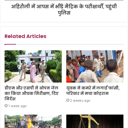
अहिराैली में आपस में भींड़े मैट्रिक के परीक्षार्थी, पहुंची
पुलिस
Related Articles
डीएम और एसपी ने ओपन जेल
युवक ने कमरे में लगाईं फांसी,
का किया औचक निरीक्षण, दिए
परिवार में मचा कोहराम
निर्देश
2 weeks ago
1 week ago