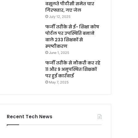
वसूलते पीटीसी समेत चार
गिरफ्तार, गए जेल
July 12, 2025
फर्जी तरीके से ई- शिक्षा कोष
पोर्टल पर उपस्थिति बनाने
वाले 233 शिक्षकों से
स्पष्टीकरण
June 1, 2025
फर्जी तरीके से नौकरी कर रहे
11 और 9 अनुपस्थित शिक्षकों
पर हुई कार्रवाई
May 7, 2025
Recent Tech News