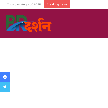
Thursday, August 6 2026
Breaking News
Facebook
Twitter