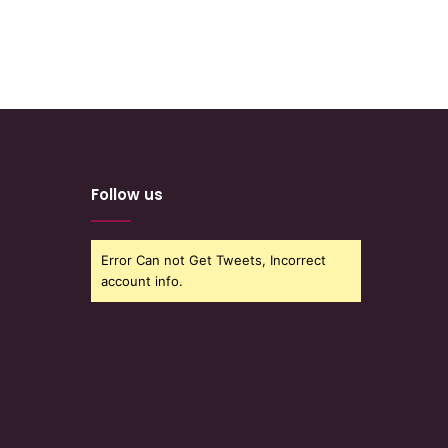
Follow us
Error Can not Get Tweets, Incorrect
account info.