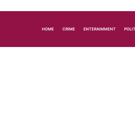
HOME
CRIME
ENTERAIMMENT
POLI