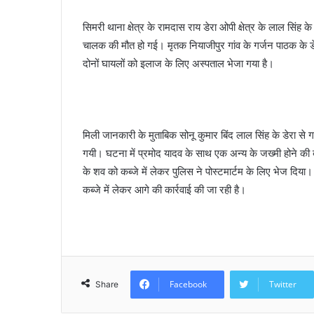
a
सिमरी थाना क्षेत्र के रामदास राय डेरा ओपी क्षेत्र के लाल सिंह 
i
चालक की मौत हो गई। मृतक नियाजीपुर गांव के गर्जन पाठक के डेरा
l
दोनों घायलों को इलाज के लिए अस्पताल भेजा गया है।
मिली जानकारी के मुताबिक सोनू कुमार बिंद लाल सिंह के डेरा से
गयी। घटना में प्रमोद यादव के साथ एक अन्य के जख्मी होने की
के शव को कब्जे में लेकर पुलिस ने पोस्टमार्टम के लिए भेज दिया
कब्जे में लेकर आगे की कार्रवाई की जा रही है।
Facebook
Twitter
Share