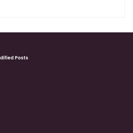
dified Posts