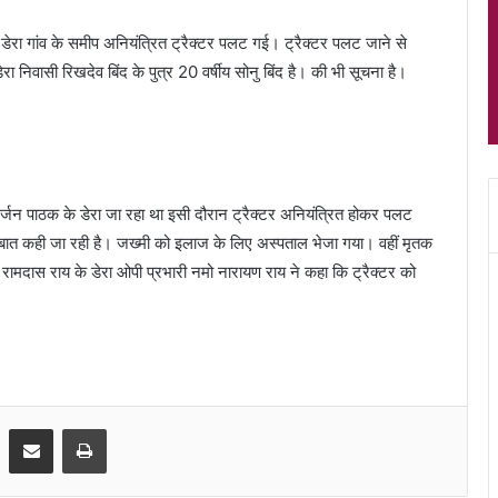
के डेरा गांव के समीप अनियंत्रित ट्रैक्टर पलट गई। ट्रैक्टर पलट जाने से
 निवासी रिखदेव बिंद के पुत्र 20 वर्षीय सोनु बिंद है। की भी सूचना है।
 गर्जन पाठक के डेरा जा रहा था इसी दौरान ट्रैक्टर अनियंत्रित होकर पलट
 बात कही जा रही है। जख्मी को इलाज के लिए अस्पताल भेजा गया। वहीं मृतक
। रामदास राय के डेरा ओपी प्रभारी नमो नारायण राय ने कहा कि ट्रैक्टर को
Share via Email
Print