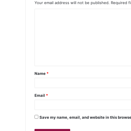
Your email address will not be published.
Required f
Name
*
Email
*
Save my name, email, and website in this browse