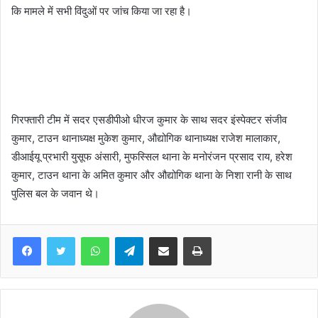
कि मामले में सभी विंदुओं पर जांच किया जा रहा है।
गिरफ्तारी टीम में सदर एसडीपीओ धीरज कुमार के साथ सदर इंस्पेक्टर संजीव
कुमार, टाउन थानाध्यक्ष मुकेश कुमार, औद्योगिक थानाध्यक्ष राजेश मालाकार,
डीआईयू प्रभारी युसूफ अंसारी, मुफस्सिल थाना के मनोरंजन प्रसाद राय, हरेश
कुमार, टाउन थाना के अमित कुमार और औद्योगिक थाना के निशा रानी के साथ
पुलिस बल के जवान थे।
WhatsApp
Telegram
Share via Email
Print