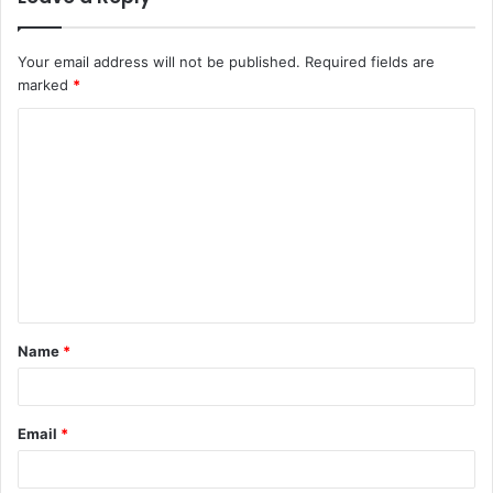
Your email address will not be published.
Required fields are
marked
*
Name
*
Email
*