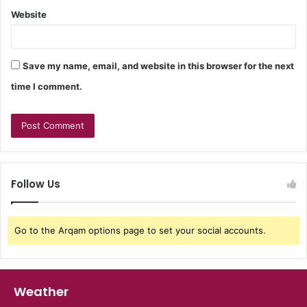
Website
Save my name, email, and website in this browser for the next
time I comment.
Follow Us
Go to the Arqam options page to set your social accounts.
Weather