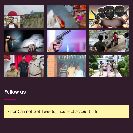
Follow us
Error Can not Get Tweets, Incorrect account info.