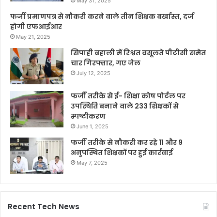
May 31, 2025
फर्जी प्रमाणपत्र से नौकरी करने वाले तीन शिक्षक बर्खास्त, दर्ज
होगी एफआईआर
May 21, 2025
सिपाही बहाली में रिश्वत वसूलते पीटीसी समेत
चार गिरफ्तार, गए जेल
July 12, 2025
फर्जी तरीके से ई- शिक्षा कोष पोर्टल पर
उपस्थिति बनाने वाले 233 शिक्षकों से
स्पष्टीकरण
June 1, 2025
फर्जी तरीके से नौकरी कर रहे 11 और 9
अनुपस्थित शिक्षकों पर हुई कार्रवाई
May 7, 2025
Recent Tech News