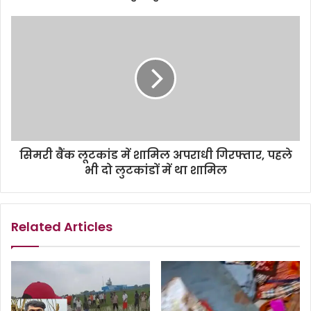
सिमरी बैंक लूटकांड में शामिल अपराधी गिरफ्तार, पहले
भी दो लुटकांडों में था शामिल
Related Articles