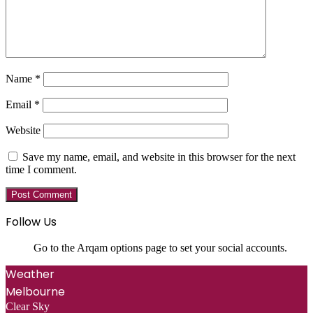
Name
*
Email
*
Website
Save my name, email, and website in this browser for the next
time I comment.
Follow Us
Go to the Arqam options page to set your social accounts.
Weather
Melbourne
Clear Sky