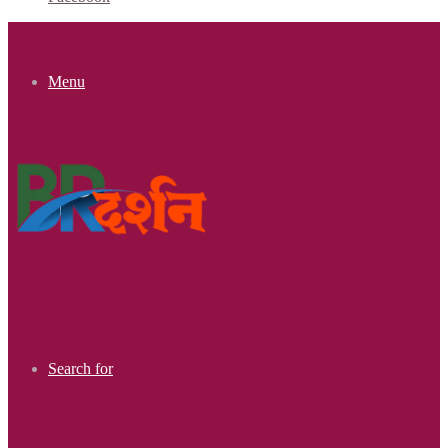
Menu
Search for