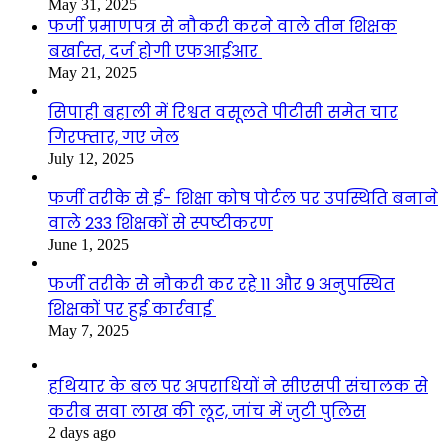
May 31, 2025
फर्जी प्रमाणपत्र से नौकरी करने वाले तीन शिक्षक
बर्खास्त, दर्ज होगी एफआईआर
May 21, 2025
सिपाही बहाली में रिश्वत वसूलते पीटीसी समेत चार
गिरफ्तार, गए जेल
July 12, 2025
फर्जी तरीके से ई- शिक्षा कोष पोर्टल पर उपस्थिति बनाने
वाले 233 शिक्षकों से स्पष्टीकरण
June 1, 2025
फर्जी तरीके से नौकरी कर रहे 11 और 9 अनुपस्थित
शिक्षकों पर हुई कार्रवाई
May 7, 2025
हथियार के बल पर अपराधियों ने सीएसपी संचालक से
करीब सवा लाख की लूट, जांच में जुटी पुलिस
2 days ago