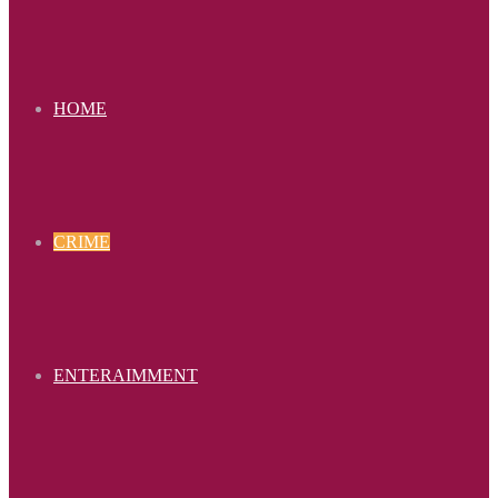
HOME
CRIME
ENTERAIMMENT