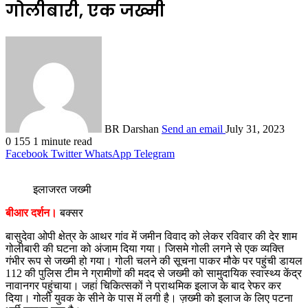
गोलीबारी, एक जख्मी
BR Darshan
Send an email
July 31, 2023
0
155
1 minute read
Facebook
Twitter
WhatsApp
Telegram
इलाजरत जख्मी
बीआर दर्शन।
बक्सर
बासुदेवा ओपी क्षेत्र के आथर गांव में जमीन विवाद को लेकर रविवार की देर शाम
गोलीबारी की घटना को अंजाम दिया गया। जिसमे गोली लगने से एक व्यक्ति
गंभीर रूप से जख्मी हो गया। गोली चलने की सूचना पाकर मौके पर पहुंची डायल
112 की पुलिस टीम ने ग्रामीणों की मदद से जख्मी को सामुदायिक स्वास्थ्य केंद्र
नावानगर पहुंचाया। जहां चिकित्सकों ने प्राथमिक इलाज के बाद रेफर कर
दिया। गोली युवक के सीने के पास में लगी है। ज़ख्मी को इलाज के लिए पटना