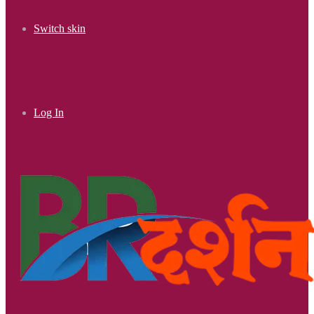
Switch skin
Log In