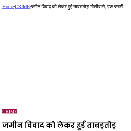
Home
/
CRIME
/
जमीन विवाद को लेकर हुई ताबड़तोड़ गोलीबारी, एक जख्मी
CRIME
जमीन विवाद को लेकर हुई ताबड़तोड़