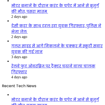
मोटर बनाने के दौरान करंट के चपेट में आने से बुजुर्ग
की मौत, पसरा मातम
2 days ago
देसी कट्टा के साथ टहल रहा युवक गिरफ्तार, पुलिस ने
भेजा जेल
2 days ago
गलत साइड से आगे निकलने के चक्कर में स्कूटी सवार
युवक की गई जान
3 days ago
रेलवे फुट ओवरब्रिज पर ट्रैक्टर चढ़ाने वाला चालक
गिरफ्तार
4 days ago
Recent Tech News
मोटर बनाने के दौरान करंट के चपेट में आने से बुजुर्ग