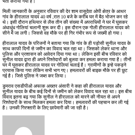
भर्ती कराया गया है।
मिली जानकारी के अनुसार रविवार की देर शाम वासुदेवा ओपी क्षेत्र के आथर
गांव के हीरालाल यादव 40 वर्ष ,रात 10 बजे के करीब घर में बैठ भोजन कर रहे
थे। इसी दौरान हथियार से लैस तीन की संख्या में अपराधियों ने घर में घुसकर
अंधाधुंध गोलियां चलानी शुरू कर दी। इस दौरान एक गोली हीरालाल यादव को
सीने में जा लगी। जिससे वह मौके पर ही गिर गंभीर रूप से जख्मी हो गया।
हीरालाल यादव के परिजनों ने बताया गया कि गांव के ही पड़ोसी सुनील यादव के
साथ काफी दिनों से जमीन का विवाद चल रहा था। जिसको लेकर थाना और
पुलिस और प्रशासन को आवेदन दिया गया था। लेकिन इसी बीच रविवार को
सुनील यादव द्वारा ही अपने रिश्तेदारों को बुलवा कर हमला कराया गया है। तीनों
घर में घुसकर हीरालाल यादव पर गोलियां चलाई है। ग्रामीणों के इन्हे पकड़ने
प्रयास किया गया लेकिन सभी भाग गए। हमलावरों की बाइक मौके पर ही छुट
गई है। जिसे पुलिस ने जब्त कर लिया।
डुमराव एसडीपीओ अफाक अख्तर अंसारी ने कहा की हीरालाल यादव और
सुनील यादव के बीच कई दिनों से जमीन को लेकर विवाद चल रहा था। इस बीच
विवाद इतना बढ़ गया कि सुनील ने हीरालाल को मारने की नीयत से अपने
रिश्तेदारों के साथ मिलकर हमला कर दिया। हमलावरों की पहचान कर ली गई
है। उनकी गिरफ्तारी के लिए छापेमारी की जा रही है।