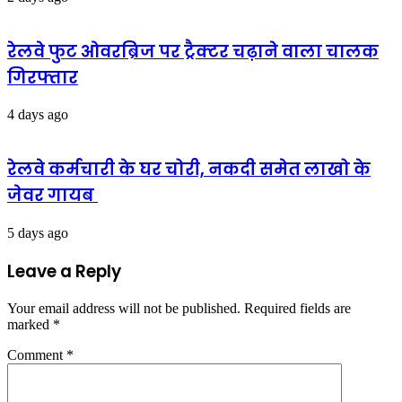
रेलवे फुट ओवरब्रिज पर ट्रैक्टर चढ़ाने वाला चालक
गिरफ्तार
4 days ago
रेलवे कर्मचारी के घर चोरी, नकदी समेत लाखो के
जेवर गायब
5 days ago
Leave a Reply
Your email address will not be published.
Required fields are
marked
*
Comment
*