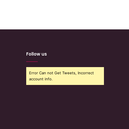
Follow us
Error Can not Get Tweets, Incorrect
account info.