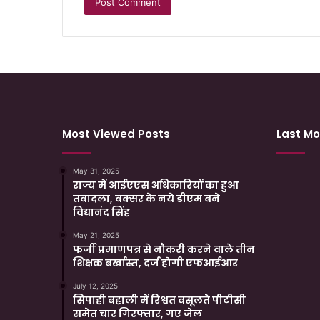
Most Viewed Posts
Last Mo
May 31, 2025
राज्य में आईएएस अधिकारियों का हुआ
तबादला, बक्सर के नये डीएम बने
विद्यानंद सिंह
May 21, 2025
फर्जी प्रमाणपत्र से नौकरी करने वाले तीन
शिक्षक बर्खास्त, दर्ज होगी एफआईआर
July 12, 2025
सिपाही बहाली में रिश्वत वसूलते पीटीसी
समेत चार गिरफ्तार, गए जेल