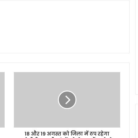
18 और 19 अगस्त को जिला में ठप रहेगा