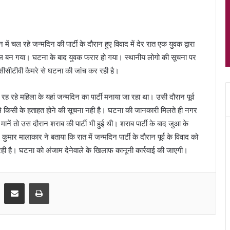
ं चल रहे जन्मदिन की पार्टी के दौरान हुए विवाद में देर रात एक युवक द्वारा
हौल बन गया। घटना के बाद युवक फरार हो गया। स्थानीय लोगो की सूचना पर
 सीसीटीवी कैमरे से घटना की जांच कर रही है।
रह रहे महिला के यहां जन्मदिन का पार्टी मनाया जा रहा था। उसी दौरान पूर्व
मे किसी के हताहत होने की सूचना नही है। घटना की जानकारी मिलते ही नगर
ी मानें तो उस दौरान शराब की पार्टी भी हुई थी। शराब पार्टी के बाद जुआ के
मार मालाकार ने बताया कि रात में जन्मदिन पार्टी के दौरान पूर्व के विवाद को
 रही है। घटना को अंजाम देनेवाले के खिलाफ कानूनी कार्रवाई की जाएगी।
Share via Email
Print