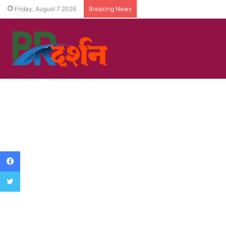
Friday, August 7 2026
Breaking News
Facebook
Twitter