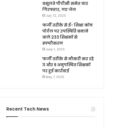
वसूलते पीटीसी समेत चार
गिरफ्तार, गए जेल
July 12, 2025
फर्जी तरीके से ई- शिक्षा कोष
पोर्टल पर उपस्थिति बनाने
वाले 233 शिक्षकों से
स्पष्टीकरण
June 1, 2025
फर्जी तरीके से नौकरी कर रहे
11 और 9 अनुपस्थित शिक्षकों
पर हुई कार्रवाई
May 7, 2025
Recent Tech News