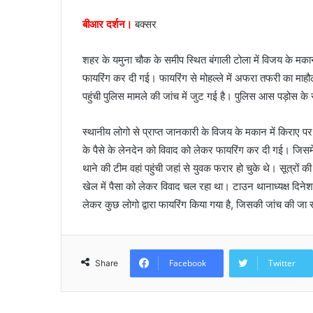
e
बीआर दर्शन।
बक्सर
m
a
i
शहर के यमुना चौक के समीप स्थित बंगाली टोला में विजय के मकान मे
l
फायरिंग कर दी गई। फायरिंग से मोहल्ले में अफरा तफरी का मा
पहुंची पुलिस मामले की जांच में जुट गई है। पुलिस आस पड़ोस के
स्थानीय लोगो से प्राप्त जानकारी के विजय के मकान में किराए पर 
के पैसे के लेनदेन को विवाद को लेकर फायरिंग कर दी गई। जिस
थाने की टीम वहां पहुंची जहां से युवक फरार हो चुके थे। सूत्रों क
खेल में पैसा को लेकर विवाद चल रहा था। टाउन थानाध्यक्ष दिनेश कु
लेकर कुछ लोगो द्वारा फायरिंग किया गया है, जिसकी जांच की जा
Facebook
Twitter
Share