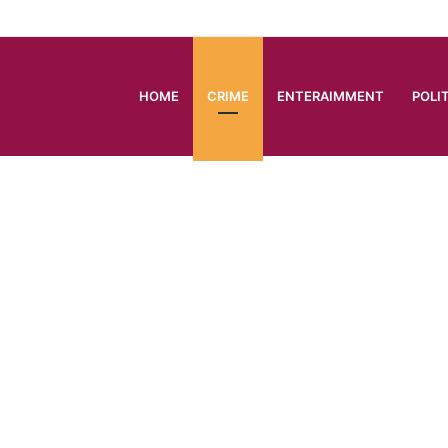
HOME
CRIME
ENTERAIMMENT
POLI