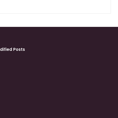
dified Posts