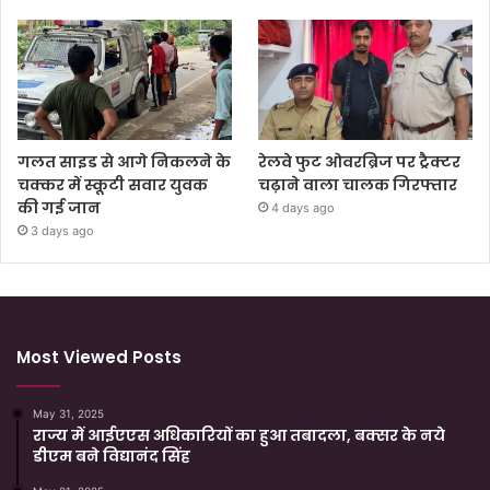
गलत साइड से आगे निकलने के
रेलवे फुट ओवरब्रिज पर ट्रैक्टर
चक्कर में स्कूटी सवार युवक
चढ़ाने वाला चालक गिरफ्तार
की गई जान
4 days ago
3 days ago
Most Viewed Posts
May 31, 2025
राज्य में आईएएस अधिकारियों का हुआ तबादला, बक्सर के नये
डीएम बने विद्यानंद सिंह