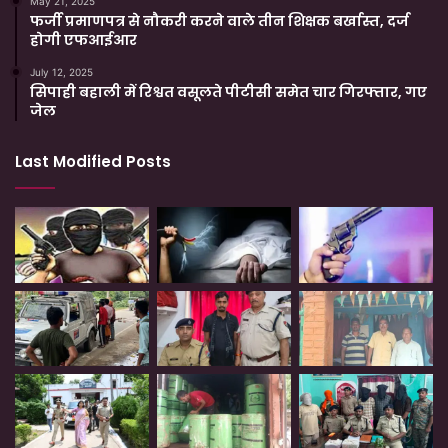
May 21, 2025
फर्जी प्रमाणपत्र से नौकरी करने वाले तीन शिक्षक बर्खास्त, दर्ज
होगी एफआईआर
July 12, 2025
सिपाही बहाली में रिश्वत वसूलते पीटीसी समेत चार गिरफ्तार, गए
जेल
Last Modified Posts