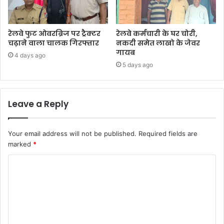
रेलवे फुट ओवरब्रिज पर ट्रैक्टर
रेलवे कर्मचारी के घर चोरी,
चढ़ाने वाला चालक गिरफ्तार
नकदी समेत लाखो के जेवर
गायब
4 days ago
5 days ago
Leave a Reply
Your email address will not be published.
Required fields are
marked
*