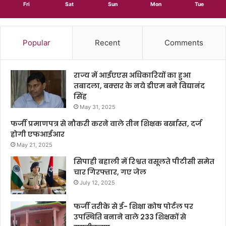
Fri
Sat
Sun
Mon
Tue
Popular
Recent
Comments
राज्य में आईएएस अधिकारियों का हुआ
तबादला, बक्सर के नये डीएम बने विद्यानंद
सिंह
May 31, 2025
फर्जी प्रमाणपत्र से नौकरी करने वाले तीन शिक्षक बर्खास्त, दर्ज
होगी एफआईआर
May 21, 2025
सिपाही बहाली में रिश्वत वसूलते पीटीसी समेत
चार गिरफ्तार, गए जेल
July 12, 2025
फर्जी तरीके से ई- शिक्षा कोष पोर्टल पर
उपस्थिति बनाने वाले 233 शिक्षकों से