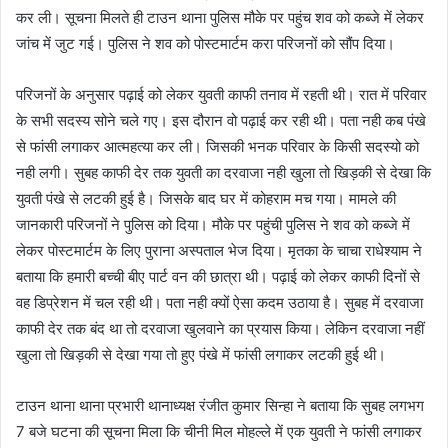
कर ली। सूचना मिलते ही टाउन थाना पुलिस मौके पर पहुंच शव को कब्जे में लेकर
जांच में जुट गई। पुलिस ने शव को पोस्टमार्टम करा परिजनों को सौंप दिया।
परिजनों के अनुसार पढ़ाई को लेकर युवती काफी तनाव में रहती थी। रात में परिवार
के सभी सदस्य सोने चले गए। इस दौरान वो पढ़ाई कर रही थी। पता नही कब पंखे
से फांसी लगाकर आत्महत्या कर ली। जिसकी भनक परिवार के किसी सदस्यो को
नही लगी। सुबह काफी देर तक युवती का दरवाजा नही खुला तो खिड़की से देखा कि
युवती पंखे से लटकी हुई है। जिसके बाद घर में कोहराम मच गया। मामले की
जानकारी परिजनों ने पुलिस को दिया। मौके पर पहुंची पुलिस ने शव को कब्जे में
लेकर पोस्टमार्टम के लिए पुराना अस्पताल भेज दिया। मृतका के चाचा राधेश्याम ने
बताया कि हमारी बच्ची बीए पार्ट वन की छात्रा थी। पढ़ाई को लेकर काफी दिनों से
वह डिप्रेशन में चल रही थी। पता नही क्यों ऐसा कदम उठाया है। सुबह में दरवाजा
काफी देर तक बंद था तो दरवाजा खुलवाने का प्रयास किया। लेकिन दरवाजा नहीं
खुला तो खिड़की से देखा गया तो हुए पंखे में फांसी लगाकर लटकी हुई थी।
टाउन थाना थाना प्रभारी थानाध्यक्ष रंजीत कुमार सिन्हा ने बताया कि सुबह लगभग
7 बजे घटना की सूचना मिला कि चीनी मिल मोहल्ले में एक युवती ने फांसी लगाकर