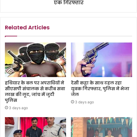
एक गिरफ्तार
Related Articles
हथियार के बल पर अपराधियों ने
देसी कट्टा के साथ टहल रहा
सीएसपी संचालक से करीब सवा
युवक गिरफ्तार, पुलिस ने भेजा
लाख की लूट, जांच में जुटी
जेल
पुलिस
3 days ago
3 days ago