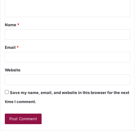
Name
*
Email
*
Website
Save my name, email, and website in this browser for the next
time I comment.