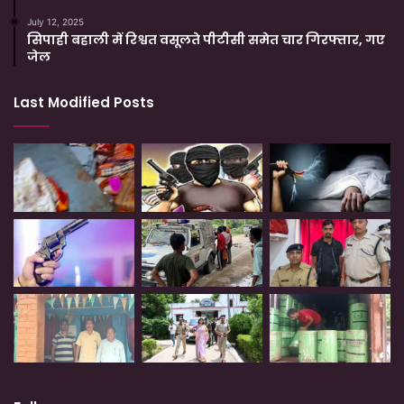
July 12, 2025
सिपाही बहाली में रिश्वत वसूलते पीटीसी समेत चार गिरफ्तार, गए
जेल
Last Modified Posts