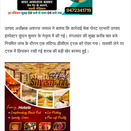
उत्पाद अधीक्षक अशरफ जमाल ने बताया कि कार्रवाई चेक पोस्ट प्रभारी उत्पाद
इंस्पेक्टर कुंदन कुमार के नेतृत्व में की गई। मंगलवार की सुबह करीब चार बजे
नियमित जांच के दौरान एक संदिग्ध डीसीएम ट्रक को रोका गया। तलाशी लेने पर
ट्रक में छिपाकर रखी गई शराब की बड़ी खेप बरामद हुई।