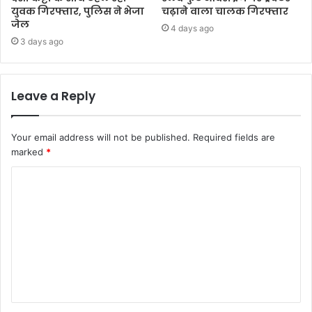
युवक गिरफ्तार, पुलिस ने भेजा
चढ़ाने वाला चालक गिरफ्तार
जेल
4 days ago
3 days ago
Leave a Reply
Your email address will not be published.
Required fields are
marked
*