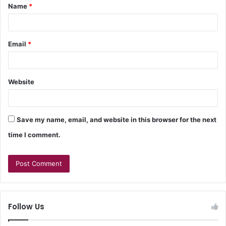
Name
*
Email
*
Website
Save my name, email, and website in this browser for the next
time I comment.
Follow Us