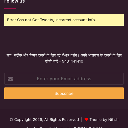
Follow us
Error Can not Get Tweets, Incorrect account info.
सच, सटीक और निष्पक्ष खबरों के लिए पढ़ें बीआर दर्शन। अपने आसपास के खबरों के लिए
संपर्क करें - 9431441410
Enter
your
Email
address
© Copyright 2026, All Rights Reserved |
Theme by Nitish