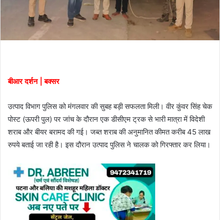
बीआर दर्शन | बक्सर
उत्पाद विभाग पुलिस को मंगलवार की सुबह बड़ी सफलता मिली। वीर कुंवर सिंह चेक
पोस्ट (ऊपरी पुल) पर जांच के दौरान एक डीसीएम ट्रक से भारी मात्रा में विदेशी
शराब और बीयर बरामद की गई। जब्त शराब की अनुमानित कीमत करीब 45 लाख
रुपये बताई जा रही है। इस दौरान उत्पाद पुलिस ने चालक को गिरफ्तार कर लिया।