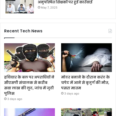
अनुपस्थित शिक्षकों पर हुई कार्रवाई
May 7, 2025
Recent Tech News
हथियार के बल पर अपराधियों ने
मोटर बनाने के दौरान करंट के
सीएसपी संचालक से करीब
चपेट में आने से बुजुर्ग की मौत,
सवा लाख की लूट, जांच में जुटी
पसरा मातम
पुलिस
3 days ago
3 days ago