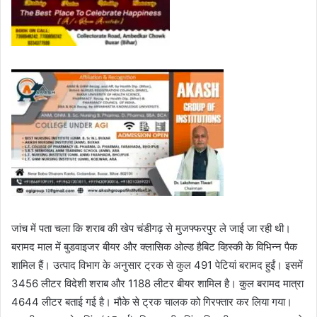
जांच में पता चला कि शराब की खेप चंडीगढ़ से मुजफ्फरपुर ले जाई जा रही थी।
बरामद माल में बुडवाइजर बीयर और क्लासिक ओल्ड हैबिट व्हिस्की के विभिन्न पैक
शामिल हैं। उत्पाद विभाग के अनुसार ट्रक से कुल 491 पेटियां बरामद हुईं। इसमें
3456 लीटर विदेशी शराब और 1188 लीटर बीयर शामिल है। कुल बरामद मात्रा
4644 लीटर बताई गई है। मौके से ट्रक चालक को गिरफ्तार कर लिया गया।