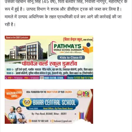
उसकी पहचान सोनू सिंह (45 वर्ष), पिता बलवीर सिंह, निवासी नागपुर, महाराष्ट्र के
रूप में हुई है। उत्पाद विभाग ने शराब और डीसीएम ट्रक को जब्त कर लिया है।
मामले में उत्पाद अधिनियम के तहत प्राथमिकी दर्ज कर आगे की कार्रवाई की जा
रही है।