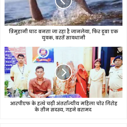
त्रिमुहानी घाट बनता जा रहा है जानलेवा, फिर डूबा एक
युवक, बरतें सावधानी
आरपीएफ के हत्थे चढ़ी अंतर्राज्यीय महिला चोर गिरोह
के तीन सदस्य, गहने बरामद