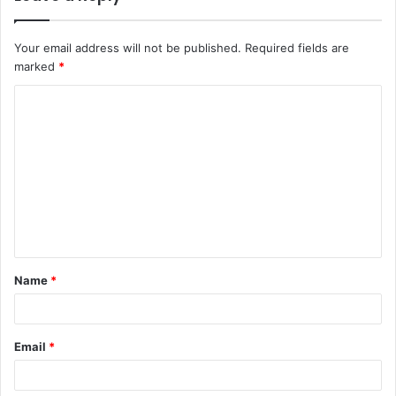
Your email address will not be published.
Required fields are
marked
*
Name
*
Email
*