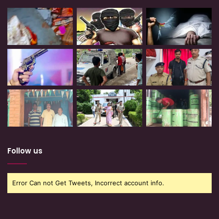
Follow us
Error Can not Get Tweets, Incorrect account info.