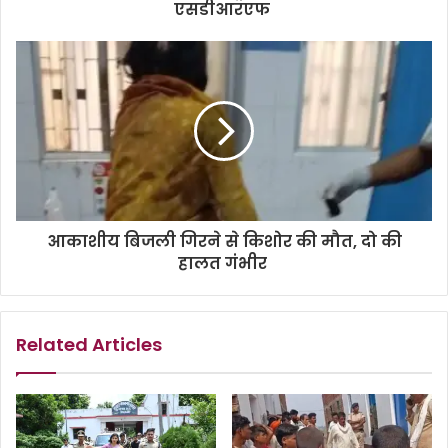
एसडीआरएफ
आकाशीय बिजली गिरने से किशोर की मौत, दो की
हालत गंभीर
Related Articles