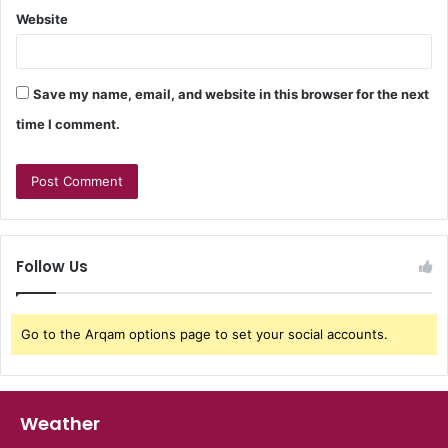
Website
Save my name, email, and website in this browser for the next
time I comment.
Follow Us
Go to the Arqam options page to set your social accounts.
Weather