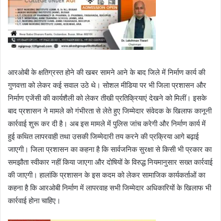
आरओबी के क्षतिग्रस्त होने की खबर सामने आने के बाद जिले में निर्माण कार्य की
गुणवत्ता को लेकर कई सवाल उठे थे। सोशल मीडिया पर भी जिला प्रशासन और
निर्माण एजेंसी की कार्यशैली को लेकर तीखी प्रतिक्रियाएं देखने को मिलीं। इसके
बाद प्रशासन ने मामले को गंभीरता से लेते हुए जिम्मेदार संवेदक के खिलाफ कानूनी
कार्रवाई शुरू कर दी है। अब इस मामले में पुलिस जांच करेगी और निर्माण कार्य में
हुई कथित लापरवाही तथा उसकी जिम्मेदारी तय करने की प्रक्रिया आगे बढ़ाई
जाएगी। जिला प्रशासन का कहना है कि सार्वजनिक सुरक्षा से किसी भी प्रकार का
समझौता स्वीकार नहीं किया जाएगा और दोषियों के विरुद्ध नियमानुसार सख्त कार्रवाई
की जाएगी। हालांकि प्रशासन के इस कदम को लेकर सामाजिक कार्यकर्ताओं का
कहना है कि आरओबी निर्माण में लापरवाह सभी जिम्मेदार अधिकारियों के खिलाफ भी
कार्रवाई होना चाहिए।