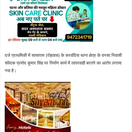
दर्ज प्राथमिकी में सासाराम (रोहतास) के करवंदिया थाना क्षेत्र के वनसा निवासी
संवेदक प्रमोद कुमार सिंह पर निर्माण कार्य में लापरवाही बरतने का आरोप लगाया
गया है।