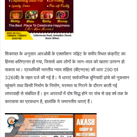
शिकायत के अनुसार आरओबी के एक्सपेंशन जॉइंट के समीप स्थित कंक्रीट का
हिस्सा क्षतिग्रस्त हो गया, जिससे आम लोगों के जान-माल को खतरा उत्पन्न हो
सकता था। प्राथमिकी भारतीय न्याय संहिता (बीएनएस) की धारा 290 एवं
326(बी) के तहत दर्ज की गई है। ये धाराएं सार्वजनिक बुनियादी ढांचे को नुकसान
पहुंचाने तथा किसी निर्माण के निर्माण, मरम्मत या गिराने के दौरान बरती गई
लापरवाही से संबंधित हैं। इन अपराधों में दोष सिद्ध होने पर पांच से छह वर्ष तक के
कारावास का प्रावधान है, हालांकि ये जमानतीय धाराएं हैं।