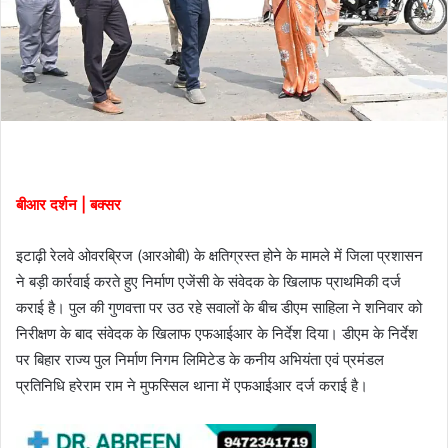
बीआर दर्शन | बक्सर
इटाढ़ी रेलवे ओवरब्रिज (आरओबी) के क्षतिग्रस्त होने के मामले में जिला प्रशासन
ने बड़ी कार्रवाई करते हुए निर्माण एजेंसी के संवेदक के खिलाफ प्राथमिकी दर्ज
कराई है। पुल की गुणवत्ता पर उठ रहे सवालों के बीच डीएम साहिला ने शनिवार को
निरीक्षण के बाद संवेदक के खिलाफ एफआईआर के निर्देश दिया। डीएम के निर्देश
पर बिहार राज्य पुल निर्माण निगम लिमिटेड के कनीय अभियंता एवं प्रमंडल
प्रतिनिधि हरेराम राम ने मुफस्सिल थाना में एफआईआर दर्ज कराई है।