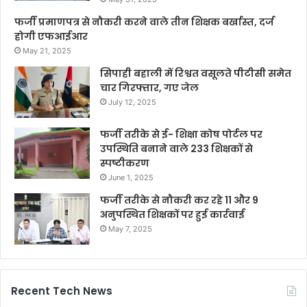
फर्जी प्रमाणपत्र से नौकरी करने वाले तीन शिक्षक बर्खास्त, दर्ज
होगी एफआईआर
May 21, 2025
सिपाही बहाली में रिश्वत वसूलते पीटीसी समेत
चार गिरफ्तार, गए जेल
July 12, 2025
फर्जी तरीके से ई- शिक्षा कोष पोर्टल पर
उपस्थिति बनाने वाले 233 शिक्षकों से
स्पष्टीकरण
June 1, 2025
फर्जी तरीके से नौकरी कर रहे 11 और 9
अनुपस्थित शिक्षकों पर हुई कार्रवाई
May 7, 2025
Recent Tech News