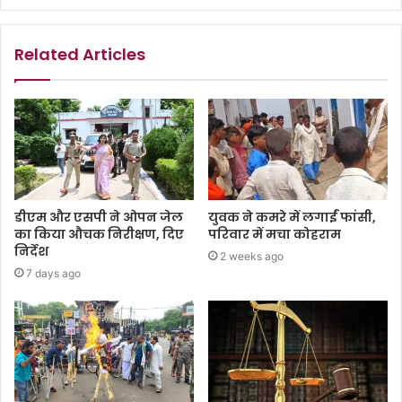
Related Articles
डीएम और एसपी ने ओपन जेल
युवक ने कमरे में लगाईं फांसी,
का किया औचक निरीक्षण, दिए
परिवार में मचा कोहराम
निर्देश
2 weeks ago
7 days ago