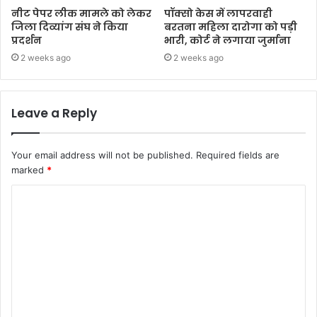
नीट पेपर लीक मामले को लेकर
पॉक्सो केस में लापरवाही
जिला दिव्यांग संघ ने किया
बरतना महिला दारोगा को पड़ी
प्रदर्शन
भारी, कोर्ट ने लगाया जुर्माना
2 weeks ago
2 weeks ago
Leave a Reply
Your email address will not be published.
Required fields are
marked
*