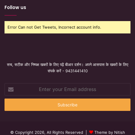
Follow us
Error Can not Get Tweets, Incorrect account info.
सच, सटीक और निष्पक्ष खबरों के लिए पढ़ें बीआर दर्शन। अपने आसपास के खबरों के लिए
संपर्क करें - 9431441410
Enter
your
Email
address
© Copyright 2026, All Rights Reserved |
Theme by Nitish