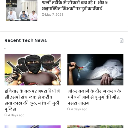
फर्जी तरीके से नौकरी कर रहे 11 और 9
अनुपस्थित शिक्षकों पर हुई कार्रवाई
May 7, 2025
Recent Tech News
हथियार के बल पर अपराधियों ने
मोटर बनाने के दौरान करंट के
सीएसपी संचालक से करीब
चपेट में आने से बुजुर्ग की मौत,
सवा लाख की लूट, जांच में जुटी
पसरा मातम
पुलिस
4 days ago
4 days ago