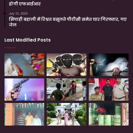
होगी एफआईआर
July 12, 2025
सिपाही बहाली में रिश्वत वसूलते पीटीसी समेत चार गिरफ्तार, गए
जेल
Last Modified Posts