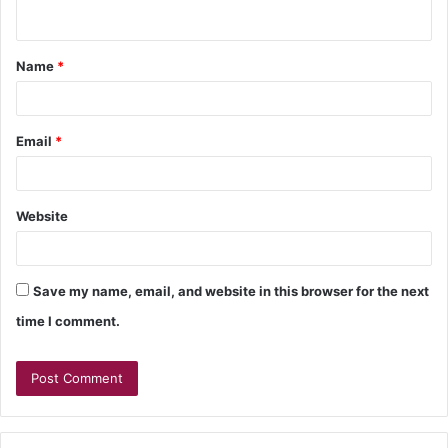
Name
*
Email
*
Website
Save my name, email, and website in this browser for the next
time I comment.