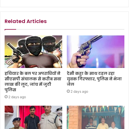
Related Articles
हथियार के बल पर अपराधियों ने
देसी कट्टा के साथ टहल रहा
सीएसपी संचालक से करीब सवा
युवक गिरफ्तार, पुलिस ने भेजा
लाख की लूट, जांच में जुटी
जेल
पुलिस
2 days ago
2 days ago