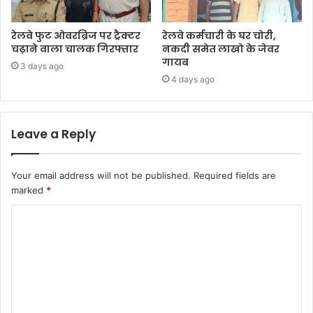
रेलवे फुट ओवरब्रिज पर ट्रैक्टर
रेलवे कर्मचारी के घर चोरी,
चढ़ाने वाला चालक गिरफ्तार
नकदी समेत लाखो के जेवर
गायब
3 days ago
4 days ago
Leave a Reply
Your email address will not be published.
Required fields are
marked
*