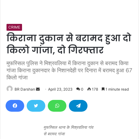
CRIME
किराना दुकान से बरामद हुआ दो
किलो गांजा, दो गिरफ्तार
मुफस्सिल पुलिस ने मिश्रवलिया में किराना दुकान से बरामद किया
गांजा किराना दुकानदार के निशानदेही पर दिनारा में बरामद हुआ 67
किलो गांजा
BR Darshan
S
April 23, 2023
0
178
1 minute read
e
n
d
a
n
मुफस्सिल थाना के मिश्रवलिया गांव
से बरामद गांजा
e