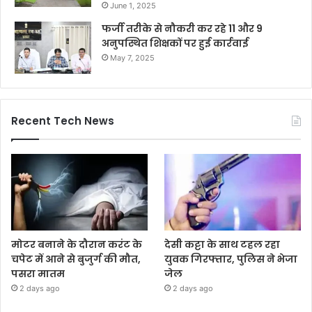
June 1, 2025
फर्जी तरीके से नौकरी कर रहे 11 और 9
अनुपस्थित शिक्षकों पर हुई कार्रवाई
May 7, 2025
Recent Tech News
मोटर बनाने के दौरान करंट के
देसी कट्टा के साथ टहल रहा
चपेट में आने से बुजुर्ग की मौत,
युवक गिरफ्तार, पुलिस ने भेजा
पसरा मातम
जेल
2 days ago
2 days ago