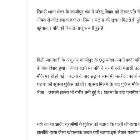
a
सिमरी थाना क्षेत्र के काजीपुर गांव में घरेलू विवाद को लेकर पति न
i
नीयत से कीटनाशक दवा खा लिया। घटना की सूचना मिलते ही पुल
l
पहुंचाया। पति की स्थिति नाजुक बनी हुई है।
मिली जानकारी के अनुसार काजीपुर के छठु यादव अपनी पत्नी मम
के बीच विवाद हुआ। विवाद बढ़ने पर पति ने घर में रखी गड़ासी उ
मौके पर ही हो गई। घटना के बाद छठू ने स्वयं भी जहरीला पदार्थ खा
घटना की सूचना पुलिस को दी। सूचना मिलने के बाद पुलिस मौके 
भेजा। उसकी हालत भी गंभीर बनी हुई है। घटना के बाद ग्रामीण 
नशे का था आदी: ग्रामीणों ने पुलिस को बताया कि पत्नी की हत्
हालांकि हत्या जैसा खौफनाक कदम क्यों उठाया इसे लेकर ग्राम