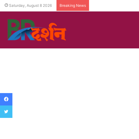
Saturday, August 8 2026
Breaking News
Facebook
Twitter