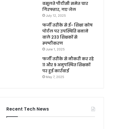
वसूलते पीटीसी समेत चार
गिरफ्तार, गए जेल
July 12, 2025
फर्जी तरीके से ई- शिक्षा कोष
पोर्टल पर उपस्थिति बनाने
वाले 233 शिक्षकों से
स्पष्टीकरण
June 1, 2025
फर्जी तरीके से नौकरी कर रहे
11 और 9 अनुपस्थित शिक्षकों
पर हुई कार्रवाई
May 7, 2025
Recent Tech News