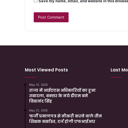
Save my name, email, and website in this browse
Most Viewed Posts
Last Mo
May 31, 2025
राज्य में आईएएस अधिकारियों का हुआ
तबादला, बक्सर के नये डीएम बने
विद्यानंद सिंह
May 21, 2025
फर्जी प्रमाणपत्र से नौकरी करने वाले तीन
शिक्षक बर्खास्त, दर्ज होगी एफआईआर