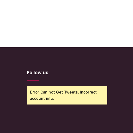
Follow us
Error Can not Get Tweets, Incorrect
account info.