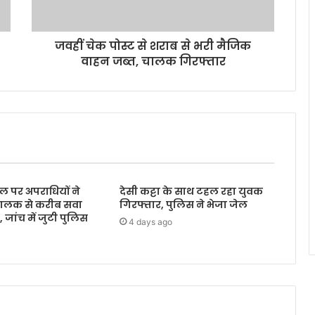
जवहीं चेक पोस्ट से शराब से भरी मैजिक
वाहन जब्त, चालक गिरफ्तार
ल पर अपराधियों ने
देसी कट्टा के साथ टहल रहा युवक
ालक से करीब सवा
गिरफ्तार, पुलिस ने भेजा जेल
जांच में जुटी पुलिस
4 days ago