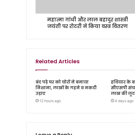
महात्मा गांधी और लाल बहादुर शास्त्री
जयंती पर रोटरी ने किया वस्त्र वितरण
Related Articles
बंद पड़े घर को चोरों ने बनाया
हथियार के ब
निशाना, लाखों के गहने व नकदी
सीएसपी संच
उड़ाए
लाख की लूट, 
12 hours ago
4 days ago