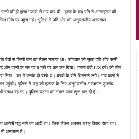
े पत्नी की ही हत्या गड़ासे से मार कर दी। हत्या के बाद पति ने आत्महत्या की
िस मौके पर पहुंच गई। पुलिस ने पति और को अनुमंडलीय अस्पताल
िता देवी से किसी बात को लेकर नाराज था। सोमवार की सुबह पति और पत्नी
ठाई और पत्नी के सर पर व गले पर वार कर दिया। ममता देवी (28 वर्ष) की मौत
 लिया। घर में उनके दो बच्चे थे। बच्चो के रोने चिल्लाने लगे। गांव वालों ने
पर पहुंची। पुलिस ने छठू को इलाज के लिए अनुमंडलीय अस्पताल डुमरांव
भी स्तब्ध रह गए। पुलिस घटना को लेकर जांच शुरू कर दी है।
या का आरोपी छठु नशे का आदी था। जिसे लेकर अक्सर घरेलू विवाद होता था।
ीण भी अनजान है।