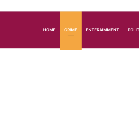
HOME
CRIME
ENTERAIMMENT
POLI