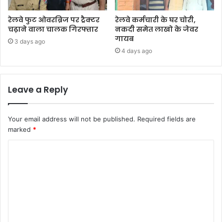
रेलवे फुट ओवरब्रिज पर ट्रैक्टर
रेलवे कर्मचारी के घर चोरी,
चढ़ाने वाला चालक गिरफ्तार
नकदी समेत लाखो के जेवर
गायब
3 days ago
4 days ago
Leave a Reply
Your email address will not be published.
Required fields are
marked
*