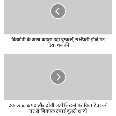
t
e
किशोरी के साथ करता रहा दुष्कर्म, गर्भवती होने पर
दिया धमकी
एक लाख रुपए और टीवी नहीं मिलने पर विवाहिता को
घर से निकाल रचाई दूसरी शादी