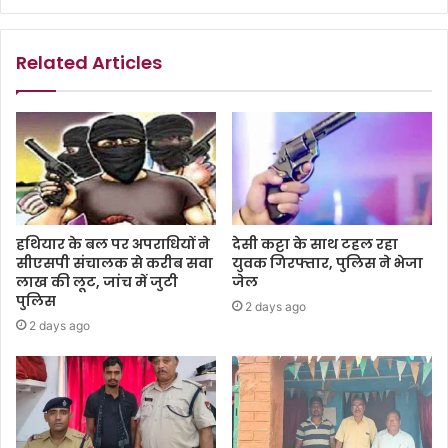
Related Articles
हथियार के बल पर अपराधियों ने
देसी कट्टा के साथ टहल रहा
सीएसपी संचालक से करीब सवा
युवक गिरफ्तार, पुलिस ने भेजा
लाख की लूट, जांच में जुटी
जेल
पुलिस
2 days ago
2 days ago