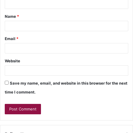
Name
*
Email
*
Website
Save my name, email, and website in this browser for the next
time I comment.