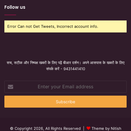
Follow us
Error Can not Get Tweets, Incorrect account info.
सच, सटीक और निष्पक्ष खबरों के लिए पढ़ें बीआर दर्शन। अपने आसपास के खबरों के लिए
संपर्क करें - 9431441410
Enter
your
Email
address
© Copyright 2026, All Rights Reserved |
Theme by Nitish