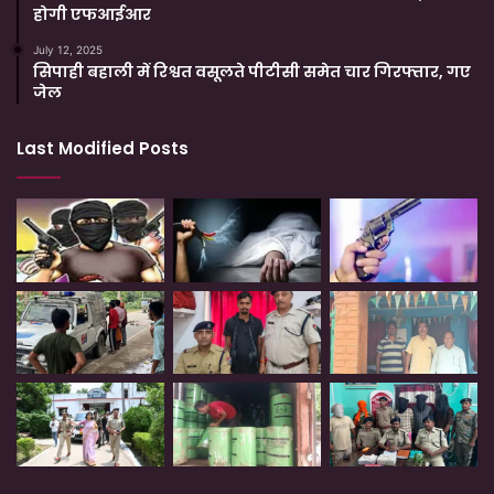
होगी एफआईआर
July 12, 2025
सिपाही बहाली में रिश्वत वसूलते पीटीसी समेत चार गिरफ्तार, गए
जेल
Last Modified Posts