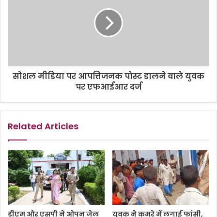
सोशल मीडिया पर आपत्तिजनक पोस्ट डालने वाले युवक
पर एफआईआर दर्ज
Related Articles
डीएम और एसपी ने ओपन जेल
युवक ने कमरे में लगाईं फांसी,