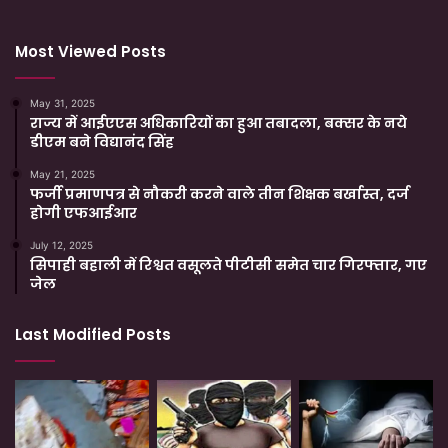
Most Viewed Posts
May 31, 2025
राज्य में आईएएस अधिकारियों का हुआ तबादला, बक्सर के नये
डीएम बने विद्यानंद सिंह
May 21, 2025
फर्जी प्रमाणपत्र से नौकरी करने वाले तीन शिक्षक बर्खास्त, दर्ज
होगी एफआईआर
July 12, 2025
सिपाही बहाली में रिश्वत वसूलते पीटीसी समेत चार गिरफ्तार, गए
जेल
Last Modified Posts