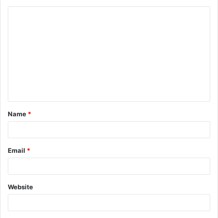
Name
*
Email
*
Website