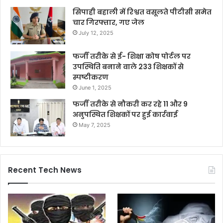
सिपाही बहाली में रिश्वत वसूलते पीटीसी समेत
चार गिरफ्तार, गए जेल
July 12, 2025
फर्जी तरीके से ई- शिक्षा कोष पोर्टल पर
उपस्थिति बनाने वाले 233 शिक्षकों से
स्पष्टीकरण
June 1, 2025
फर्जी तरीके से नौकरी कर रहे 11 और 9
अनुपस्थित शिक्षकों पर हुई कार्रवाई
May 7, 2025
Recent Tech News