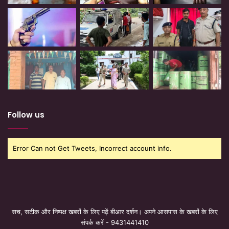
Follow us
Error Can not Get Tweets, Incorrect account info.
सच, सटीक और निष्पक्ष खबरों के लिए पढ़ें बीआर दर्शन। अपने आसपास के खबरों के लिए
संपर्क करें - 9431441410