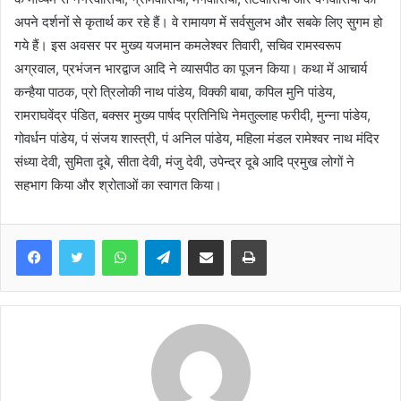
अपने दर्शनों से कृतार्थ कर रहे हैं। वे रामायण में सर्वसुलभ और सबके लिए सुगम हो
गये हैं। इस अवसर पर मुख्य यजमान कमलेश्वर तिवारी, सचिव रामस्वरूप
अग्रवाल, प्रभंजन भारद्वाज आदि ने व्यासपीठ का पूजन किया। कथा में आचार्य
कन्हैया पाठक, प्रो त्रिलोकी नाथ पांडेय, विक्की बाबा, कपिल मुनि पांडेय,
रामराघवेंद्र पंडित, बक्सर मुख्य पार्षद प्रतिनिधि नेमतुल्लाह फरीदी, मुन्ना पांडेय,
गोवर्धन पांडेय, पं संजय शास्त्री, पं अनिल पांडेय, महिला मंडल रामेश्वर नाथ मंदिर
संध्या देवी, सुमिता दूबे, सीता देवी, मंजु देवी, उपेन्द्र दूबे आदि प्रमुख लोगों ने
सहभाग किया और श्रोताओं का स्वागत किया।
WhatsApp
Telegram
Share via Email
Print