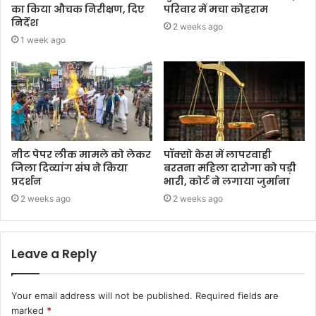
का किया औचक निरीक्षण, दिए
परिवार में मचा कोहराम
निर्देश
2 weeks ago
1 week ago
नीट पेपर लीक मामले को लेकर
पॉक्सो केस में लापरवाही
जिला दिव्यांग संघ ने किया
बरतना महिला दारोगा को पड़ी
प्रदर्शन
भारी, कोर्ट ने लगाया जुर्माना
2 weeks ago
2 weeks ago
Leave a Reply
Your email address will not be published.
Required fields are
marked
*