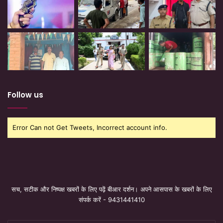
Follow us
Error Can not Get Tweets, Incorrect account info.
सच, सटीक और निष्पक्ष खबरों के लिए पढ़ें बीआर दर्शन। अपने आसपास के खबरों के लिए
संपर्क करें - 9431441410