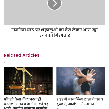
रामरेखा घाट पर श्रद्धालुओं का बैग लेकर भाग रहा
उचक्का गिरफ्तार
Related Articles
पॉक्सो केस में लापरवाही
शहर में नाबालिग छात्रा के साथ
बरतना महिला दारोगा को पड़ी
दुष्कर्म, आरोपी गिरफ्तार
भारी, कोर्ट ने लगाया जुर्माना