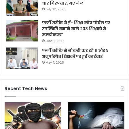
चार गिरफ्तार, गए जेल
July 12, 2025
फर्जी तरीके से ई- शिक्षा कोष पोर्टल पर
उपस्थिति बनाने वाले 233 शिक्षकों से
स्पष्टीकरण
June 1, 2025
फर्जी तरीके से नौकरी कर रहे 11 और 9
अनुपस्थित शिक्षकों पर हुई कार्रवाई
May 7, 2025
Recent Tech News