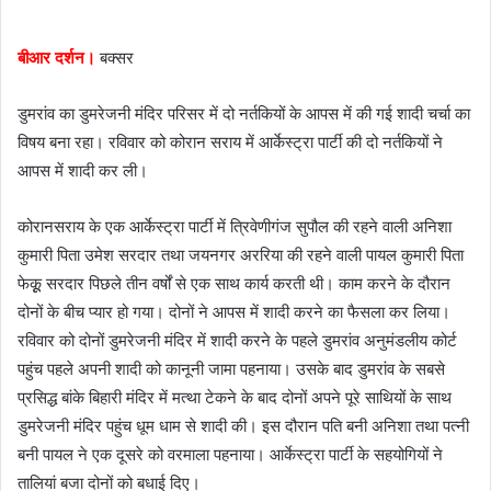
e
m
बीआर दर्शन।
बक्सर
a
i
डुमरांव का डुमरेजनी मंदिर परिसर में दो नर्तकियों के आपस में की गई शादी चर्चा का
l
विषय बना रहा। रविवार को कोरान सराय में आर्केस्ट्रा पार्टी की दो नर्तकियों ने
आपस में शादी कर ली।
कोरानसराय के एक आर्केस्ट्रा पार्टी में त्रिवेणीगंज सुपौल की रहने वाली अनिशा
कुमारी पिता उमेश सरदार तथा जयनगर अररिया की रहने वाली पायल कुमारी पिता
फेकूू सरदार पिछले तीन वर्षों से एक साथ कार्य करती थी। काम करने के दौरान
दोनों के बीच प्यार हो गया। दोनों ने आपस में शादी करने का फैसला कर लिया।
रविवार को दोनों डुमरेजनी मंदिर में शादी करने के पहले डुमरांव अनुमंडलीय कोर्ट
पहुंच पहले अपनी शादी को कानूनी जामा पहनाया। उसके बाद डुमरांव के सबसे
प्रसिद्ध बांके बिहारी मंदिर में मत्था टेकने के बाद दोनों अपने पूरे साथियों के साथ
डुमरेजनी मंदिर पहुंच धूम धाम से शादी की। इस दौरान पति बनी अनिशा तथा पत्नी
बनी पायल ने एक दूसरे को वरमाला पहनाया। आर्केस्ट्रा पार्टी के सहयोगियों ने
तालियां बजा दोनों को बधाई दिए।