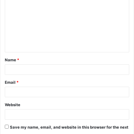
Name
*
Email
*
Website
Save my name, email, and website in this browser for the next