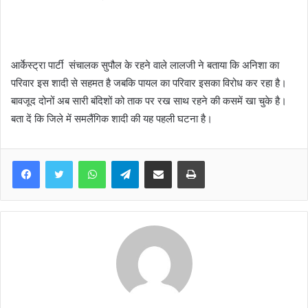
आर्केस्ट्रा पार्टी संचालक सुपौल के रहने वाले लालजी ने बताया कि अनिशा का
परिवार इस शादी से सहमत है जबकि पायल का परिवार इसका विरोध कर रहा है।
बावजूद दोनों अब सारी बंदिशों को ताक पर रख साथ रहने की कसमें खा चुके है।
बता दें कि जिले में समलैंगिक शादी की यह पहली घटना है।
WhatsApp
Telegram
Share via Email
Print