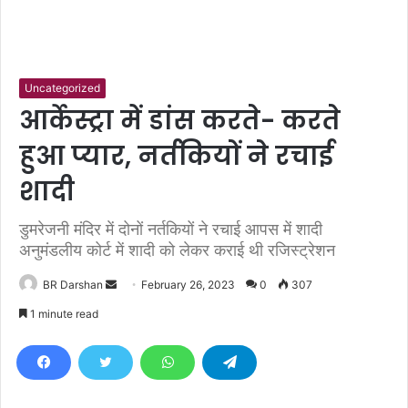
Uncategorized
आर्केस्ट्रा में डांस करते- करते
हुआ प्यार, नर्तकियों ने रचाई
शादी
डुमरेजनी मंदिर में दोनों नर्तकियों ने रचाई आपस में शादी
अनुमंडलीय कोर्ट में शादी को लेकर कराई थी रजिस्ट्रेशन
BR Darshan
S
February 26, 2023
0
307
e
1 minute read
n
d
a
n