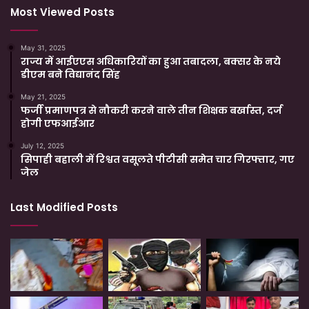
Most Viewed Posts
May 31, 2025
राज्य में आईएएस अधिकारियों का हुआ तबादला, बक्सर के नये
डीएम बने विद्यानंद सिंह
May 21, 2025
फर्जी प्रमाणपत्र से नौकरी करने वाले तीन शिक्षक बर्खास्त, दर्ज
होगी एफआईआर
July 12, 2025
सिपाही बहाली में रिश्वत वसूलते पीटीसी समेत चार गिरफ्तार, गए
जेल
Last Modified Posts