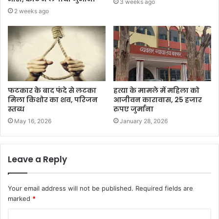
3 weeks ago
2 weeks ago
फटकार के बाद फंदे से लटका
हत्या के मामले में महिला को
मिला किशोर का शव, परिजन
आजीवन कारावास, 25 हजार
स्तब्ध
रुपए जुर्माना
May 16, 2026
January 28, 2026
Leave a Reply
Your email address will not be published.
Required fields are
marked
*