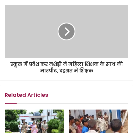
स्कूल में प्रवेश कर नशेड़ी ने महिला शिक्षक के साथ की
मारपीट, दहशत में शिक्षक
Related Articles