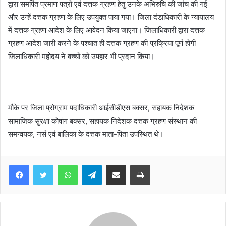
द्वारा समर्पित प्रमाण पत्रों एवं दत्तक ग्रहण हेतु उनके अभिरुचि की जांच की गई
और उन्हें दत्तक ग्रहण के लिए उपयुक्त पाया गया। जिला दंडाधिकारी के न्यायालय
में दत्तक ग्रहण आदेश के लिए आवेदन किया जाएगा। जिलाधिकारी द्वारा दत्तक
ग्रहण आदेश जारी करने के पश्चात ही दत्तक ग्रहण की प्रक्रिया पूर्ण होगी
जिलाधिकारी महोदय ने बच्चों को उपहार भी प्रदान किया।
मौके पर जिला प्रोग्राम पदाधिकारी आईसीडीएस बक्सर, सहायक निदेशक
सामाजिक सुरक्षा कोषांग बक्सर, सहायक निदेशक दत्तक ग्रहण संस्थान की
समन्वयक, नर्स एवं बालिका के दत्तक माता-पिता उपस्थित थे।
WhatsApp
Telegram
Share via Email
Print