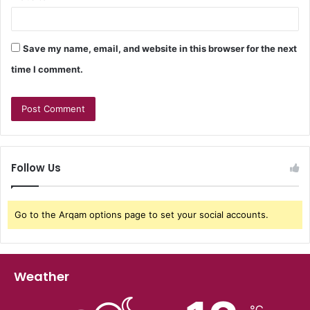
Save my name, email, and website in this browser for the next
time I comment.
Follow Us
Go to the Arqam options page to set your social accounts.
Weather
℃