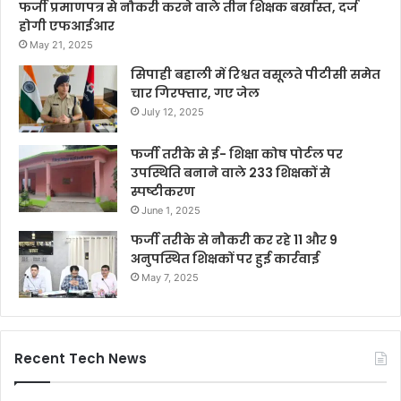
फर्जी प्रमाणपत्र से नौकरी करने वाले तीन शिक्षक बर्खास्त, दर्ज
होगी एफआईआर
May 21, 2025
सिपाही बहाली में रिश्वत वसूलते पीटीसी समेत
चार गिरफ्तार, गए जेल
July 12, 2025
फर्जी तरीके से ई- शिक्षा कोष पोर्टल पर
उपस्थिति बनाने वाले 233 शिक्षकों से
स्पष्टीकरण
June 1, 2025
फर्जी तरीके से नौकरी कर रहे 11 और 9
अनुपस्थित शिक्षकों पर हुई कार्रवाई
May 7, 2025
Recent Tech News