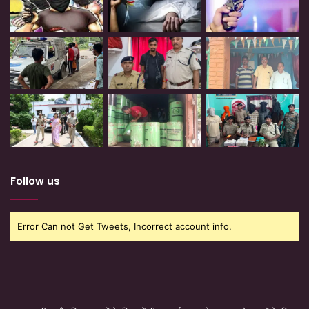
Follow us
Error Can not Get Tweets, Incorrect account info.