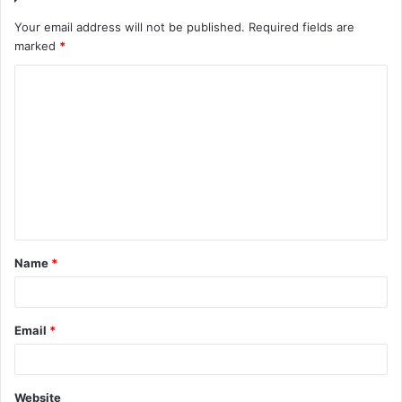
Your email address will not be published.
Required fields are
marked
*
Name
*
Email
*
Website