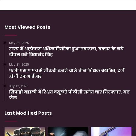
Most Viewed Posts
May 31, 2025
राज्य में आईएएस अधिकारियों का हुआ तबादला, बक्सर के नये
डीएम बने विद्यानंद सिंह
May 21, 2025
फर्जी प्रमाणपत्र से नौकरी करने वाले तीन शिक्षक बर्खास्त, दर्ज
होगी एफआईआर
July 12, 2025
सिपाही बहाली में रिश्वत वसूलते पीटीसी समेत चार गिरफ्तार, गए
जेल
Last Modified Posts