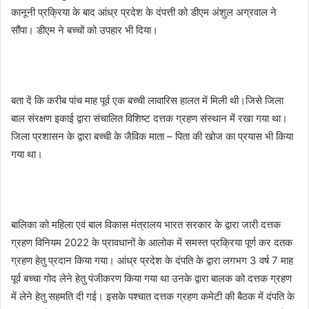
कानूनी प्रक्रिया के बाद आंध्र प्रदेश के दंपत्ती को डीएम अंशुल अग्रवाल ने
सौंपा। डीएम ने बच्चों को उपहार भी दिया।
बता दें कि करीब पांच माह पूर्व एक बच्ची लावारिस हालत में मिली थी।जिसे जिला
बाल संरक्षण इकाई द्वारा संचालित विशिष्ट दत्तक ग्रहण संस्थान में रखा गया था।
जिला प्रशासन के द्वारा बच्ची के जैविक माता – पिता की खोज का प्रयास भी किया
गया था।
बालिका को महिला एवं बाल विकास मंत्रालय भारत सरकार के द्वारा जारी दत्तक
ग्रहण विनियम 2022 के प्रावधानों के आलोक में समस्त प्रक्रिया पूर्ण कर दतक
ग्रहण हेतु प्रदान किया गया। आंध्र प्रदेश के दंपति के द्वारा लगभग 3 वर्ष 7 माह
पूर्व बच्चा गोद लेने हेतु पंजीकरण किया गया था उनके द्वारा बालक को दत्तक ग्रहण
में लेने हेतु सहमति दी गई। इसके पश्चात दत्तक ग्रहण कमेटी की बैठक में दंपति के