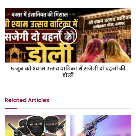
5 जून को श्याम उत्सव वाटिका में सजेगी दो बहनों की
डोली
Related Articles