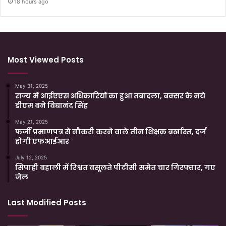
18 hours ago
Most Viewed Posts
May 31, 2025
राज्य में आईएएस अधिकारियों का हुआ तबादला, बक्सर के नये
डीएम बने विद्यानंद सिंह
May 21, 2025
फर्जी प्रमाणपत्र से नौकरी करने वाले तीन शिक्षक बर्खास्त, दर्ज
होगी एफआईआर
July 12, 2025
सिपाही बहाली में रिश्वत वसूलते पीटीसी समेत चार गिरफ्तार, गए
जेल
Last Modified Posts