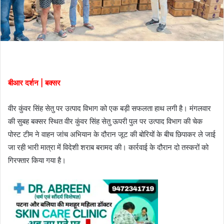
बीआर दर्शन | बक्सर
वीर कुंवर सिंह सेतु पर उत्पाद विभाग को एक बड़ी सफलता हाथ लगी है। मंगलवार
की सुबह बक्सर स्थित वीर कुंवर सिंह सेतु ऊपरी पुल पर उत्पाद विभाग की चेक
पोस्ट टीम ने वाहन जांच अभियान के दौरान जूट की बोरियों के बीच छिपाकर ले जाई
जा रही भारी मात्रा में विदेशी शराब बरामद की। कार्रवाई के दौरान दो तस्करों को
गिरफ्तार किया गया है।