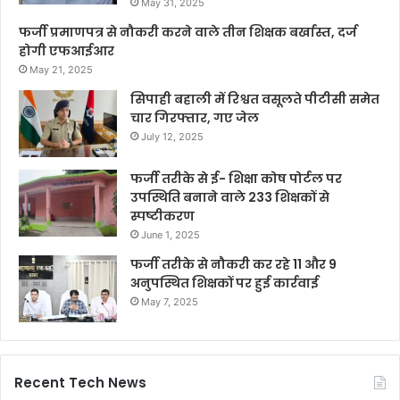
May 31, 2025
फर्जी प्रमाणपत्र से नौकरी करने वाले तीन शिक्षक बर्खास्त, दर्ज
होगी एफआईआर
May 21, 2025
सिपाही बहाली में रिश्वत वसूलते पीटीसी समेत
चार गिरफ्तार, गए जेल
July 12, 2025
फर्जी तरीके से ई- शिक्षा कोष पोर्टल पर
उपस्थिति बनाने वाले 233 शिक्षकों से
स्पष्टीकरण
June 1, 2025
फर्जी तरीके से नौकरी कर रहे 11 और 9
अनुपस्थित शिक्षकों पर हुई कार्रवाई
May 7, 2025
Recent Tech News