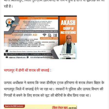
रही है।
भागलपुर में होनी थी शराब की सप्लाई :
उत्पाद अधीक्षक ने बताया कि जब्त डीसीएम ट्रक हरियाणा से शराब लेकर बिहार के
भागलपुर जिले में सप्लाई देने जा रहा था। तस्करों ने पुलिस और उत्पाद विभाग की
निगाहों से बचने के लिए शराब को जूट की बोरियों के बीच छिपा रखा था।