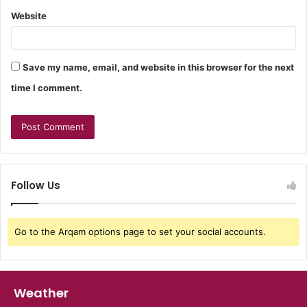
Website
Save my name, email, and website in this browser for the next
time I comment.
Follow Us
Go to the Arqam options page to set your social accounts.
Weather