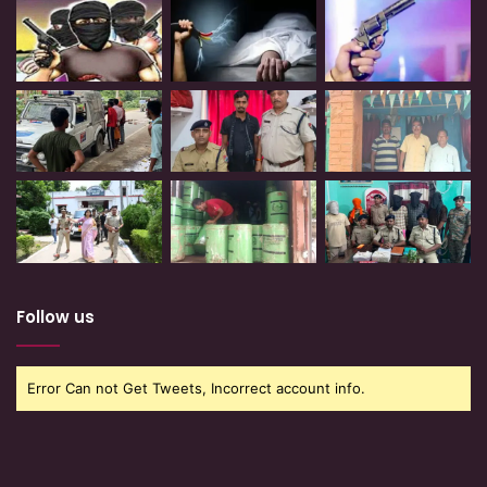
Follow us
Error Can not Get Tweets, Incorrect account info.