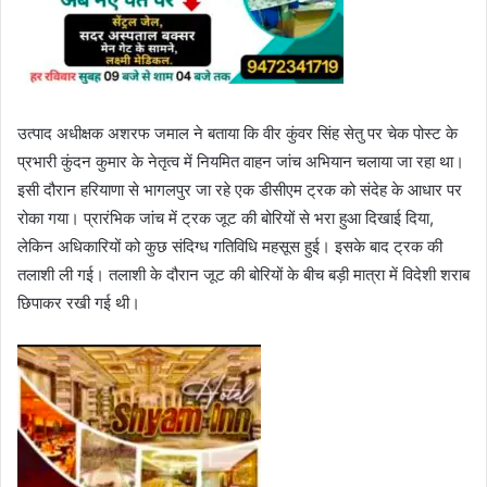
उत्पाद अधीक्षक अशरफ जमाल ने बताया कि वीर कुंवर सिंह सेतु पर चेक पोस्ट के
प्रभारी कुंदन कुमार के नेतृत्व में नियमित वाहन जांच अभियान चलाया जा रहा था।
इसी दौरान हरियाणा से भागलपुर जा रहे एक डीसीएम ट्रक को संदेह के आधार पर
रोका गया। प्रारंभिक जांच में ट्रक जूट की बोरियों से भरा हुआ दिखाई दिया,
लेकिन अधिकारियों को कुछ संदिग्ध गतिविधि महसूस हुई। इसके बाद ट्रक की
तलाशी ली गई। तलाशी के दौरान जूट की बोरियों के बीच बड़ी मात्रा में विदेशी शराब
छिपाकर रखी गई थी।