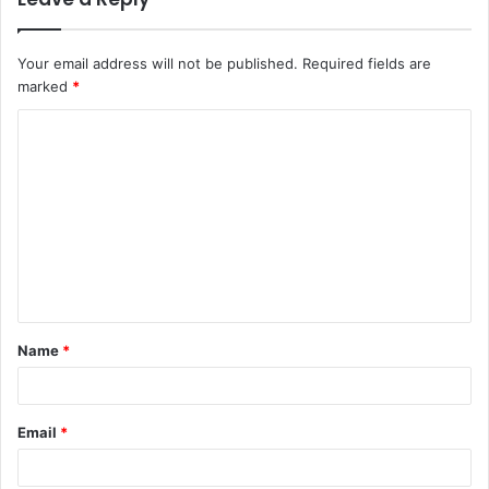
Your email address will not be published.
Required fields are
marked
*
Name
*
Email
*