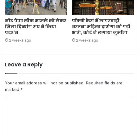
नीट पेपर लीक मामले को लेकर
पॉक्सो केस में लापरवाही
जिला दिव्यांग संघ ने किया
बरतना महिला दारोगा को पड़ी
प्रदर्शन
भारी, कोर्ट ने लगाया जुर्माना
2 weeks ago
2 weeks ago
Leave a Reply
Your email address will not be published.
Required fields are
marked
*