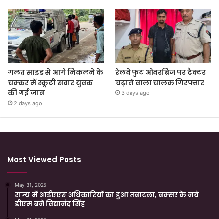
गलत साइड से आगे निकलने के
रेलवे फुट ओवरब्रिज पर ट्रैक्टर
चक्कर में स्कूटी सवार युवक
चढ़ाने वाला चालक गिरफ्तार
की गई जान
3 days ago
2 days ago
Most Viewed Posts
May 31, 2025
राज्य में आईएएस अधिकारियों का हुआ तबादला, बक्सर के नये
डीएम बने विद्यानंद सिंह