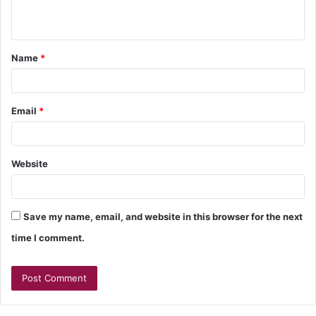
Name
*
Email
*
Website
Save my name, email, and website in this browser for the next
time I comment.