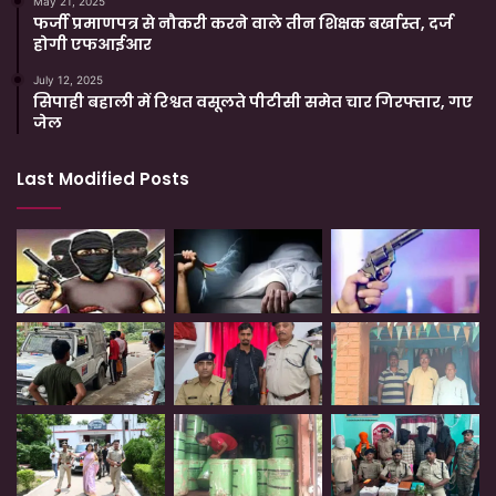
May 21, 2025
फर्जी प्रमाणपत्र से नौकरी करने वाले तीन शिक्षक बर्खास्त, दर्ज
होगी एफआईआर
July 12, 2025
सिपाही बहाली में रिश्वत वसूलते पीटीसी समेत चार गिरफ्तार, गए
जेल
Last Modified Posts