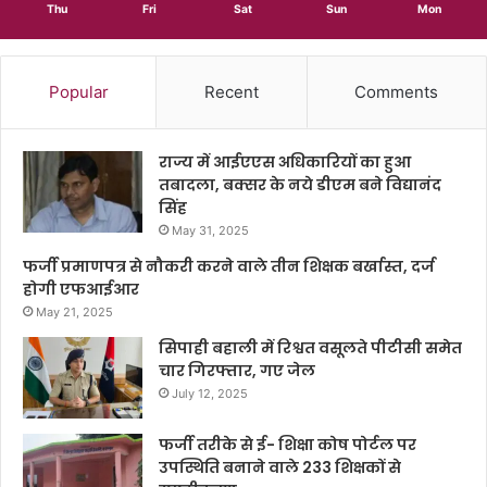
Thu
Fri
Sat
Sun
Mon
Popular
Recent
Comments
राज्य में आईएएस अधिकारियों का हुआ
तबादला, बक्सर के नये डीएम बने विद्यानंद
सिंह
May 31, 2025
फर्जी प्रमाणपत्र से नौकरी करने वाले तीन शिक्षक बर्खास्त, दर्ज
होगी एफआईआर
May 21, 2025
सिपाही बहाली में रिश्वत वसूलते पीटीसी समेत
चार गिरफ्तार, गए जेल
July 12, 2025
फर्जी तरीके से ई- शिक्षा कोष पोर्टल पर
उपस्थिति बनाने वाले 233 शिक्षकों से