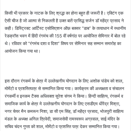
i
l
किसी भी प्रकार के नाटक के लिए श्रद्धा का होना बहुत ही जरूरी है। एक्टिंग एक
ऐसी चीज है जो आत्मा से निकलती है उक्त बातें प्रसिद्ध सर्जन डॉ महेंद्र प्रसाद ने
कही। डिस्ट्रिक्ट आर्टिस्ट एसोसिएशन ऑफ़ बक्सर “डाब” के तत्वाधान में स्थानीय
रेडक्रॉस भवन में हिंदी रंगमंच की 155 वीं वर्षगांठ पर आयोजित सेमिनार में बोल रहे
थे। रविवार को “रंगमंच दशा व दिशा” विषय पर सेमिनार सह सम्मान समारोह का
आयोजन किया गया था।
इस दौरान रंगकर्म के क्षेत्र में उल्लेखनीय योगदान के लिए अशोक पांडेय को शाल,
मोमेंटो व प्रशस्तिपत्र से सम्मानित किया गया। कार्यक्रम की अध्यक्षता व संचालन
रंगकर्मी व इनकम टैक्स अधिवक्ता सुरेश संगम ने किया। हिन्दी साहित्य, रंगकर्म व
समाजिक कार्य के क्षेत्र मे उल्लेखनीय योगदान के लिए एसडीएम धीरेंद्र मिश्रा,
नगर चेयर मैन कमरून निशा, डा सी एम सिंह, डॉ महेंद्र प्रसाद, भोजपुरी साहित्य
मंडल के अध्यक्ष अनिल त्रिवेदी, समाजसेवी रामस्वरूप अग्रवाल, साई मंदिर के
सचिव चंदन गुप्ता को शाल, मोमेंटो व प्रशस्ति पत्र देकर सम्मानित किया गया।