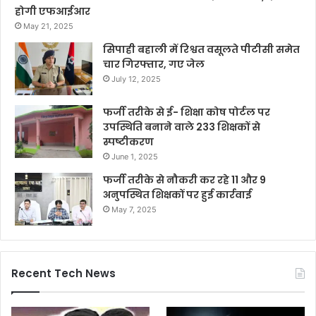
होगी एफआईआर
May 21, 2025
सिपाही बहाली में रिश्वत वसूलते पीटीसी समेत
चार गिरफ्तार, गए जेल
July 12, 2025
फर्जी तरीके से ई- शिक्षा कोष पोर्टल पर
उपस्थिति बनाने वाले 233 शिक्षकों से
स्पष्टीकरण
June 1, 2025
फर्जी तरीके से नौकरी कर रहे 11 और 9
अनुपस्थित शिक्षकों पर हुई कार्रवाई
May 7, 2025
Recent Tech News