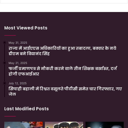
Most Viewed Posts
May 31, 2025
राज्य में आईएएस अधिकारियों का हुआ तबादला, बक्सर के नये
डीएम बने विद्यानंद सिंह
May 21, 2025
फर्जी प्रमाणपत्र से नौकरी करने वाले तीन शिक्षक बर्खास्त, दर्ज
होगी एफआईआर
July 12, 2025
सिपाही बहाली में रिश्वत वसूलते पीटीसी समेत चार गिरफ्तार, गए
जेल
Last Modified Posts