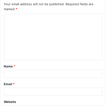
Your email address will not be published.
Required fields are
marked
*
Name
*
Email
*
Website