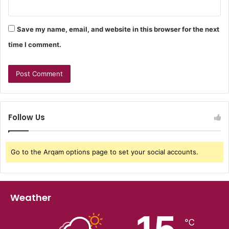
Save my name, email, and website in this browser for the next
time I comment.
Follow Us
Go to the Arqam options page to set your social accounts.
Weather
℃