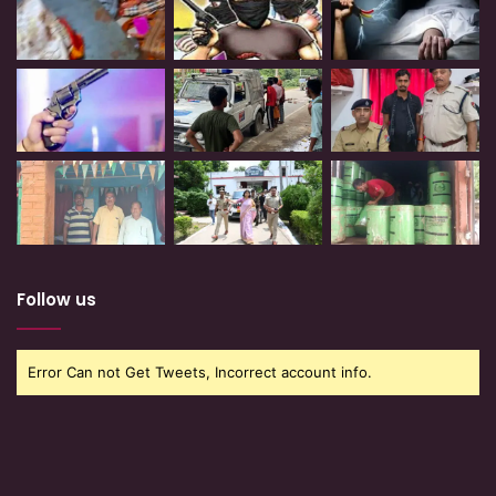
Follow us
Error Can not Get Tweets, Incorrect account info.