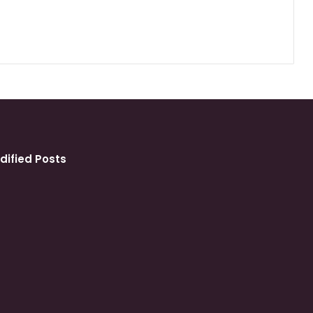
dified Posts