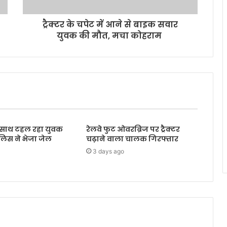
ट्रैक्टर के चपेट में आने से बाइक सवार
युवक की मौत, मचा कोहराम
के साथ टहल रहा युवक
रेलवे फुट ओवरब्रिज पर ट्रैक्टर
ुलिस ने भेजा जेल
चढ़ाने वाला चालक गिरफ्तार
3 days ago