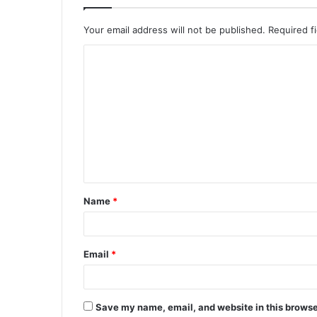
Your email address will not be published.
Required f
Name
*
Email
*
Save my name, email, and website in this browse