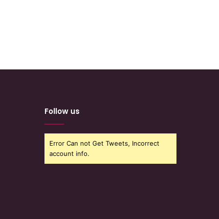
Follow us
Error Can not Get Tweets, Incorrect
account info.