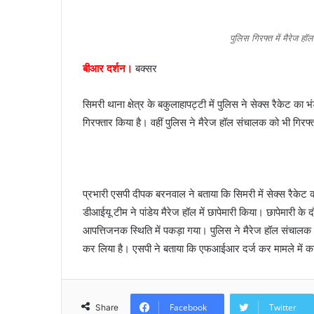
n
e
पुलिस गिरफ्त में मैरेज 
m
a
बीआर दर्शन।
बक्सर
i
l
सिमरी थाना क्षेत्र के बकुलाहापट्टी में पुलिस ने सेक्स रैकेट का
गिरफ्तार किया है। वहीं पुलिस ने मैरेज हॉल संचालक को भी गिरफ्त
प्रभारी एसपी दीपक बरनवाल ने बताया कि सिमरी में सेक्स रैकेट क
डीआईयू टीम ने पांडेय मैरेज हॉल में छापेमारी किया। छापेमारी के
आपत्तिजनक स्थिति में पकड़ा गया। पुलिस ने मैरेज हॉल संचालक 
कर लिया है। एसपी ने बताया कि एफआईआर दर्ज कर मामले में कान
Facebook
Twitter
Share