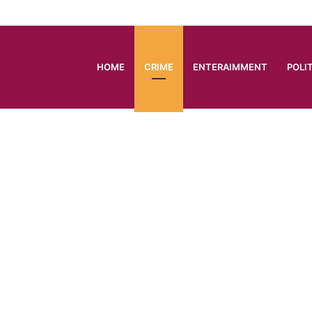
HOME
CRIME
ENTERAIMMENT
POLI