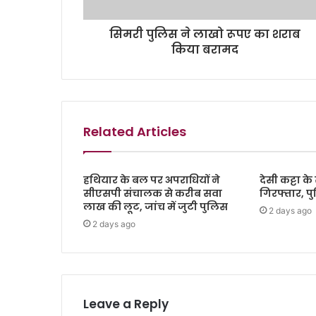
सिमरी पुलिस ने लाखो रूपए का शराब
किया बरामद
Related Articles
हथियार के बल पर अपराधियों ने
देसी कट्टा 
सीएसपी संचालक से करीब सवा
गिरफ्तार, प
लाख की लूट, जांच में जुटी पुलिस
2 days ago
2 days ago
Leave a Reply