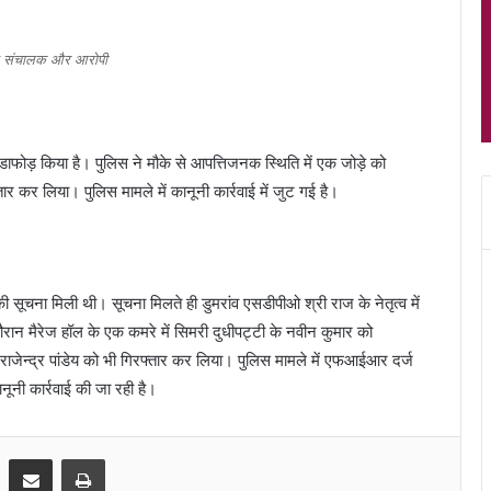
हॉल संचालक और आरोपी
 भंडाफोड़ किया है। पुलिस ने मौके से आपत्तिजनक स्थिति में एक जोड़े को
ार कर लिया। पुलिस मामले में कानूनी कार्रवाई में जुट गई है।
ी सूचना मिली थी। सूचना मिलते ही डुमरांव एसडीपीओ श्री राज के नेतृत्व में
 दौरान मैरेज हॉल के एक कमरे में सिमरी दुधीपट्टी के नवीन कुमार को
राजेन्द्र पांडेय को भी गिरफ्तार कर लिया। पुलिस मामले में एफआईआर दर्ज
ूनी कार्रवाई की जा रही है।
Share via Email
Print