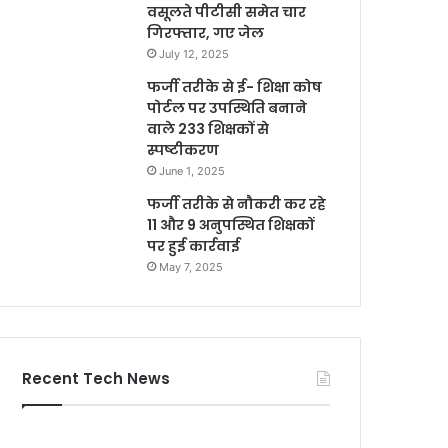
वसूलते पीटीसी समेत चार
गिरफ्तार, गए जेल
July 12, 2025
फर्जी तरीके से ई- शिक्षा कोष
पोर्टल पर उपस्थिति बनाने
वाले 233 शिक्षकों से
स्पष्टीकरण
June 1, 2025
फर्जी तरीके से नौकरी कर रहे
11 और 9 अनुपस्थित शिक्षकों
पर हुई कार्रवाई
May 7, 2025
Recent Tech News