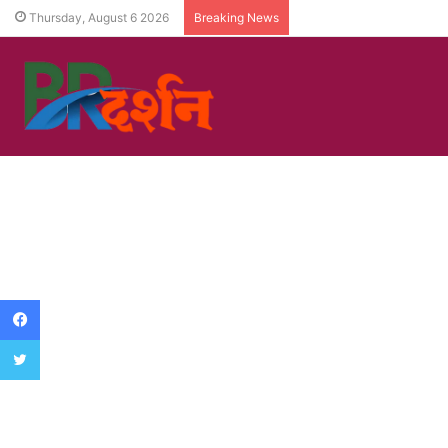
Thursday, August 6 2026
Breaking News
Facebook
Twitter