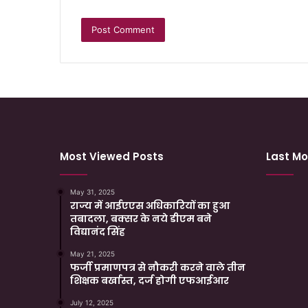
Most Viewed Posts
Last Mo
May 31, 2025
राज्य में आईएएस अधिकारियों का हुआ
तबादला, बक्सर के नये डीएम बने
विद्यानंद सिंह
May 21, 2025
फर्जी प्रमाणपत्र से नौकरी करने वाले तीन
शिक्षक बर्खास्त, दर्ज होगी एफआईआर
July 12, 2025