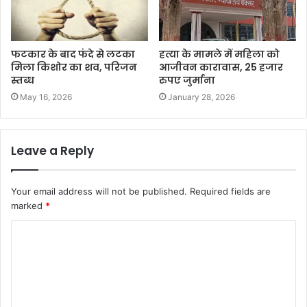
फटकार के बाद फंदे से लटका
हत्या के मामले में महिला को
मिला किशोर का शव, परिजन
आजीवन कारावास, 25 हजार
स्तब्ध
रुपए जुर्माना
May 16, 2026
January 28, 2026
Leave a Reply
Your email address will not be published.
Required fields are
marked
*