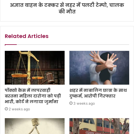
अज्ञात वाहन के टक्कर से नहर में पलटी टेम्पो, चालक
की मौत
Related Articles
पॉक्सो केस में लापरवाही
शहर में नाबालिग छात्रा के साथ
बरतना महिला दारोगा को पड़ी
दुष्कर्म, आरोपी गिरफ्तार
भारी, कोर्ट ने लगाया जुर्माना
3 weeks ago
2 weeks ago