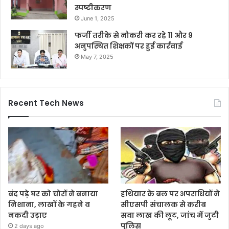
स्पष्टीकरण
June 1, 2025
फर्जी तरीके से नौकरी कर रहे 11 और 9
अनुपस्थित शिक्षकों पर हुई कार्रवाई
May 7, 2025
Recent Tech News
बंद पड़े घर को चोरों ने बनाया
हथियार के बल पर अपराधियों ने
निशाना, लाखों के गहने व
सीएसपी संचालक से करीब
नकदी उड़ाए
सवा लाख की लूट, जांच में जुटी
पुलिस
2 days ago