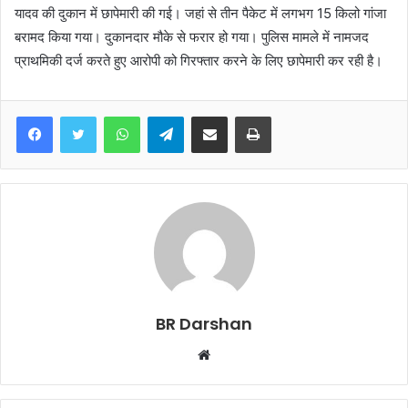
यादव की दुकान में छापेमारी की गई। जहां से तीन पैकेट में लगभग 15 किलो गांजा
बरामद किया गया। दुकानदार मौके से फरार हो गया। पुलिस मामले में नामजद
प्राथमिकी दर्ज करते हुए आरोपी को गिरफ्तार करने के लिए छापेमारी कर रही है।
WhatsApp
Telegram
Share via Email
Print
BR Darshan
W
e
b