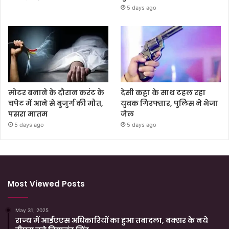
5 days ago
मोटर बनाने के दौरान करंट के
देसी कट्टा के साथ टहल रहा
चपेट में आने से बुजुर्ग की मौत,
युवक गिरफ्तार, पुलिस ने भेजा
पसरा मातम
जेल
5 days ago
5 days ago
Most Viewed Posts
May 31, 2025
राज्य में आईएएस अधिकारियों का हुआ तबादला, बक्सर के नये