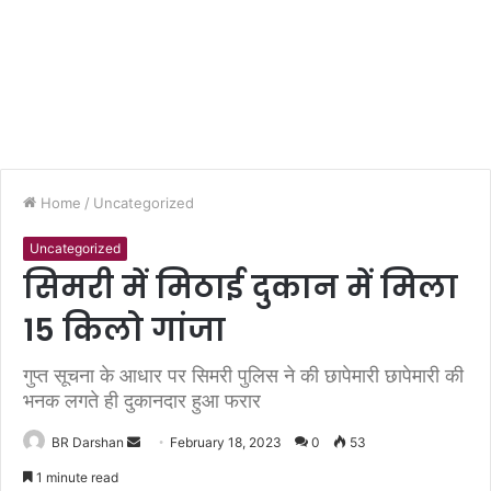
Home
/
Uncategorized
Uncategorized
सिमरी में मिठाई दुकान में मिला
15 किलो गांजा
गुप्त सूचना के आधार पर सिमरी पुलिस ने की छापेमारी छापेमारी की
भनक लगते ही दुकानदार हुआ फरार
BR Darshan
S
February 18, 2023
0
53
e
1 minute read