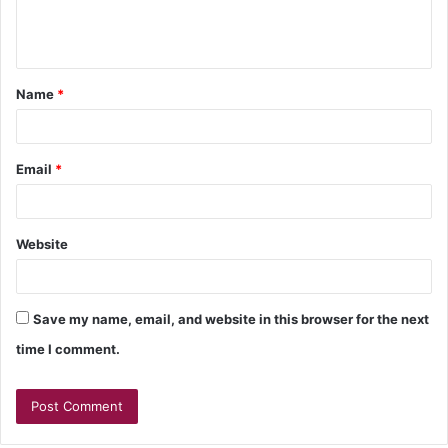
Name
*
Email
*
Website
Save my name, email, and website in this browser for the next
time I comment.