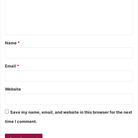
Name
*
Email
*
Website
Save my name, email, and website in this browser for the next
time I comment.