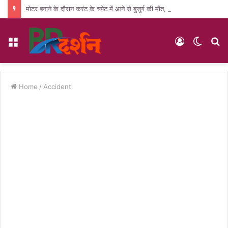
मोटर बनाने के दौरान करंट के चपेट में आने से बुजुर्ग की मौत, पसरा मातम
Menu
Log
Switc
S
In
skin
fo
Home
/
Accident