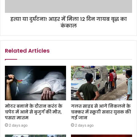
हत्या या दुर्घटना! आहर में मिला 12 दिन गायब वृद्ध का
कंकाल
Related Articles
मोटर बनाने के दौरान करंट के
गलत साइड से आगे निकलने के
चपेट में आने से बुजुर्ग की मौत,
चक्कर में स्कूटी सवार युवक की
पसरा मातम
गई जान
2 days ago
2 days ago