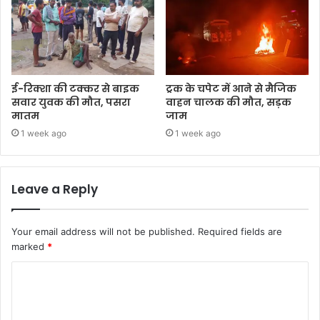
ई-रिक्शा की टक्कर से बाइक
ट्रक के चपेट में आने से मैजिक
सवार युवक की मौत, पसरा
वाहन चालक की मौत, सड़क
मातम
जाम
1 week ago
1 week ago
Leave a Reply
Your email address will not be published.
Required fields are
marked
*