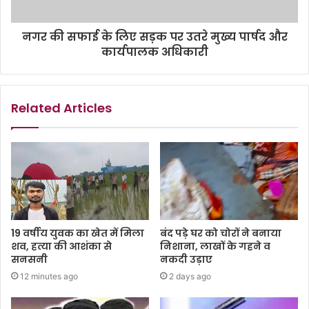
नगर की सफाई के लिए सड़क पर उतरे मुख्य पार्षद और
कार्यपालक अधिकारी
Related Articles
19 वर्षीय युवक का खेत में मिला
बंद पड़े घर को चोरों ने बनाया
शव, हत्या की आशंका से
निशाना, लाखों के गहने व
सनसनी
नकदी उड़ाए
12 minutes ago
2 days ago