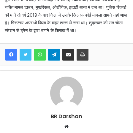
चर्चित मामले टाउन, मुफस्सिल, औद्याैगिक, इटाढ़ी थाना में दर्ज था। पुलिस रिकार्ड
की मानें ताे वर्ष 2019 के बाद जिला में उसके खिलाफ काेई मामला सामने नहीं आया
है। गिरफ्तार अपराधी जिला के बाहर शरण ले रखा था। शुक्रवार की रात चाैसा
स्टेशन से ट्रेन के द्वारा भागने के फिराक में था।
WhatsApp
Telegram
Share via Email
Print
BR Darshan
W