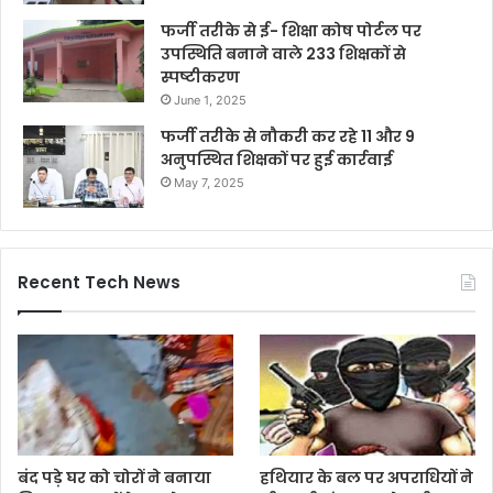
फर्जी तरीके से ई- शिक्षा कोष पोर्टल पर
उपस्थिति बनाने वाले 233 शिक्षकों से
स्पष्टीकरण
June 1, 2025
फर्जी तरीके से नौकरी कर रहे 11 और 9
अनुपस्थित शिक्षकों पर हुई कार्रवाई
May 7, 2025
Recent Tech News
बंद पड़े घर को चोरों ने बनाया
हथियार के बल पर अपराधियों ने