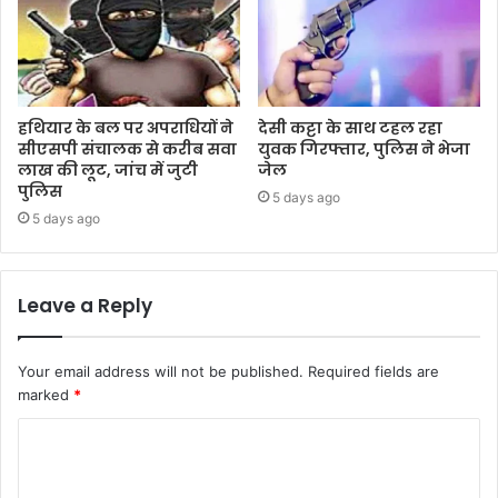
हथियार के बल पर अपराधियों ने
देसी कट्टा के साथ टहल रहा
सीएसपी संचालक से करीब सवा
युवक गिरफ्तार, पुलिस ने भेजा
लाख की लूट, जांच में जुटी
जेल
पुलिस
5 days ago
5 days ago
Leave a Reply
Your email address will not be published.
Required fields are
marked
*