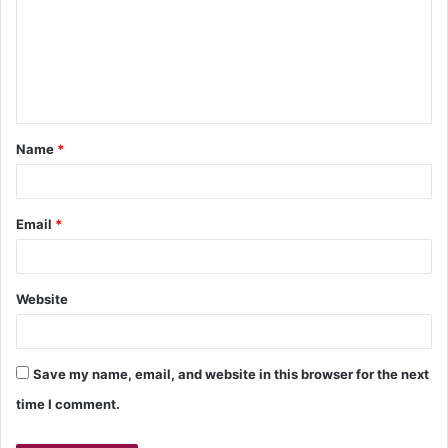
Name
*
Email
*
Website
Save my name, email, and website in this browser for the next
time I comment.