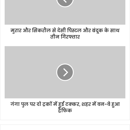
मुरार और सिकराैल से देसी पिस्टल और बंदूक के साथ
तीन गिरफ्तार
गंगा पुल पर दाे ट्रकाें में हुई टक्कर, शहर में वन-वे हुआ
ट्रैफिक