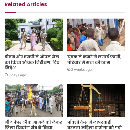
Related Articles
डीएम और एसपी ने ओपन जेल
युवक ने कमरे में लगाईं फांसी,
का किया औचक निरीक्षण, दिए
परिवार में मचा कोहराम
निर्देश
2 weeks ago
6 days ago
नीट पेपर लीक मामले को लेकर
पॉक्सो केस में लापरवाही
जिला दिव्यांग संघ ने किया
बरतना महिला दारोगा को पड़ी