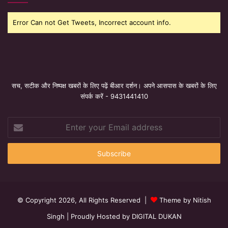
Error Can not Get Tweets, Incorrect account info.
सच, सटीक और निष्पक्ष खबरों के लिए पढ़ें बीआर दर्शन। अपने आसपास के खबरों के लिए
संपर्क करें - 9431441410
Enter
your
Email
address
© Copyright 2026, All Rights Reserved |
Theme by Nitish
Singh
| Proudly Hosted by
DIGITAL DUKAN