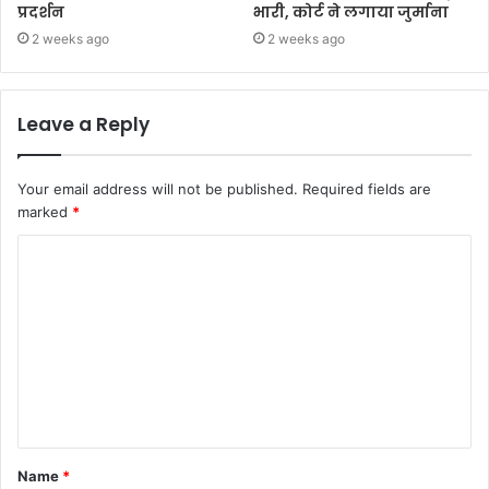
प्रदर्शन
भारी, कोर्ट ने लगाया जुर्माना
2 weeks ago
2 weeks ago
Leave a Reply
Your email address will not be published.
Required fields are
marked
*
Name
*