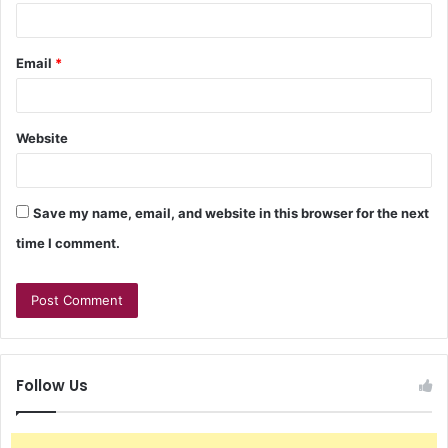
Email
*
Website
Save my name, email, and website in this browser for the next
time I comment.
Follow Us