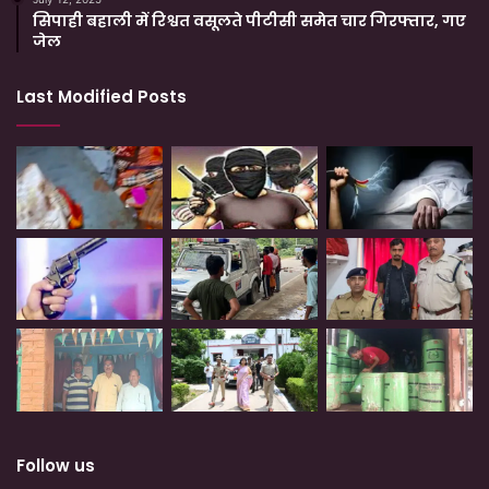
सिपाही बहाली में रिश्वत वसूलते पीटीसी समेत चार गिरफ्तार, गए
जेल
Last Modified Posts
Follow us