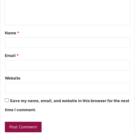
Name
*
Email
*
Website
Save my name, email, and website in this browser for the next
time I comment.