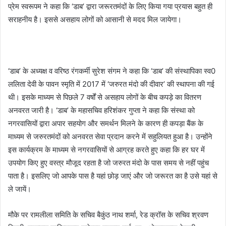
प्रेम स्वरूपम ने कहा कि ‘डाब’ द्वारा जरूरतमंदों के लिए किया गया प्रयास बहुत ही
सराहनीय है। इससे असहाय लोगों को आसानी से मदद मिल जायेगा।
‘डाब’ के अध्यक्ष व वरिष्ठ रंगकर्मी सुरेश संगम ने कहा कि ‘डाब’ की संस्थापिका स्व0
ललिता देवी के पावन स्मृति में 2017 में ‘जरुरत मंदो की दीवार’ की स्थापना की गई
थी। इसके माध्यम से पिछले 7 वर्षों से असहाय लोगों के बीच कपड़े का वितरण
अनवरत जारी है। ‘डाब’ के महासचिव हरिशंकर गुप्ता ने कहा कि संस्था को
नगरवासियों द्वारा अपार सहयोग और समर्थन मिलने के कारण ही कपड़ा बैंक के
माध्यम से जरुरतमंदों को अनवरत सेवा प्रदान करने में सहुलियत हुआ है। उन्होंने
इस कार्यक्रम के माध्यम से नगरवासियों से आग्रह करते हुए कहा कि हर घर में
उपयोग किए हुए वस्त्र मौजूद रहता है जो जरुरत मंदो के पास समय से नहीं पहुंच
पाता है। इसलिए जो आपके पास है यहां छोड़ जाएं और जो जरूरत का है उसे यहां से
ले जायें।
मौके पर रामलीला समिति के सचिव बैकुंठ नाथ शर्मा, रेड क्रॉस के सचिव श्रवण