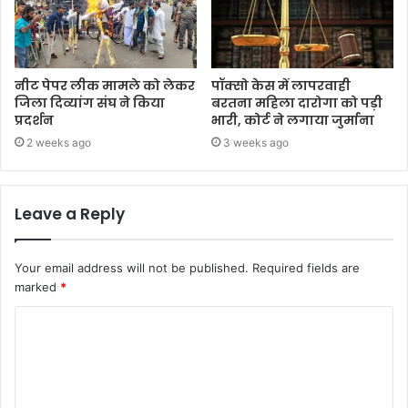
नीट पेपर लीक मामले को लेकर
पॉक्सो केस में लापरवाही
जिला दिव्यांग संघ ने किया
बरतना महिला दारोगा को पड़ी
प्रदर्शन
भारी, कोर्ट ने लगाया जुर्माना
2 weeks ago
3 weeks ago
Leave a Reply
Your email address will not be published.
Required fields are
marked
*