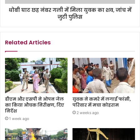
धोबी घाट छह नंबर गली में मिला युवक का शव, जांच में
जुटी पुलिस
Related Articles
डीएम और एसपी ने ओपन जेल
युवक ने कमरे में लगाईं फांसी,
का किया औचक निरीक्षण, दिए
परिवार में मचा कोहराम
निर्देश
2 weeks ago
1 week ago