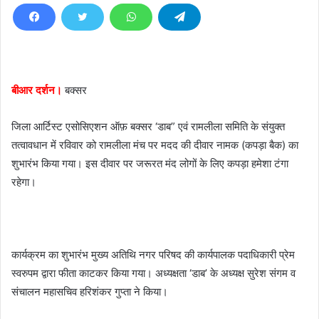
d
a
n
e
m
बीआर दर्शन।
बक्सर
a
i
जिला आर्टिस्ट एसोसिएशन ऑफ़ बक्सर ‘डाब” एवं रामलीला समिति के संयुक्त
l
तत्वावधान में रविवार को रामलीला मंच पर मदद की दीवार नामक (कपड़ा बैक) का
शुभारंभ किया गया। इस दीवार पर जरूरत मंद लोगों के लिए कपड़ा हमेशा टंगा
रहेगा।
कार्यक्रम का शुभारंभ मुख्य अतिथि नगर परिषद की कार्यपालक पदाधिकारी प्रेम
स्वरुपम द्वारा फीता काटकर किया गया। अध्यक्षता ‘डाब’ के अध्यक्ष सुरेश संगम व
संचालन महासचिव हरिशंकर गुप्ता ने किया।