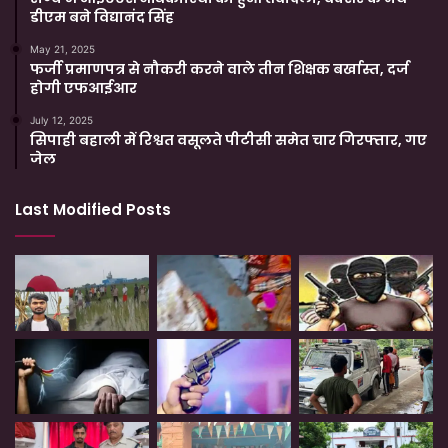
डीएम बने विद्यानंद सिंह
May 21, 2025
फर्जी प्रमाणपत्र से नौकरी करने वाले तीन शिक्षक बर्खास्त, दर्ज
होगी एफआईआर
July 12, 2025
सिपाही बहाली में रिश्वत वसूलते पीटीसी समेत चार गिरफ्तार, गए
जेल
Last Modified Posts