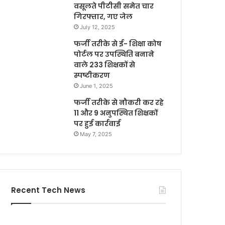
वसूलते पीटीसी समेत चार
गिरफ्तार, गए जेल
July 12, 2025
फर्जी तरीके से ई- शिक्षा कोष
पोर्टल पर उपस्थिति बनाने
वाले 233 शिक्षकों से
स्पष्टीकरण
June 1, 2025
फर्जी तरीके से नौकरी कर रहे
11 और 9 अनुपस्थित शिक्षकों
पर हुई कार्रवाई
May 7, 2025
Recent Tech News