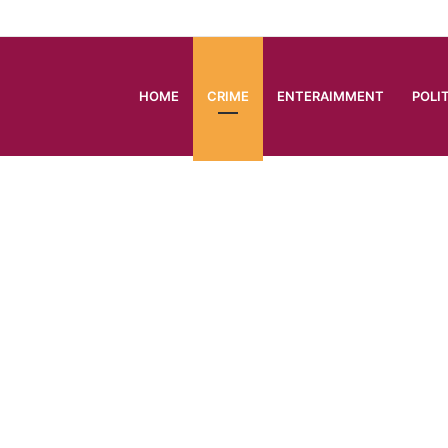
HOME
CRIME
ENTERAIMMENT
POLI