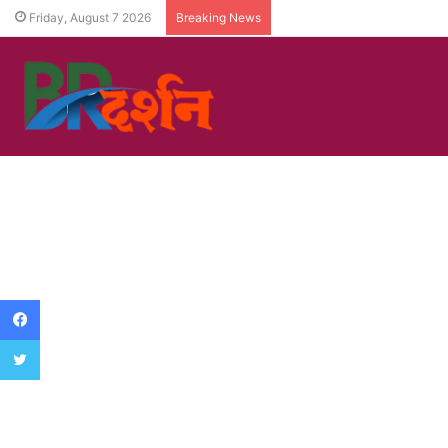
Friday, August 7 2026
Breaking News
Facebook
Twitter