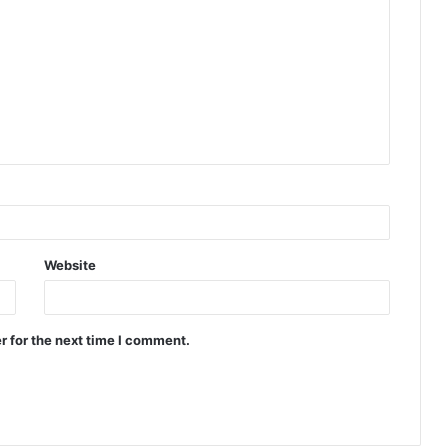
Website
r for the next time I comment.