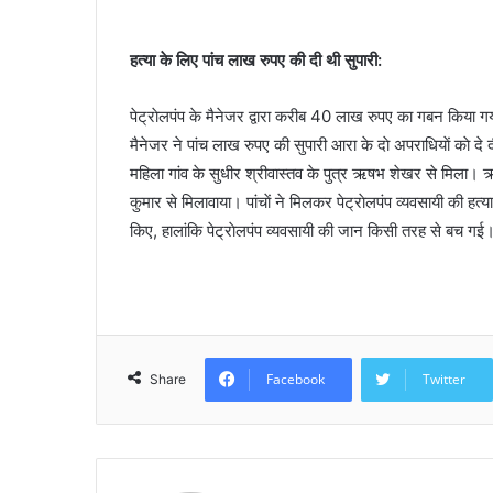
हत्या के लिए पांच लाख रुपए की दी थी सुपारी:
पेट्राेलपंप के मैनेजर द्वारा करीब 40 लाख रुपए का गबन किया गया 
मैनेजर ने पांच लाख रुपए की सुपारी आरा के दाे अपराधियाें काे दे
महिला गांव के सुधीर श्रीवास्तव के पुत्र ऋषभ शेखर से मिला। 
कुमार से मिलावाया। पांचाें ने मिलकर पेट्राेलपंप व्यवसायी की हत्
किए, हालांकि पेट्राेलपंप व्यवसायी की जान किसी तरह से बच गई
Facebook
Twitter
Share