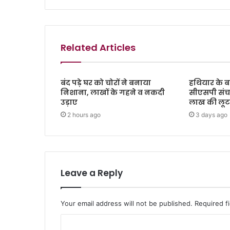
Related Articles
बंद पड़े घर को चोरों ने बनाया
हथियार के ब
निशाना, लाखों के गहने व नकदी
सीएसपी संच
उड़ाए
लाख की लूट, 
2 hours ago
3 days ago
Leave a Reply
Your email address will not be published.
Required f