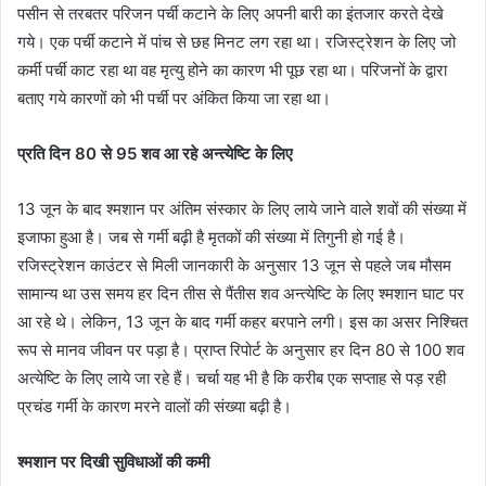
पसीन से तरबतर परिजन पर्ची कटाने के लिए अपनी बारी का इंतजार करते देखे
गये। एक पर्ची कटाने में पांच से छह मिनट लग रहा था। रजिस्ट्रेशन के लिए जो
कर्मी पर्ची काट रहा था वह मृत्यु होने का कारण भी पूछ रहा था। परिजनों के द्वारा
बताए गये कारणों को भी पर्ची पर अंकित किया जा रहा था।
प्रति दिन 80 से 95 शव आ रहे अन्त्येष्टि के लिए
13 जून के बाद श्मशान पर अंतिम संस्कार के लिए लाये जाने वाले शवों की संख्या में
इजाफा हुआ है। जब से गर्मी बढ़ी है मृतकों की संख्या में तिगुनी हो गई है।
रजिस्ट्रेशन काउंटर से मिली जानकारी के अनुसार 13 जून से पहले जब मौसम
सामान्य था उस समय हर दिन तीस से पैंतीस शव अन्त्येष्टि के लिए श्मशान घाट पर
आ रहे थे। लेकिन, 13 जून के बाद गर्मी कहर बरपाने लगी। इस का असर निश्चित
रूप से मानव जीवन पर पड़ा है। प्राप्त रिपोर्ट के अनुसार हर दिन 80 से 100 शव
अत्येष्टि के लिए लाये जा रहे हैं। चर्चा यह भी है कि करीब एक सप्ताह से पड़ रही
प्रचंड गर्मी के कारण मरने वालों की संख्या बढ़ी है।
श्मशान पर दिखी सुविधाओं की कमी