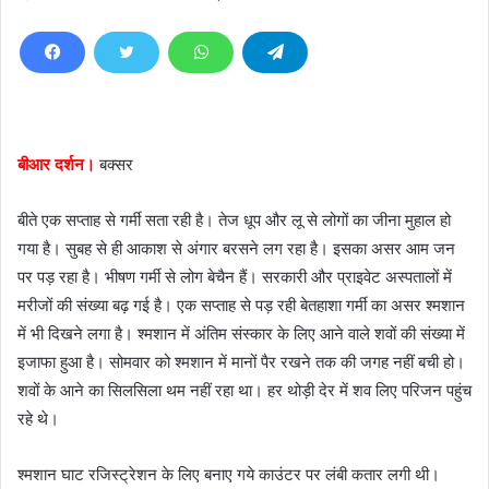
e
n
d
a
n
e
बीआर दर्शन।
बक्सर
m
a
बीते एक सप्ताह से गर्मी सता रही है। तेज धूप और लू से लोगों का जीना मुहाल हो
i
गया है। सुबह से ही आकाश से अंगार बरसने लग रहा है। इसका असर आम जन
l
पर पड़ रहा है। भीषण गर्मी से लोग बेचैन हैं। सरकारी और प्राइवेट अस्पतालों में
मरीजों की संख्या बढ़ गई है। एक सप्ताह से पड़ रही बेतहाशा गर्मी का असर श्मशान
में भी दिखने लगा है। श्मशान में अंतिम संस्कार के लिए आने वाले शवों की संख्या में
इजाफा हुआ है। सोमवार को श्मशान में मानों पैर रखने तक की जगह नहीं बची हो।
शवों के आने का सिलसिला थम नहीं रहा था। हर थोड़ी देर में शव लिए परिजन पहुंच
रहे थे।
श्मशान घाट रजिस्ट्रेशन के लिए बनाए गये काउंटर पर लंबी कतार लगी थी।