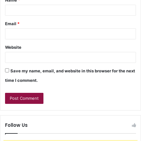
Email
*
Website
Save my name, email, and website in this browser for the next
time I comment.
Follow Us