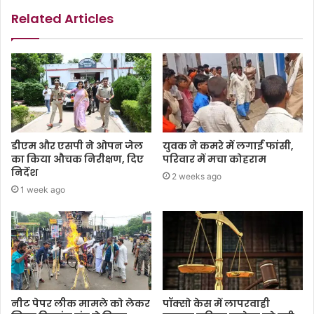
Related Articles
डीएम और एसपी ने ओपन जेल
युवक ने कमरे में लगाईं फांसी,
का किया औचक निरीक्षण, दिए
परिवार में मचा कोहराम
निर्देश
2 weeks ago
1 week ago
नीट पेपर लीक मामले को लेकर
पॉक्सो केस में लापरवाही