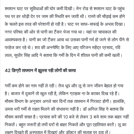
श्मशान घाट पर सुविधाओं की घोर कमी दिखी। मेन रोड से श्मशान घाट के पहुंच
पथ पर हर थोड़ी देर पर जाम की स्थिति बन जाती थी। रास्ते की चौड़ाई कम होने
के चलते इस तरह की परेशानी हो रही है। घाट पर साफ-सफाई के अभाव दिखा।
नगर परिषद की ओर से पानी का टैंकर भेजा गया था। यहां पर चापाकल की
आवश्यकता है। पानी का जो टैंकर आया था उसका पानी गर्म हो जाने से लोग पीने से
परहेज कर रहे थे। शव की अन्त्येष्टि के लिए आए परिजन महेंद्र प्रसाद, रवि
लाल, सुधीर सिंह आदि ने बताया कि गर्मी के दिन में शीतल पानी की कमी खली।
42 डिग्री तापमान में झुलस रही लोगों की काया
गर्मी कम होने का नाम नहीं ले रही। तेज धूप और लू से जन जीवन बेहाल हो गया
है। बाजार में दुकानें तो खुल रही है, लेकिन ग्राहक ना के बराबर दिख रहे हैं।
मौसम विभाग के अनुसार अगले चार दिनों तक तापमान में गिरावट होगी। हालांकि,
उमस भरी गर्मी से राहत मिलने की संभावना नहीं है। डॉ अनिल सिंह ने बताया कि
मौसम काफी सख्त है। प्रयास करें की 10 बजे से लेकर 3 बजे शाम तक बाहर नहीं
निकलें। बहुत जरूरी हो तभी घरों से बाहर निकलें और पूरा एहतियात बरतें। लू का
लक्षण दिखते ही अस्पताल में दिखाएं और डॉक्टर की सलाह पर दवा लें।