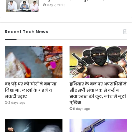
May 7, 2025
Recent Tech News
बंद पड़े घर को चोरों ने बनाया
हथियार के बल पर अपराधियों ने
निशाना, लाखों के गहने व
सीएसपी संचालक से करीब
नकदी उड़ाए
सवा लाख की लूट, जांच में जुटी
पुलिस
2 days ago
5 days ago