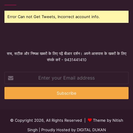
Error Can not Get Tweets, Incorrect account info.
सच, सटीक और निष्पक्ष खबरों के लिए पढ़ें बीआर दर्शन। अपने आसपास के खबरों के लिए
संपर्क करें - 9431441410
Enter
your
Email
address
© Copyright 2026, All Rights Reserved |
Theme by Nitish
Singh
| Proudly Hosted by
DIGITAL DUKAN