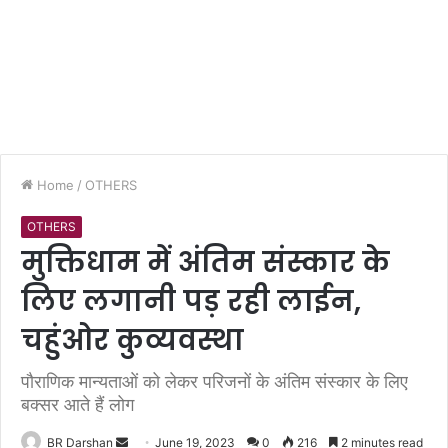
Home
/
OTHERS
OTHERS
मुक्तिधाम में अंतिम संस्कार के
लिए लगानी पड़ रही लाईन,
चहुंओर कुव्यवस्था
पौराणिक मान्यताओं को लेकर परिजनों के अंतिम संस्कार के लिए
बक्सर आते हैं लोग
BR Darshan
S
June 19, 2023
0
216
2 minutes read