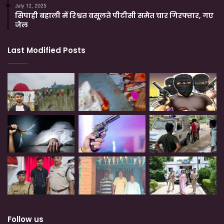
July 12, 2025
सिपाही बहाली में रिश्वत वसूलते पीटीसी समेत चार गिरफ्तार, गए
जेल
Last Modified Posts
Follow us