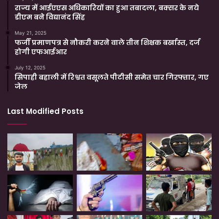
राज्य में आईएएस अधिकारियों का हुआ तबादला, बक्सर के नये
डीएम बने विद्यानंद सिंह
May 21, 2025
फर्जी प्रमाणपत्र से नौकरी करने वाले तीन शिक्षक बर्खास्त, दर्ज
होगी एफआईआर
July 12, 2025
सिपाही बहाली में रिश्वत वसूलते पीटीसी समेत चार गिरफ्तार, गए
जेल
Last Modified Posts