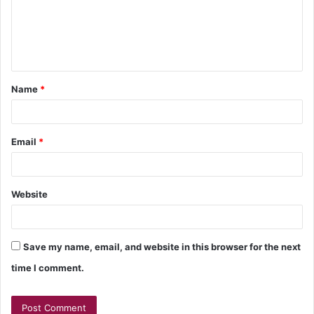
Name
*
Email
*
Website
Save my name, email, and website in this browser for the next
time I comment.