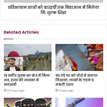
प्रतिभावान छात्रों को बारहवीं तक विद्याज्ञान में मिलेगा
नि: शुल्क शिक्षा
Related Articles
19 वर्षीय युवक का खेत में मिला
बंद पड़े घर को चोरों ने बनाया
शव, हत्या की आशंका से
निशाना, लाखों के गहने व
सनसनी
नकदी उड़ाए
23 hours ago
3 days ago