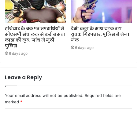
हथियार के बल पर अपराधियों ने
देसी कट्टा के साथ टहल रहा
सीएसपी संचालक से करीब सवा
युवक गिरफ्तार, पुलिस ने भेजा
लाख की लूट, जांच में जुटी
जेल
पुलिस
6 days ago
6 days ago
Leave a Reply
Your email address will not be published.
Required fields are
marked
*