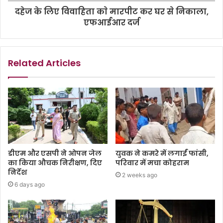
दहेज के लिए विवाहिता काे मारपीट कर घर से निकाला,
एफआईआर दर्ज
Related Articles
डीएम और एसपी ने ओपन जेल
युवक ने कमरे में लगाईं फांसी,
का किया औचक निरीक्षण, दिए
परिवार में मचा कोहराम
निर्देश
2 weeks ago
6 days ago