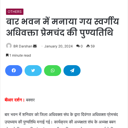
OTHERS
बार भवन में मनाया गय स्वर्गीय
अधिवक्ता प्रेमचंद की पुण्यतिथि
BR Darshan
S
January 20, 2024
0
59
e
1 minute read
n
d
a
n
e
m
बीआर दर्शन।
बक्सर
a
i
बार भवन में शनिवार को जिला अधिवक्ता संघ के द्वारा दिवंगत अधिवक्ता प्रेमचंद
l
उपाध्याय की पुण्यतिथि मनाई गई। कार्यक्रम की अध्यक्षता संघ के अध्यक्ष बबन