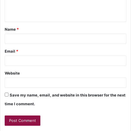
Name
*
Email
*
Website
Save my name, email, and website in this browser for the next
time I comment.