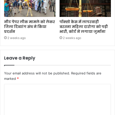
नीट पेपर लीक मामले को लेकर
पॉक्सो केस में लापरवाही
जिला दिव्यांग संघ ने किया
बरतना महिला दारोगा को पड़ी
प्रदर्शन
भारी, कोर्ट ने लगाया जुर्माना
2 weeks ago
2 weeks ago
Leave a Reply
Your email address will not be published.
Required fields are
marked
*