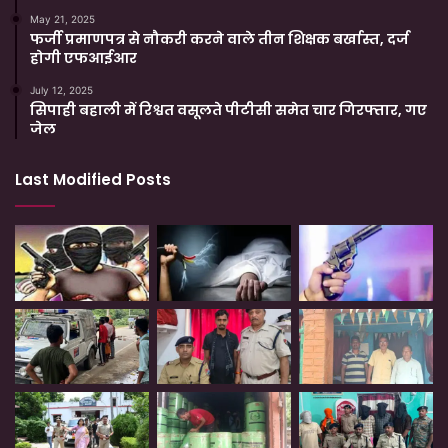
May 21, 2025
फर्जी प्रमाणपत्र से नौकरी करने वाले तीन शिक्षक बर्खास्त, दर्ज
होगी एफआईआर
July 12, 2025
सिपाही बहाली में रिश्वत वसूलते पीटीसी समेत चार गिरफ्तार, गए
जेल
Last Modified Posts