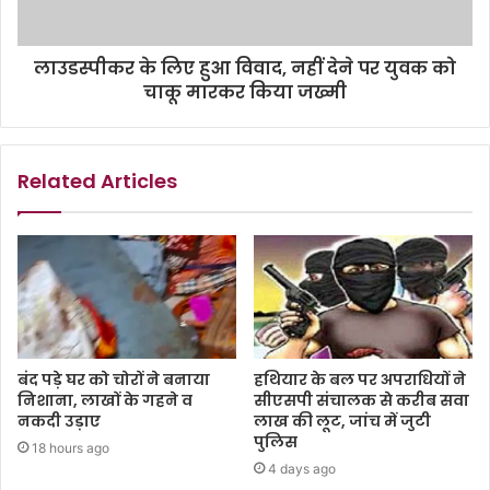
लाउडस्पीकर के लिए हुआ विवाद, नहीं देने पर युवक को
चाकू मारकर किया जख्मी
Related Articles
बंद पड़े घर को चोरों ने बनाया
हथियार के बल पर अपराधियों ने
निशाना, लाखों के गहने व
सीएसपी संचालक से करीब सवा
नकदी उड़ाए
लाख की लूट, जांच में जुटी
पुलिस
18 hours ago
4 days ago