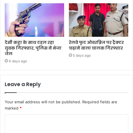
देसी कट्टा के साथ टहल रहा
रेलवे फुट ओवरब्रिज पर ट्रैक्टर
युवक गिरफ्तार, पुलिस ने भेजा
चढ़ाने वाला चालक गिरफ्तार
जेल
5 days ago
4 days ago
Leave a Reply
Your email address will not be published.
Required fields are
marked
*