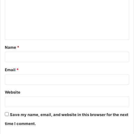
Name
*
Email
*
Website
Save my name, email, and website in this browser for the next
time I comment.