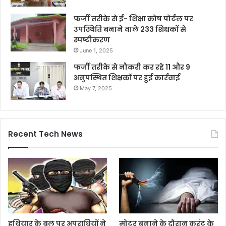
फर्जी तरीके से ई- शिक्षा कोष पोर्टल पर
उपस्थिति बनाने वाले 233 शिक्षकों से
स्पष्टीकरण
June 1, 2025
फर्जी तरीके से नौकरी कर रहे 11 और 9
अनुपस्थित शिक्षकों पर हुई कार्रवाई
May 7, 2025
Recent Tech News
हथियार के बल पर अपराधियों ने
मोटर बनाने के दौरान करंट के