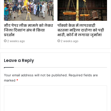
नीट पेपर लीक मामले को लेकर
पॉक्सो केस में लापरवाही
जिला दिव्यांग संघ ने किया
बरतना महिला दारोगा को पड़ी
प्रदर्शन
भारी, कोर्ट ने लगाया जुर्माना
2 weeks ago
2 weeks ago
Leave a Reply
Your email address will not be published.
Required fields are
marked
*