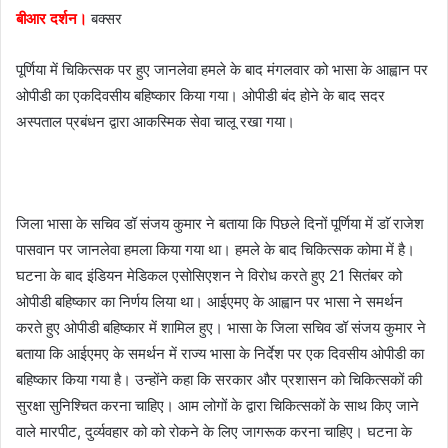
बीआर दर्शन।
बक्सर
a
i
पूर्णिया में चिकित्सक पर हुए जानलेवा हमले के बाद मंगलवार को भासा के आह्वान पर
l
ओपीडी का एकदिवसीय बहिष्कार किया गया। ओपीडी बंद होने के बाद सदर
अस्पताल प्रबंधन द्वारा आकस्मिक सेवा चालू रखा गया।
जिला भासा के सचिव डॉ संजय कुमार ने बताया कि पिछले दिनों पूर्णिया में डाॅ राजेश
पासवान पर जानलेवा हमला किया गया था। हमले के बाद चिकित्सक कोमा में है।
घटना के बाद इंडियन मेडिकल एसोसिएशन ने विरोध करते हुए 21 सितंबर को
ओपीडी बहिष्कार का निर्णय लिया था। आईएमए के आह्वान पर भासा ने समर्थन
करते हुए ओपीडी बहिष्कार में शामिल हुए। भासा के जिला सचिव डॉ संजय कुमार ने
बताया कि आईएमए के समर्थन में राज्य भासा के निर्देश पर एक दिवसीय ओपीडी का
बहिष्कार किया गया है। उन्होंने कहा कि सरकार और प्रशासन को चिकित्सकों की
सुरक्षा सुनिश्चित करना चाहिए। आम लोगों के द्वारा चिकित्सकों के साथ किए जाने
वाले मारपीट, दुर्व्यवहार को को रोकने के लिए जागरूक करना चाहिए। घटना के