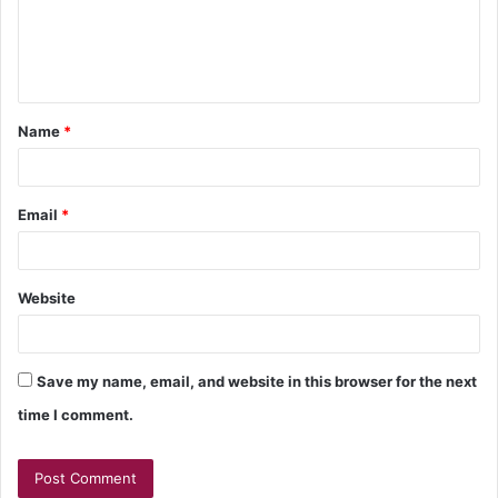
Name
*
Email
*
Website
Save my name, email, and website in this browser for the next
time I comment.