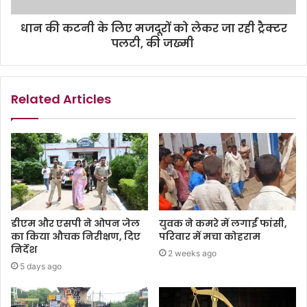
धान की कटनी के लिए मजदूरों को लेकर जा रही ट्रैक्टर
पलटी, की जख्मी
Related Articles
डीएम और एसपी ने ओपन जेल
युवक ने कमरे में लगाईं फांसी,
का किया औचक निरीक्षण, दिए
परिवार में मचा कोहराम
निर्देश
2 weeks ago
5 days ago