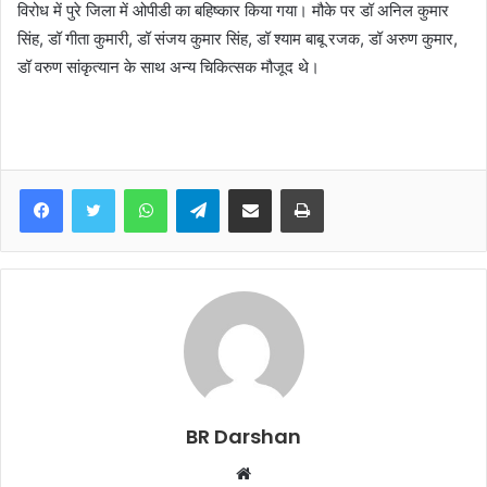
विरोध में पुरे जिला में ओपीडी का बहिष्कार किया गया। मौके पर डॉ अनिल कुमार
सिंह, डॉ गीता कुमारी, डॉ संजय कुमार सिंह, डॉ श्याम बाबू रजक, डॉ अरुण कुमार,
डॉ वरुण सांकृत्यान के साथ अन्य चिकित्सक मौजूद थे।
WhatsApp
Telegram
Share via Email
Print
BR Darshan
W