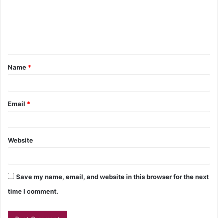
Name
*
Email
*
Website
Save my name, email, and website in this browser for the next
time I comment.