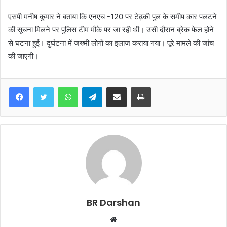
एसपी मनीष कुमार ने बताया कि एनएच -120 पर टेढ़की पुल के समीप कार पलटने
की सूचना मिलने पर पुलिस टीम मौके पर जा रही थी। उसी दौरान ब्रेक फेल होने
से घटना हुई। दुर्घटना में जख्मी लोगों का इलाज कराया गया। पूरे मामले की जांच
की जाएगी।
WhatsApp
Telegram
Share via Email
Print
BR Darshan
W