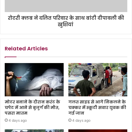
रोटरी क्लब ने दलित परिवार के साथ बांटी दीपावली की
खुशियां
Related Articles
मोटर बनाने के दौरान करंट के
गलत साइड से आगे निकलने के
चपेट में आने से बुजुर्ग की मौत,
चक्कर में स्कूटी सवार युवक की
पसरा मातम
गई जान
4 days ago
4 days ago