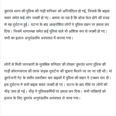
डुमरांव थाना की पुलिस की गाड़ी शनिवार को अनियंत्रित हो गई, जिससे कि बाइक
सवार समेत कई लोग जख्मी हो गए। बताया जा रहा है कि ब्रेक फेल होने की वजह
से यह दुर्घटना हुई। घटना के बाद आक्रोशित लोगों ने पुलिस वाहन पर हमला कर
दिया। जिसमें थानाध्यक्ष समेत कई पुलिस वाले भी आंशिक रूप से जख्मी हो गए।
सभी का इलाज अनुमंडलीय अस्पताल में कराया गया।
लोगों से मिली जानकारी के मुताबिक शनिवार की दोपहर डुमरांव थाना पुलिस की
गाड़ी कोरानसराय की तरफ सड़क दुघर्टना की सूचना मिलने पर जा जा रही थी। मां
डुमरेजनी गेट के समीप तकरीबन चार बाइकों में पुलिस की वाहन ने टक्कर मार दी।
इस दुर्घटना में सभी बाइक सवार जख्मी हो गए। घटना के बाद मौके पर लोगों की
भीड़ जमा हो गई। भीड़ ने पुलिसकर्मियों पर हमला कर दिया। सभी जख्मियों को
इलाज के लिए डुमरांव अनुमंडलीय अस्पताल ले जाया गया।