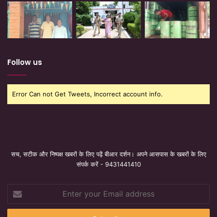
Follow us
Error Can not Get Tweets, Incorrect account info.
सच, सटीक और निष्पक्ष खबरों के लिए पढ़ें बीआर दर्शन। अपने आसपास के खबरों के लिए
संपर्क करें - 9431441410
Enter
your
Email