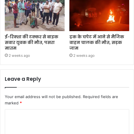
ई-रिक्शा की टक्कर से बाइक
ट्रक के चपेट में आने से मैजिक
सवार युवक की मौत, पसरा
वाहन चालक की मौत, सड़क
मातम
जाम
2 weeks ago
2 weeks ago
Leave a Reply
Your email address will not be published.
Required fields are
marked
*