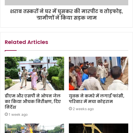
शराब तस्करों ने घर में घुसकर की मारपीट व तोड़फोड़,
ग्रामीणों ने किया सड़क जाम
Related Articles
डीएम और एसपी ने ओपन जेल
युवक ने कमरे में लगाईं फांसी,
का किया औचक निरीक्षण, दिए
परिवार में मचा कोहराम
निर्देश
2 weeks ago
1 week ago