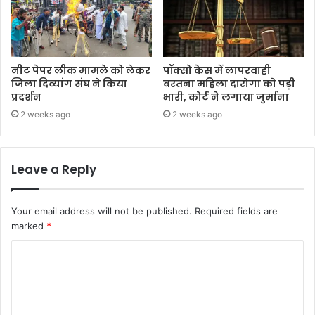
नीट पेपर लीक मामले को लेकर
पॉक्सो केस में लापरवाही
जिला दिव्यांग संघ ने किया
बरतना महिला दारोगा को पड़ी
प्रदर्शन
भारी, कोर्ट ने लगाया जुर्माना
2 weeks ago
2 weeks ago
Leave a Reply
Your email address will not be published.
Required fields are
marked
*