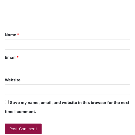
Name
*
Email
*
Website
Save my name, email, and website in this browser for the next
time I comment.