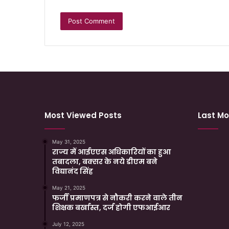
Most Viewed Posts
Last Mo
May 31, 2025
राज्य में आईएएस अधिकारियों का हुआ
तबादला, बक्सर के नये डीएम बने
विद्यानंद सिंह
May 21, 2025
फर्जी प्रमाणपत्र से नौकरी करने वाले तीन
शिक्षक बर्खास्त, दर्ज होगी एफआईआर
July 12, 2025