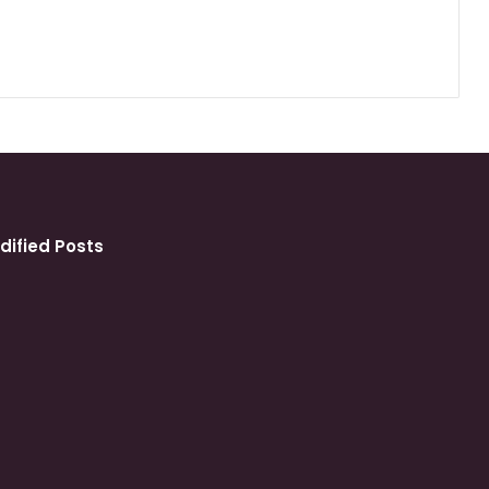
dified Posts