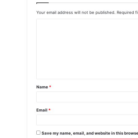
Your email address will not be published.
Required f
Name
*
Email
*
Save my name, email, and website in this browse