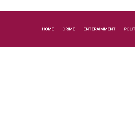
HOME
CRIME
ENTERAIMMENT
POLI