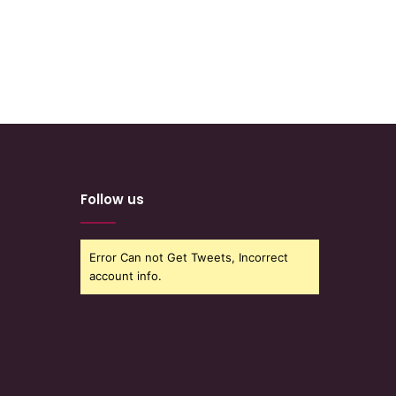
Follow us
Error Can not Get Tweets, Incorrect
account info.