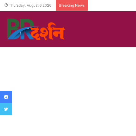
Thursday, August 6 2026
Breaking News
Facebook
Twitter