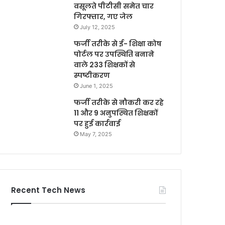
वसूलते पीटीसी समेत चार
गिरफ्तार, गए जेल
July 12, 2025
फर्जी तरीके से ई- शिक्षा कोष
पोर्टल पर उपस्थिति बनाने
वाले 233 शिक्षकों से
स्पष्टीकरण
June 1, 2025
फर्जी तरीके से नौकरी कर रहे
11 और 9 अनुपस्थित शिक्षकों
पर हुई कार्रवाई
May 7, 2025
Recent Tech News