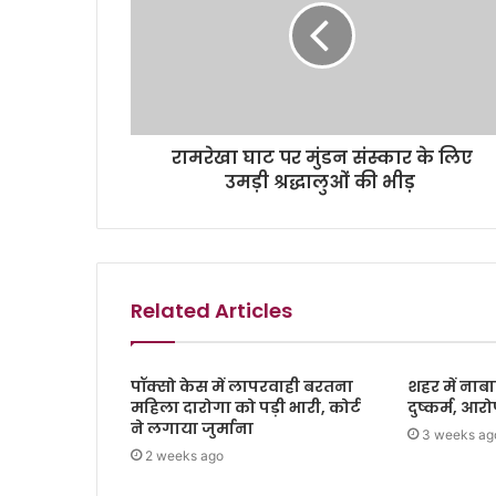
रामरेखा घाट पर मुंडन संस्कार के लिए
उमड़ी श्रद्धालुओं की भीड़
Related Articles
पॉक्सो केस में लापरवाही बरतना
शहर में नाबा
महिला दारोगा को पड़ी भारी, कोर्ट
दुष्कर्म, आर
ने लगाया जुर्माना
3 weeks ag
2 weeks ago