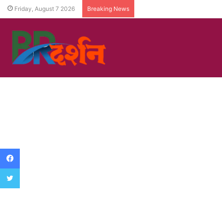
Friday, August 7 2026
Breaking News
Facebook
Twitter