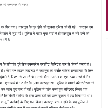
ेस को जानकारी देते एसपी
 पर गिर गया। कारतुस के गुम होने की सूचना पुलिस को दी गई। कारतुस गुम
जांच में जुट गई। पुलिस ने महज कुछ घंटो में ही कारतुस से भरे डब्बे को
र रही है।
ांव के रविकांत दूबे सेफ एक्सप्रेस प्राईवेट लिमिटेड नाम से कंपनी चलाते है।
ोती है। जेपी गन हाउस लखनउ से कारतुस का पार्सल राकेश शस्त्रागार के लिए
ंचाने ई-रिक्शा से जा रहे थे। उसी दौरान पार्सल का एक डब्बा रास्ते में गिर
। एक डब्बे में 12 बोर के 500 कारतुस था। पुलिस ने मामले की गंभीरता को
 कर जांच शुरु कर दी गई। पुलिस ने जांच करते हुए सेण्डिगेट स्थित एक
 कि किसी राहगिर के द्वारा उक्त डब्बे को उक्त दुकान में रख दिया गया था।
कानूनी कार्रवाई के लिए भेज दिया। कारतुस बरामद होने के बाद पुलिस ने