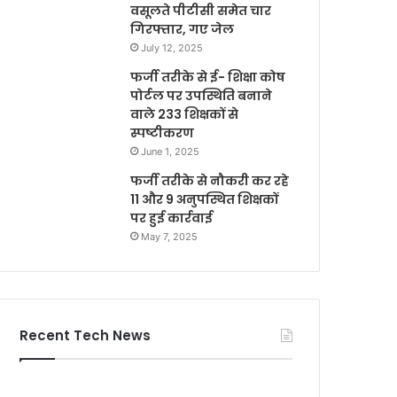
वसूलते पीटीसी समेत चार
गिरफ्तार, गए जेल
July 12, 2025
फर्जी तरीके से ई- शिक्षा कोष
पोर्टल पर उपस्थिति बनाने
वाले 233 शिक्षकों से
स्पष्टीकरण
June 1, 2025
फर्जी तरीके से नौकरी कर रहे
11 और 9 अनुपस्थित शिक्षकों
पर हुई कार्रवाई
May 7, 2025
Recent Tech News