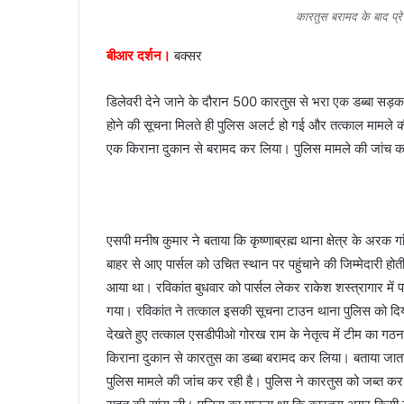
n
कारतुस बरामद के बाद प्र
e
बीआर दर्शन।
बक्सर
m
a
i
डिलेवरी देने जाने के दौरान 500 कारतुस से भरा एक डब्बा सड़क
l
होने की सूचना मिलते ही पुलिस अलर्ट हो गई और तत्काल मामले की 
एक किराना दुकान से बरामद कर लिया। पुलिस मामले की जांच क
एसपी मनीष कुमार ने बताया कि कृष्णाब्रह्म थाना क्षेत्र के अरक ग
बाहर से आए पार्सल को उचित स्थान पर पहुंचाने की जिम्मेदारी ह
आया था। रविकांत बुधवार को पार्सल लेकर राकेश शस्त्रागार में पहु
गया। रविकांत ने तत्काल इसकी सूचना टाउन थाना पुलिस को दिया
देखते हुए तत्काल एसडीपीओ गोरख राम के नेतृत्व में टीम का गठन
किराना दुकान से कारतुस का डब्बा बरामद कर लिया। बताया जाता है
पुलिस मामले की जांच कर रही है। पुलिस ने कारतुस को जब्त कर 