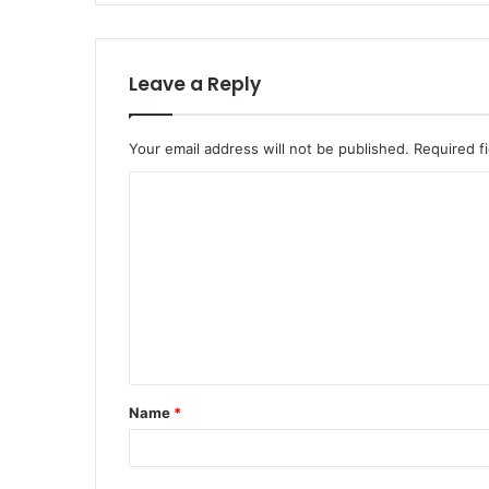
Leave a Reply
Your email address will not be published.
Required f
Name
*