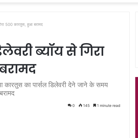
से गिरा 500 कारतुस, हुआ बरामद
डिलेवरी ब्यॉय से गिरा
 बरामद
 कारतुस का पार्सल डिलेवरी देने जाने के समय
 बरामद
0
145
1 minute read