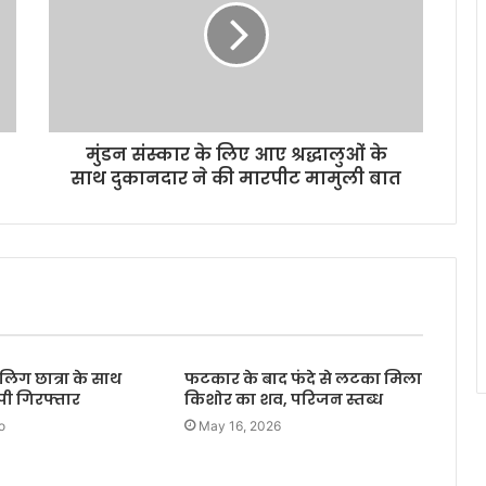
मुंडन संस्कार के लिए आए श्रद्धालुओं के
साथ दुकानदार ने की मारपीट मामुली बात
लिग छात्रा के साथ
फटकार के बाद फंदे से लटका मिला
ोपी गिरफ्तार
किशोर का शव, परिजन स्तब्ध
o
May 16, 2026