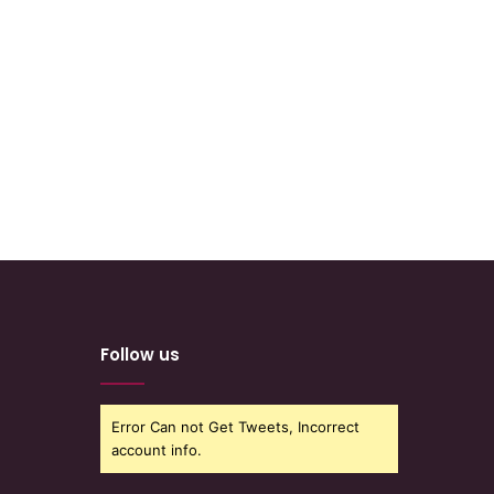
Follow us
Error Can not Get Tweets, Incorrect
account info.