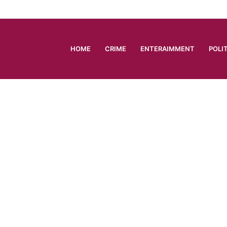
HOME
CRIME
ENTERAIMMENT
POLI