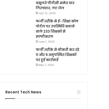
वसूलते पीटीसी समेत चार
गिरफ्तार, गए जेल
July 12, 2025
फर्जी तरीके से ई- शिक्षा कोष
पोर्टल पर उपस्थिति बनाने
वाले 233 शिक्षकों से
स्पष्टीकरण
June 1, 2025
फर्जी तरीके से नौकरी कर रहे
11 और 9 अनुपस्थित शिक्षकों
पर हुई कार्रवाई
May 7, 2025
Recent Tech News