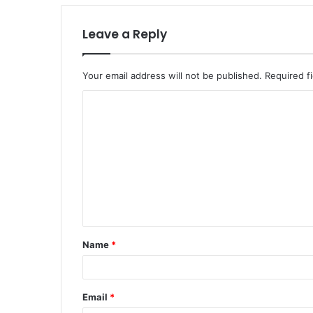
Leave a Reply
Your email address will not be published.
Required f
Name
*
Email
*