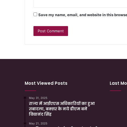
Save my name, email, and website in this browse
Most Viewed Posts
Last Mo
May 31, 2025
राज्य में आईएएस अधिकारियों का हुआ
तबादला, बक्सर के नये डीएम बने
विद्यानंद सिंह
May 21, 2025