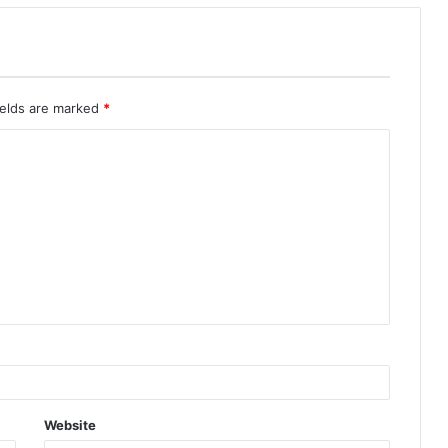
ields are marked
*
Website