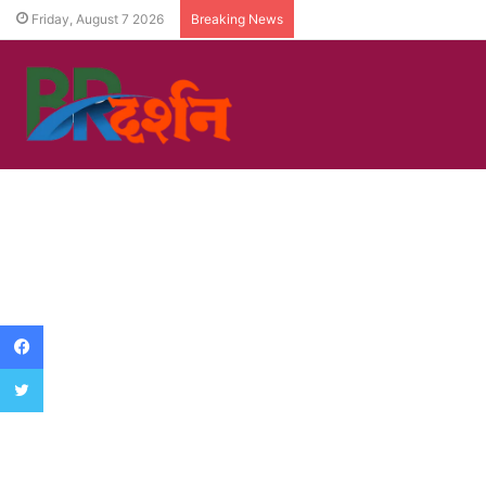
Friday, August 7 2026
Breaking News
Facebook
Twitter