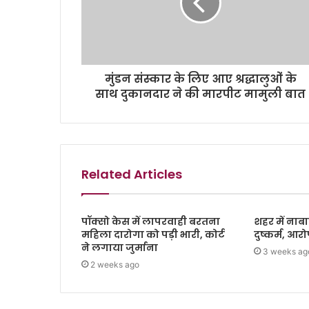
मुंडन संस्कार के लिए आए श्रद्धालुओं के
साथ दुकानदार ने की मारपीट मामुली बात
Related Articles
पॉक्सो केस में लापरवाही बरतना
शहर में नाबा
महिला दारोगा को पड़ी भारी, कोर्ट
दुष्कर्म, आर
ने लगाया जुर्माना
3 weeks ag
2 weeks ago