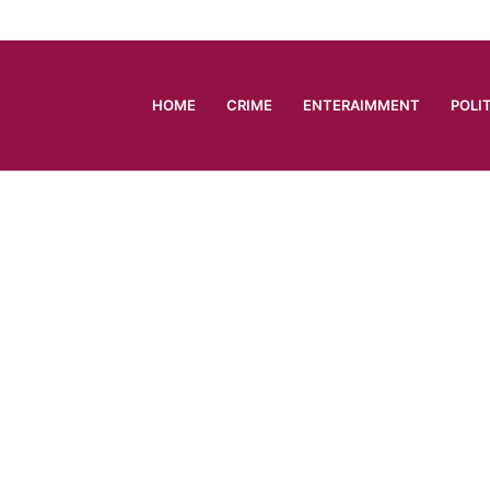
HOME
CRIME
ENTERAIMMENT
POLI