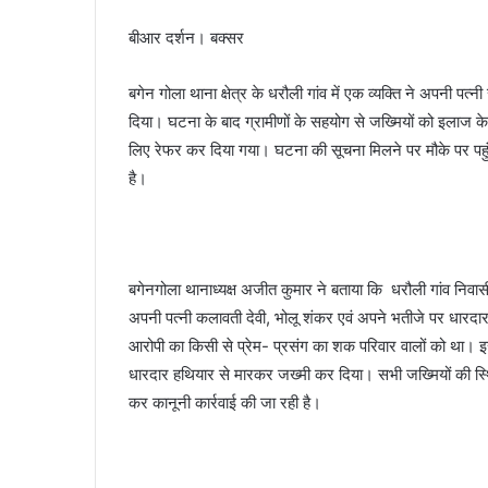
e
बीआर दर्शन। बक्सर
m
a
i
बगेन गोला थाना क्षेत्र के धरौली गांव में एक व्यक्ति ने अपनी 
l
दिया। घटना के बाद ग्रामीणों के सहयोग से जख्मियों को इलाज के ल
लिए रेफर कर दिया गया। घटना की सूचना मिलने पर मौके पर पहु
है।
बगेनगोला थानाध्यक्ष अजीत कुमार ने बताया कि धरौली गांव निवासी ब
अपनी पत्नी कलावती देवी, भोलू शंकर एवं अपने भतीजे पर धारदा
आरोपी का किसी से प्रेम- प्रसंग का शक परिवार वालों को था। इ
धारदार हथियार से मारकर जख्मी कर दिया। सभी जख्मियों की स्थिति
कर कानूनी कार्रवाई की जा रही है।