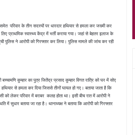
पत्नी समेत परिवार के तीन सदस्यों पर धारदार हथियार से हमला कर जख्मी कर
िए प्राथमिक स्वास्थ्य केंद्र में भर्ती कराया गया। जहां से बेहतर इलाज के
ंची पुलिस ने आरोपी को गिरफ्तार कर लिया। पुलिस मामले की जांच कर रही
च्चामणि कुम्हार का पुत्र जितेंद्र प्रसाद कुम्हार विगत रात्रि को घर में सोए
र हथियार से हमला कर दिया जिससे तीनों घायल हो गए। बताया जाता है कि
सी को लेकर परिवार में बराबर कलह होता था। इसी बीच रात में आरोपी ने
 में सुधार बताया जा रहा है। थानाध्यक्ष ने बताया कि आरोपी को गिरफ्तार