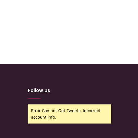
Follow us
Error Can not Get Tweets, Incorrect
account info.