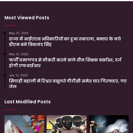
Most Viewed Posts
May 31, 2025
राज्य में आईएएस अधिकारियों का हुआ तबादला, बक्सर के नये
डीएम बने विद्यानंद सिंह
May 21, 2025
फर्जी प्रमाणपत्र से नौकरी करने वाले तीन शिक्षक बर्खास्त, दर्ज
होगी एफआईआर
July 12, 2025
सिपाही बहाली में रिश्वत वसूलते पीटीसी समेत चार गिरफ्तार, गए
जेल
Last Modified Posts