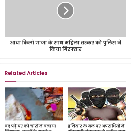
आधा किलो गांजा के साथ महिला तस्कर को पुलिस ने
किया गिरफ्तार
Related Articles
बंद पड़े घर को चोरों ने बनाया
हथियार के बल पर अपराधियों ने