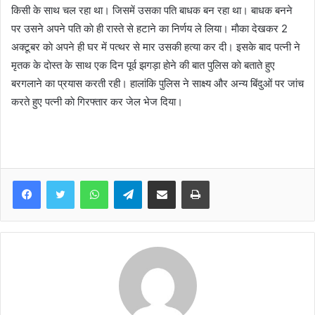
किसी के साथ चल रहा था। जिसमें उसका पति बाधक बन रहा था। बाधक बनने
पर उसने अपने पति काे ही रास्ते से हटाने का निर्णय ले लिया। माैका देखकर 2
अक्टूबर काे अपने ही घर में पत्थर से मार उसकी हत्या कर दी। इसके बाद पत्नी ने
मृतक के दाेस्त के साथ एक दिन पूर्व झगड़ा हाेने की बात पुलिस काे बताते हुए
बरगलाने का प्रयास करती रही। हालांकि पुलिस ने साक्ष्य और अन्य बिंदुओं पर जांच
करते हुए पत्नी काे गिरफ्तार कर जेल भेज दिया।
WhatsApp
Telegram
Share via Email
Print