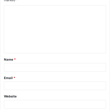
Name
*
Email
*
Website