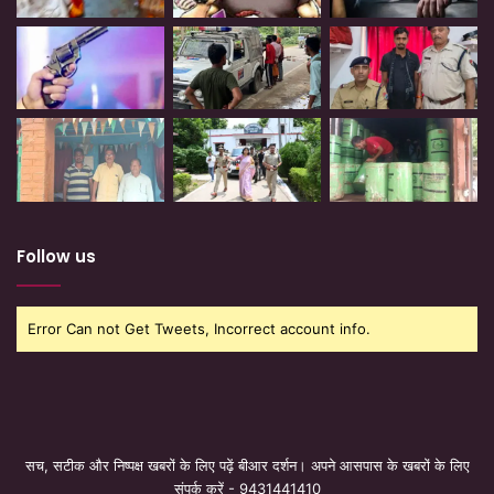
Follow us
Error Can not Get Tweets, Incorrect account info.
सच, सटीक और निष्पक्ष खबरों के लिए पढ़ें बीआर दर्शन। अपने आसपास के खबरों के लिए
संपर्क करें - 9431441410