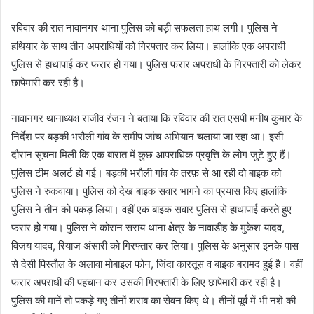
m
a
रविवार की रात नावानगर थाना पुलिस को बड़ी सफलता हाथ लगी। पुलिस ने
i
हथियार के साथ तीन अपराधियों को गिरफ्तार कर लिया। हालांकि एक अपराधी
l
पुलिस से हाथापाई कर फरार हो गया। पुलिस फरार अपराधी के गिरफ्तारी को लेकर
छापेमारी कर रही है।
नावानगर थानाध्यक्ष राजीव रंजन ने बताया कि रविवार की रात एसपी मनीष कुमार के
निर्देश पर बड़की भरौली गांव के समीप जांच अभियान चलाया जा रहा था। इसी
दौरान सूचना मिली कि एक बारात में कुछ आपराधिक प्रवृत्ति के लोग जुटे हुए हैं।
पुलिस टीम अलर्ट हो गई। बड़की भरौली गांव के तरफ़ से आ रही दो बाइक को
पुलिस ने रुकवाया। पुलिस को देख बाइक सवार भागने का प्रयास किए हालांकि
पुलिस ने तीन को पकड़ लिया। वहीं एक बाइक सवार पुलिस से हाथापाई करते हुए
फरार हो गया। पुलिस ने कोरान सराय थाना क्षेत्र के नावाडीह के मुकेश यादव,
विजय यादव, रियाज अंसारी को गिरफ्तार कर लिया। पुलिस के अनुसार इनके पास
से देसी पिस्तौल के अलावा मोबाइल फोन, जिंदा कारतूस व बाइक बरामद हुई है। वहीं
फरार अपराधी की पहचान कर उसकी गिरफ्तारी के लिए छापेमारी कर रही है।
पुलिस की मानें तो पकड़े गए तीनों शराब का सेवन किए थे। तीनों पूर्व में भी नशे की