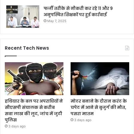
फर्जी तरीके से नौकरी कर रहे 11 और 9
अनुपस्थित शिक्षकों पर हुई कार्रवाई
May 7, 2025
Recent Tech News
हथियार के बल पर अपराधियों ने
मोटर बनाने के दौरान करंट के
सीएसपी संचालक से करीब
चपेट में आने से बुजुर्ग की मौत,
सवा लाख की लूट, जांच में जुटी
पसरा मातम
पुलिस
3 days ago
3 days ago