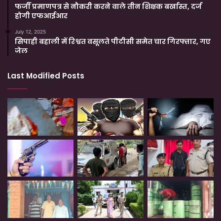
फर्जी प्रमाणपत्र से नौकरी करने वाले तीन शिक्षक बर्खास्त, दर्ज
होगी एफआईआर
July 12, 2025
सिपाही बहाली में रिश्वत वसूलते पीटीसी समेत चार गिरफ्तार, गए
जेल
Last Modified Posts