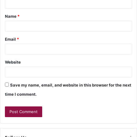
Name
*
Email
*
Website
Save my name, email, and website in this browser for the next
time I comment.