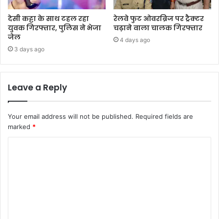
देसी कट्टा के साथ टहल रहा
रेलवे फुट ओवरब्रिज पर ट्रैक्टर
युवक गिरफ्तार, पुलिस ने भेजा
चढ़ाने वाला चालक गिरफ्तार
जेल
4 days ago
3 days ago
Leave a Reply
Your email address will not be published.
Required fields are
marked
*