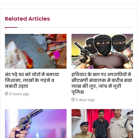
Related Articles
बंद पड़े घर को चोरों ने बनाया
हथियार के बल पर अपराधियों ने
निशाना, लाखों के गहने व
सीएसपी संचालक से करीब सवा
नकदी उड़ाए
लाख की लूट, जांच में जुटी
पुलिस
3 hours ago
3 days ago