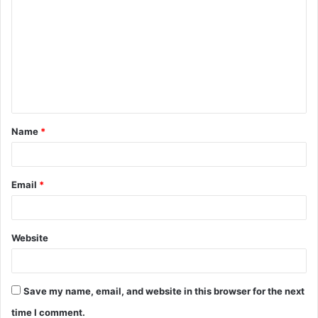
Name
*
Email
*
Website
Save my name, email, and website in this browser for the next
time I comment.