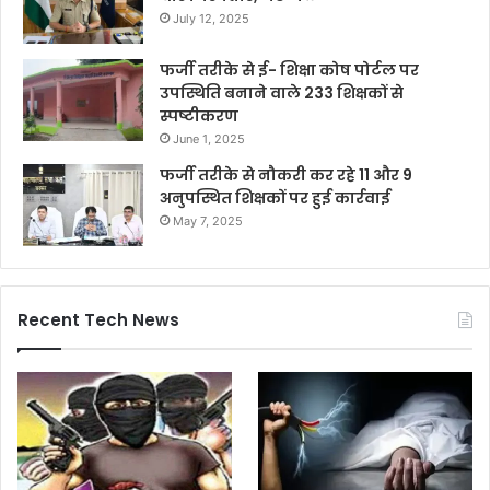
July 12, 2025
फर्जी तरीके से ई- शिक्षा कोष पोर्टल पर
उपस्थिति बनाने वाले 233 शिक्षकों से
स्पष्टीकरण
June 1, 2025
फर्जी तरीके से नौकरी कर रहे 11 और 9
अनुपस्थित शिक्षकों पर हुई कार्रवाई
May 7, 2025
Recent Tech News