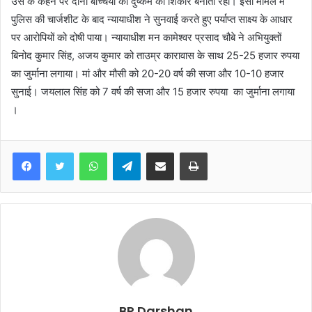
उस के कहने पर दोनों बच्चियों को दुष्कर्म का शिकार बनाता रहा। इसी मामले में
पुलिस की चार्जशीट के बाद न्यायाधीश ने सुनवाई करते हुए पर्याप्त साक्ष्य के आधार
पर आरोपियों को दोषी पाया। न्यायाधीश मन कामेश्वर प्रसाद चौबे ने अभियुक्तों
बिनोद कुमार सिंह, अजय कुमार को ताउम्र कारावास के साथ 25-25 हजार रुपया
का जुर्माना लगाया। मां और मौसी को 20-20 वर्ष की सजा और 10-10 हजार
सुनाई। जयलाल सिंह को 7 वर्ष की सजा और 15 हजार रुपया ‌ का जुर्माना लगाया
।
WhatsApp
Telegram
Share via Email
Print
BR Darshan