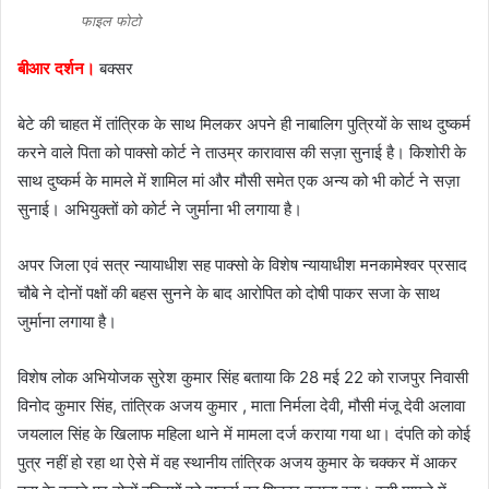
e
फाइल फोटो
m
a
बीआर दर्शन।
बक्सर
i
l
बेटे की चाहत में तांत्रिक के साथ मिलकर अपने ही नाबालिग पुत्रियों के साथ दुष्कर्म
करने वाले पिता को पाक्सो कोर्ट ने ताउम्र कारावास की सज़ा सुनाई है। किशोरी के
साथ दुष्कर्म के मामले में शामिल मां और मौसी समेत एक अन्य को भी कोर्ट ने सज़ा
सुनाई। अभियुक्तों को कोर्ट ने जुर्माना भी लगाया है।
अपर जिला एवं सत्र न्यायाधीश सह पाक्सो के विशेष न्यायाधीश मनकामेश्वर प्रसाद
चौबे ने दोनों पक्षों की बहस सुनने के बाद आरोपित को दोषी पाकर सजा के साथ
जुर्माना लगाया है।
विशेष लोक अभियोजक सुरेश कुमार सिंह बताया कि 28 मई 22 को राजपुर निवासी
विनोद कुमार सिंह, तांत्रिक अजय कुमार , माता निर्मला देवी, मौसी मंजू देवी अलावा
जयलाल सिंह के खिलाफ महिला थाने में मामला दर्ज कराया गया था। दंपति को कोई
पुत्र नहीं हो रहा था ऐसे में वह स्थानीय तांत्रिक अजय कुमार के चक्कर में आकर