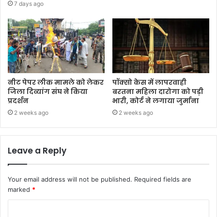
7 days ago
नीट पेपर लीक मामले को लेकर
पॉक्सो केस में लापरवाही
जिला दिव्यांग संघ ने किया
बरतना महिला दारोगा को पड़ी
प्रदर्शन
भारी, कोर्ट ने लगाया जुर्माना
2 weeks ago
2 weeks ago
Leave a Reply
Your email address will not be published.
Required fields are
marked
*