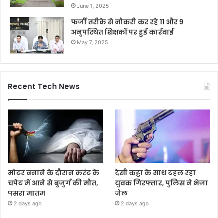
June 1, 2025
फर्जी तरीके से नौकरी कर रहे 11 और 9
अनुपस्थित शिक्षकों पर हुई कार्रवाई
May 7, 2025
Recent Tech News
मोटर बनाने के दौरान करंट के
देसी कट्टा के साथ टहल रहा
चपेट में आने से बुजुर्ग की मौत,
युवक गिरफ्तार, पुलिस ने भेजा
पसरा मातम
जेल
2 days ago
2 days ago