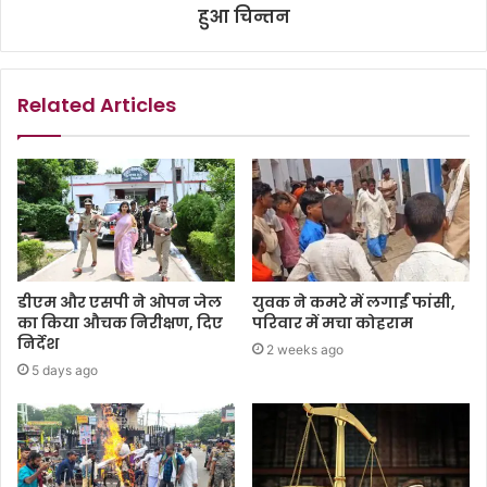
हुआ चिन्तन
Related Articles
डीएम और एसपी ने ओपन जेल
युवक ने कमरे में लगाईं फांसी,
का किया औचक निरीक्षण, दिए
परिवार में मचा कोहराम
निर्देश
2 weeks ago
5 days ago