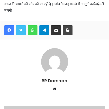
बताया कि मामले की जांच की जा रही है। जांच के बाद मामले में कानूनी कार्रवाई की
जाएगी।
WhatsApp
Telegram
Share via Email
Print
BR Darshan
W
e
b
s