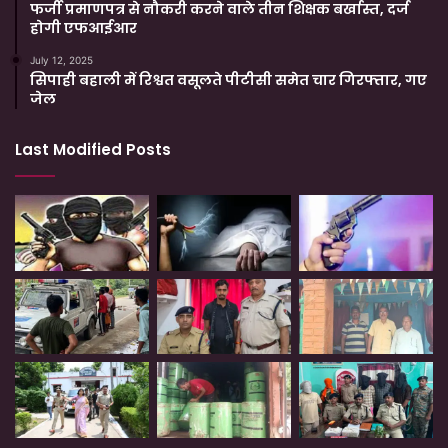
फर्जी प्रमाणपत्र से नौकरी करने वाले तीन शिक्षक बर्खास्त, दर्ज
होगी एफआईआर
July 12, 2025
सिपाही बहाली में रिश्वत वसूलते पीटीसी समेत चार गिरफ्तार, गए
जेल
Last Modified Posts