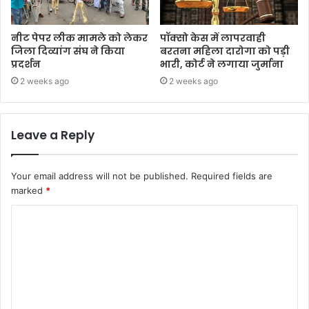
नीट पेपर लीक मामले को लेकर
पॉक्सो केस में लापरवाही
जिला दिव्यांग संघ ने किया
बरतना महिला दारोगा को पड़ी
प्रदर्शन
भारी, कोर्ट ने लगाया जुर्माना
2 weeks ago
2 weeks ago
Leave a Reply
Your email address will not be published.
Required fields are
marked
*