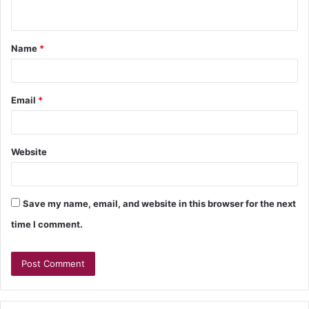
Name
*
Email
*
Website
Save my name, email, and website in this browser for the next
time I comment.