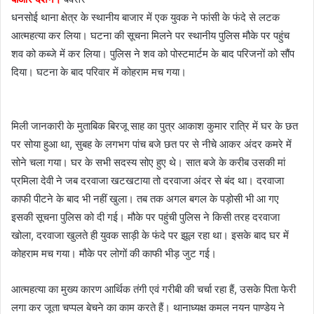
m
धनसोई थाना क्षेत्र के स्थानीय बाजार में एक युवक ने फांसी के फंदे से लटक
a
आत्महत्या कर लिया। घटना की सूचना मिलने पर स्थानीय पुलिस मौके पर पहुंच
i
l
शव को कब्जे में कर लिया। पुलिस ने शव को पोस्टमार्टम के बाद परिजनों को सौंप
दिया। घटना के बाद परिवार में कोहराम मच गया।
मिली जानकारी के मुताबिक बिरजू साह का पुत्र आकाश कुमार रात्रि में घर के छत
पर सोया हुआ था, सुबह के लगभग पांच बजे छत पर से नीचे आकर अंदर कमरे में
सोने चला गया। घर के सभी सदस्य सोए हुए थे। सात बजे के करीब उसकी मां
प्रमिला देवी ने जब दरवाजा खटखटाया तो दरवाजा अंदर से बंद था। दरवाजा
काफी पीटने के बाद भी नहीं खुला। तब तक अगल बगल के पड़ोसी भी आ गए
इसकी सूचना पुलिस को दी गई। मौके पर पहुंची पुलिस ने किसी तरह दरवाजा
खोला, दरवाजा खुलते ही युवक साड़ी के फंदे पर झूल रहा था। इसके बाद घर में
कोहराम मच गया। मौके पर लोगों की काफी भीड़ जुट गई।
आत्महत्या का मुख्य कारण आर्थिक तंगी एवं गरीबी की चर्चा रहा हैं, उसके पिता फेरी
लगा कर जूता चप्पल बेचने का काम करते हैं। थानाध्यक्ष कमल नयन पाण्डेय ने