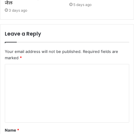
जेल
5 days ago
3 days ago
Leave a Reply
Your email address will not be published.
Required fields are
marked
*
Name
*