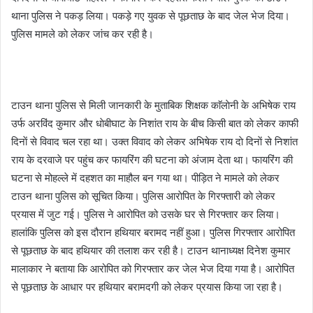
l
थाना पुलिस ने पकड़ लिया। पकड़े गए युवक से पूछताछ के बाद जेल भेज दिया।
पुलिस मामले काे लेकर जांच कर रही है।
टाउन थाना पुलिस से मिली जानकारी के मुताबिक शिक्षक काॅलाेनी के अभिषेक राय
उर्फ अरविंद कुमार और धाेबीघाट के निशांत राय के बीच किसी बात काे लेकर काफी
दिनाें से विवाद चल रहा था। उक्त विवाद काे लेकर अभिषेक राय दाे दिनाें से निशांत
राय के दरवाजे पर पहुंच कर फायरिंग की घटना काे अंजाम देता था। फायरिंग की
घटना से मोहल्ले में दहशत का माहौल बन गया था। पीड़ित ने मामले काे लेकर
टाउन थाना पुलिस काे सूचित किया। पुलिस आराेपित के गिरफ्तारी काे लेकर
प्रयास में जुट गई। पुलिस ने आरोपित को उसके घर से गिरफ्तार कर लिया।
हालांकि पुलिस को इस दौरान हथियार बरामद नहीं हुआ। पुलिस गिरफ्तार आरोपित
से पूछताछ के बाद हथियार की तलाश कर रही है। टाउन थानाध्यक्ष दिनेश कुमार
मालाकार ने बताया कि आरोपित को गिरफ्तार कर जेल भेज दिया गया है। आरोपित
से पूछताछ के आधार पर हथियार बरामदगी को लेकर प्रयास किया जा रहा है।