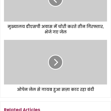
मुख्यालय डीएसपी अवास में चोरी करते तीन गिरफ्तार,
भेजे गए जेल
ओपेन जेल से गायब हुआ सज़ा काट रहा बंदी
Related Articles