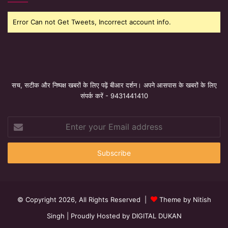
Error Can not Get Tweets, Incorrect account info.
सच, सटीक और निष्पक्ष खबरों के लिए पढ़ें बीआर दर्शन। अपने आसपास के खबरों के लिए
संपर्क करें - 9431441410
Enter
your
Email
address
© Copyright 2026, All Rights Reserved |
Theme by Nitish
Singh
| Proudly Hosted by
DIGITAL DUKAN