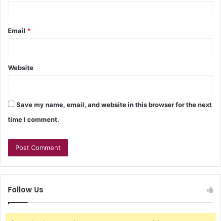
Email
*
Website
Save my name, email, and website in this browser for the next
time I comment.
Follow Us