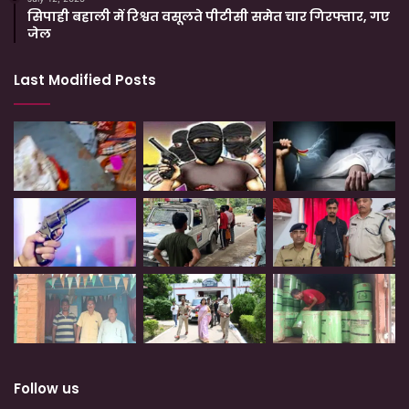
सिपाही बहाली में रिश्वत वसूलते पीटीसी समेत चार गिरफ्तार, गए
जेल
Last Modified Posts
Follow us