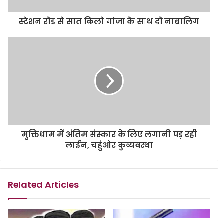
स्टेशन राेड से सात किलाे गांजा के साथ दाे नाबालिग
मुक्तिधाम में अंतिम संस्कार के लिए लगानी पड़ रही
लाईन, चहुंओर कुव्यवस्था
Related Articles