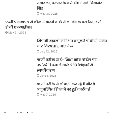
तबादला, बक्सर के नये डीएम बने विद्यानंद
सिंह
May 31, 2025
फर्जी प्रमाणपत्र से नौकरी करने वाले तीन शिक्षक बर्खास्त, दर्ज
होगी एफआईआर
May 21, 2025
सिपाही बहाली में रिश्वत वसूलते पीटीसी समेत
चार गिरफ्तार, गए जेल
July 12, 2025
फर्जी तरीके से ई- शिक्षा कोष पोर्टल पर
उपस्थिति बनाने वाले 233 शिक्षकों से
स्पष्टीकरण
June 1, 2025
फर्जी तरीके से नौकरी कर रहे 11 और 9
अनुपस्थित शिक्षकों पर हुई कार्रवाई
May 7, 2025