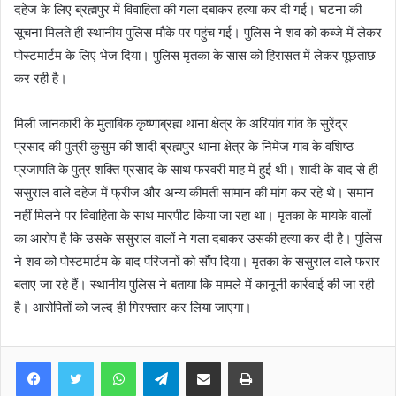
दहेज के लिए ब्रह्मपुर में विवाहिता की गला दबाकर हत्या कर दी गई। घटना की
i
l
सूचना मिलते ही स्थानीय पुलिस मौके पर पहुंच गई। पुलिस ने शव को कब्जे में लेकर
पोस्टमार्टम के लिए भेज दिया। पुलिस मृतका के सास को हिरासत में लेकर पूछताछ
कर रही है।
मिली जानकारी के मुताबिक कृष्णाब्रह्म थाना क्षेत्र के अरियांव गांव के सुरेंद्र
प्रसाद की पुत्री कुसुम की शादी ब्रह्मपुर थाना क्षेत्र के निमेज गांव के वशिष्ठ
प्रजापति के पुत्र शक्ति प्रसाद के साथ फरवरी माह में हुई थी। शादी के बाद से ही
ससुराल वाले दहेज में फ्रीज और अन्य कीमती सामान की मांग कर रहे थे। समान
नहीं मिलने पर विवाहिता के साथ मारपीट किया जा रहा था। मृतका के मायके वालों
का आरोप है कि उसके ससुराल वालों ने गला दबाकर उसकी हत्या कर दी है। पुलिस
ने शव को पोस्टमार्टम के बाद परिजनों को सौंप दिया। मृतका के ससुराल वाले फरार
बताए जा रहे हैं। स्थानीय पुलिस ने बताया कि मामले में कानूनी कार्रवाई की जा रही
है। आरोपितों को जल्द ही गिरफ्तार कर लिया जाएगा।
WhatsApp
Telegram
Share via Email
Print