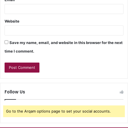
Website
Save my name, email, and website in this browser for the next
time I comment.
Follow Us
Go to the Arqam options page to set your social accounts.