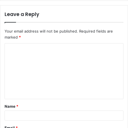
Leave a Reply
Your email address will not be published.
Required fields are
marked
*
Name
*
Email
*