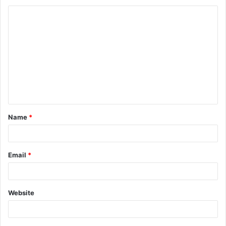
Name
*
Email
*
Website