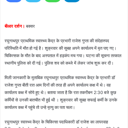
n
e
m
बीआर दर्शन।
बक्सर
a
i
रघुनाथपुर प्राथमिक स्वास्थ्य केंद्र के प्रभारी राजेश गुप्ता की संदेहास्पद
l
परिस्थिति में मौत हो गई है। शुक्रवार की सुबह अपने कार्यालय में मृत पाए गए।
चिकित्सक के मौत के बाद अस्पताल में हड़कंप मच गया। घटना की सूचना तत्काल
स्थानीय पुलिस को दी गई। पुलिस शव को कब्जे में लेकर जांच शुरू कर दी।
मिली जानकारी के मुताबिक रघुनाथपुर प्राथमिक स्वास्थ्य केंद्र के प्रभारी डॉ
राजेश गुप्ता बीती रात आम दिनों की तरह ही अपने कार्यालय कक्ष में थे। वह
कार्यालय कक्ष में सोये हुए थे। बताया जाता है कि रात तकरीबन 2:30 बजे कुछ
कर्मियों से उनकी बातचीत भी हुई थी । शुक्रवार की सुबह सफाई कर्मी के उनके
कार्यालय कक्ष में पहुंचे तो उन्हे मृत्यु का पता चला।
रघुनाथपुर स्वास्थ्य केंद्र के चिकित्सा पदाधिकारी डॉ राजेश का लापरवाह