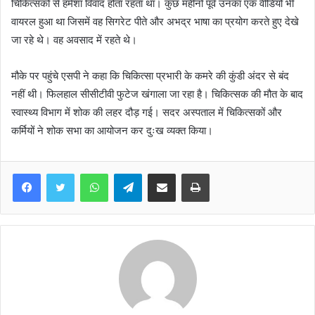
चिकित्सकों से हमेशा विवाद होता रहता था। कुछ महीनो पूर्व उनका एक वीडियो भी
वायरल हुआ था जिसमें वह सिगरेट पीते और अभद्र भाषा का प्रयोग करते हुए देखे
जा रहे थे। वह अवसाद में रहते थे।
मौके पर पहुंचे एसपी ने कहा कि चिकित्सा प्रभारी के कमरे की कुंडी अंदर से बंद
नहीं थी। फिलहाल सीसीटीवी फुटेज खंगाला जा रहा है। चिकित्सक की मौत के बाद
स्वास्थ्य विभाग में शोक की लहर दौड़ गई। सदर अस्पताल में चिकित्सकों और
कर्मियों ने शोक सभा का आयोजन कर दुःख व्यक्त किया।
WhatsApp
Telegram
Share via Email
Print