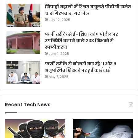
सिपाही बहाली में रिश्वत वसूलते पीटीसी समेत
चार गिरफ्तार, गए जेल
July 12, 2025
फर्जी तरीके से ई- शिक्षा कोष पोर्टल पर
उपस्थिति बनाने वाले 233 शिक्षकों से
स्पष्टीकरण
June 1, 2025
फर्जी तरीके से नौकरी कर रहे 11 और 9
अनुपस्थित शिक्षकों पर हुई कार्रवाई
May 7, 2025
Recent Tech News