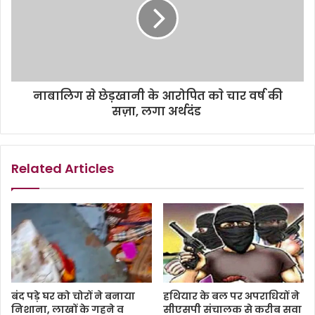
नाबालिग से छेड़खानी के आरोपित काे चार वर्ष की
सज़ा, लगा अर्थदंड
Related Articles
बंद पड़े घर को चोरों ने बनाया
हथियार के बल पर अपराधियों ने
निशाना, लाखों के गहने व
सीएसपी संचालक से करीब सवा