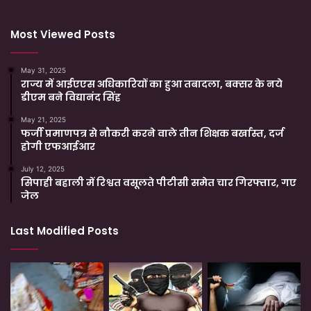
Most Viewed Posts
May 31, 2025
राज्य में आईएएस अधिकारियों का हुआ तबादला, बक्सर के नये
डीएम बने विद्यानंद सिंह
May 21, 2025
फर्जी प्रमाणपत्र से नौकरी करने वाले तीन शिक्षक बर्खास्त, दर्ज
होगी एफआईआर
July 12, 2025
सिपाही बहाली में रिश्वत वसूलते पीटीसी समेत चार गिरफ्तार, गए
जेल
Last Modified Posts