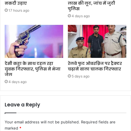
नकदी उड़ाए
लाख की लूट, जांच में जुटी
पुलिस
17 hours ago
4 days ago
देसी कट्टा के साथ टहल रहा
रेलवे फुट ओवरब्रिज पर ट्रैक्टर
युवक गिरफ्तार, पुलिस ने भेजा
चढ़ाने वाला चालक गिरफ्तार
जेल
5 days ago
4 days ago
Leave a Reply
Your email address will not be published.
Required fields are
marked
*