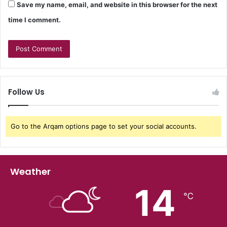
Save my name, email, and website in this browser for the next
time I comment.
Follow Us
Go to the Arqam options page to set your social accounts.
Weather
14
℃