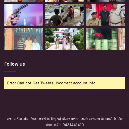
Follow us
Error Can not Get Tweets, Incorrect account info.
सच, सटीक और निष्पक्ष खबरों के लिए पढ़ें बीआर दर्शन। अपने आसपास के खबरों के लिए
संपर्क करें - 9431441410