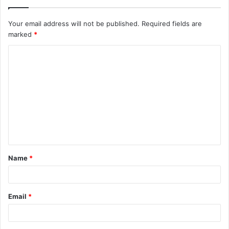
Your email address will not be published.
Required fields are
marked
*
Name
*
Email
*