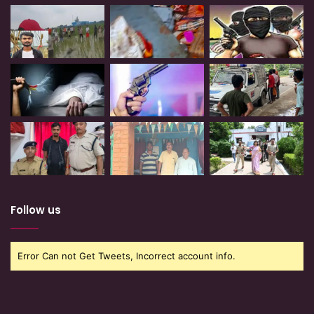
Follow us
Error Can not Get Tweets, Incorrect account info.