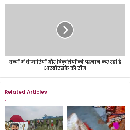
बच्चों में बीमारियों और विकृतियों की पहचान कर रही है
आरबीएसके की टीम
Related Articles