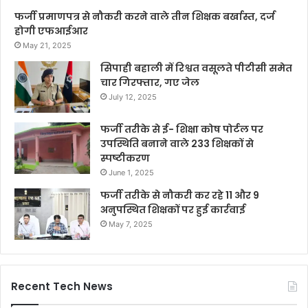
फर्जी प्रमाणपत्र से नौकरी करने वाले तीन शिक्षक बर्खास्त, दर्ज
होगी एफआईआर
May 21, 2025
सिपाही बहाली में रिश्वत वसूलते पीटीसी समेत
चार गिरफ्तार, गए जेल
July 12, 2025
फर्जी तरीके से ई- शिक्षा कोष पोर्टल पर
उपस्थिति बनाने वाले 233 शिक्षकों से
स्पष्टीकरण
June 1, 2025
फर्जी तरीके से नौकरी कर रहे 11 और 9
अनुपस्थित शिक्षकों पर हुई कार्रवाई
May 7, 2025
Recent Tech News