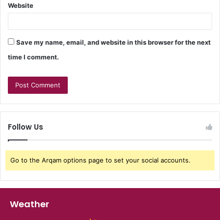
Website
Save my name, email, and website in this browser for the next
time I comment.
Follow Us
Go to the Arqam options page to set your social accounts.
Weather