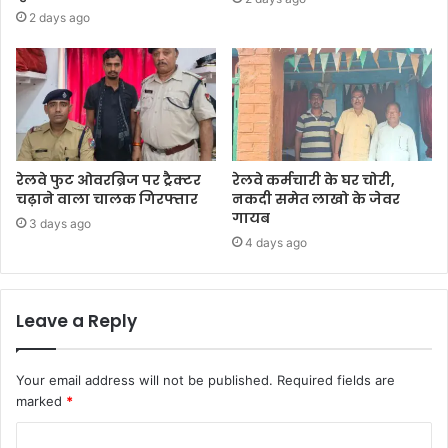
2 days ago
रेलवे फुट ओवरब्रिज पर ट्रैक्टर
रेलवे कर्मचारी के घर चोरी,
चढ़ाने वाला चालक गिरफ्तार
नकदी समेत लाखो के जेवर
गायब
3 days ago
4 days ago
Leave a Reply
Your email address will not be published.
Required fields are
marked
*