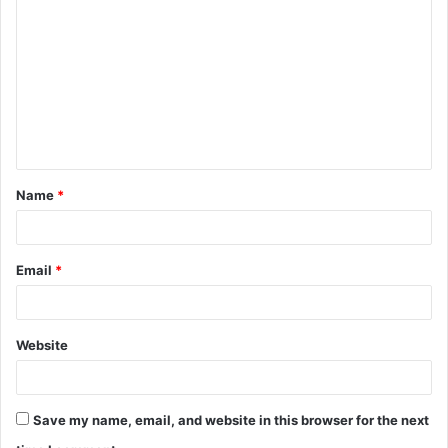
Name
*
Email
*
Website
Save my name, email, and website in this browser for the next