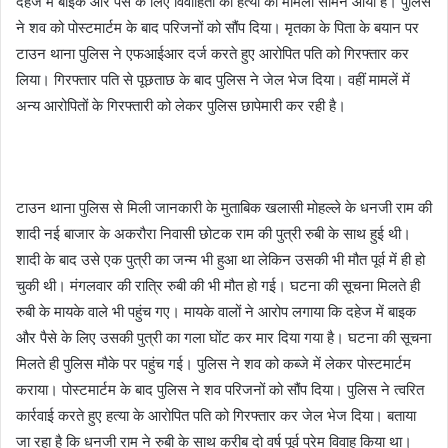
दहेज में बाइक और पैसे के लिए विवाहिता की हत्या का मामला सामने आया है। पुलिस
ने शव को पोस्टमार्टम के बाद परिजनों को सौंप दिया। मृतका के पिता के बयान पर
टाउन थाना पुलिस ने एफआईआर दर्ज करते हुए आरोपित पति को गिरफ्तार कर
लिया। गिरफ्तार पति से पूछताछ के बाद पुलिस ने जेल भेज दिया। वहीं मामलें में
अन्य आरोपितों के गिरफ्तारी को लेकर पुलिस छापेमारी कर रही है।
टाउन थाना पुलिस से मिली जानकारी के मुताबिक खलासी मोहल्ले के धनजी राम की
शादी नई बाजार के अकरौरा निवासी छोटक राम की पुत्री रुबी के साथ हुई थी।
शादी के बाद उसे एक पुत्री का जन्म भी हुआ था लेकिन उसकी भी मौत पूर्व में ही हो
चुकी थी। मंगलवार की रात्रि रुबी की भी मौत हो गई। घटना की सूचना मिलते ही
रुबी के मायके वाले भी पहुंच गए। मायके वालों ने आरोप लगाया कि दहेज में बाइक
और पैसे के लिए उसकी पुत्री का गला घोंट कर मार दिया गया है। घटना की सूचना
मिलते ही पुलिस मौके पर पहुंच गई। पुलिस ने शव को कब्जे में लेकर पोस्टमार्टम
कराया। पोस्टमार्टम के बाद पुलिस ने शव परिजनों को सौंप दिया। पुलिस ने त्वरित
कार्रवाई करते हुए हत्या के आरोपित पति को गिरफ्तार कर जेल भेज दिया। बताया
जा रहा है कि धनजी राम ने रुबी के साथ करीब दो वर्ष पूर्व प्रेम विवाह किया था।