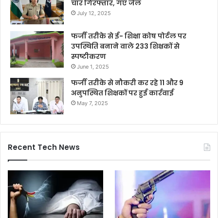
चार गिरफ्तार, गए जेल
July 12, 2025
फर्जी तरीके से ई- शिक्षा कोष पोर्टल पर
उपस्थिति बनाने वाले 233 शिक्षकों से
स्पष्टीकरण
June 1, 2025
फर्जी तरीके से नौकरी कर रहे 11 और 9
अनुपस्थित शिक्षकों पर हुई कार्रवाई
May 7, 2025
Recent Tech News