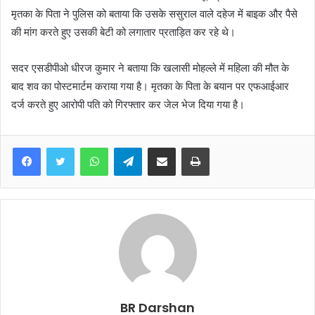
मृतका के पिता ने पुलिस को बताया कि उसके ससुराल वाले दहेज में बाइक और पैसे
की मांग करते हुए उसकी बेटी को लगातार प्रताड़ित कर रहे थे।
सदर एसडीपीओ धीरज कुमार ने बताया कि खलासी मोहल्ले में महिला की मौत के
बाद शव का पोस्टमार्टम कराया गया है। मृतका के पिता के बयान पर एफआईआर
दर्ज करते हुए आरोपी पति को गिरफ्तार कर जेल भेज दिया गया है।
WhatsApp
Telegram
Share via Email
Print
BR Darshan