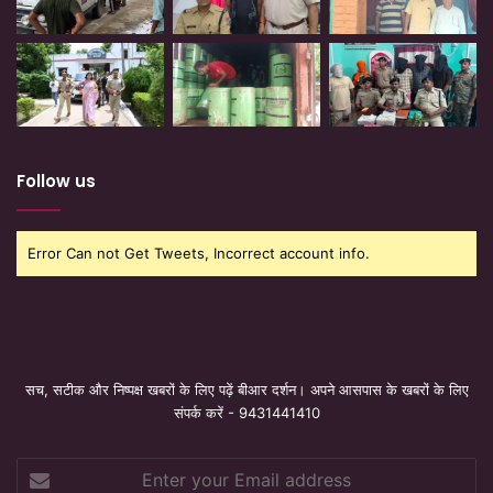
Follow us
Error Can not Get Tweets, Incorrect account info.
सच, सटीक और निष्पक्ष खबरों के लिए पढ़ें बीआर दर्शन। अपने आसपास के खबरों के लिए
संपर्क करें - 9431441410
Enter
your