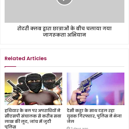
रोटरी क्लब द्वारा छात्राओं के बीच चलाया गया
जागरूकता अभियान
Related Articles
हथियार के बल पर अपराधियों ने
देसी कट्टा के साथ टहल रहा
सीएसपी संचालक से करीब सवा
युवक गिरफ्तार, पुलिस ने भेजा
लाख की लूट, जांच में जुटी
जेल
पुलिस
2 days ago